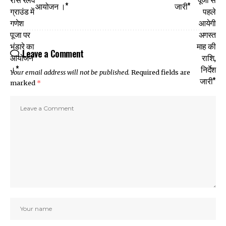
आयोजन ।*
जारी*
Leave a Comment
Your email address will not be published.
Required fields are
marked
*