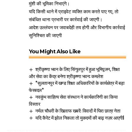
मुंशी की भूमिका निभाएंगे।
यदि किसी थाने में प्राइवेट व्यक्ति काम करते पाए गए, तो
संबंधित थाना प्रभारी पर कार्रवाई की जाएगी।
आदेश उल्लंघन पर जवाबदेही तय होगी और विभागीय कार्रवाई
सुनिश्चित की जाएगी
You Might Also Like
श्रीकृष्णा भवन के लिए सिंगुलपुर में हुआ भूमिपूजन, शिक्षा
और सेवा का केंद्र बनेगा श्रीकृष्णा भवन: कमलेश
*सुलतानपुर में खण्ड शिक्षा अधिकारियों के कार्यक्षेत्र में बड़ा
फेरबदल*
नवकुंभ साहित्य सेवा संस्थान ने कार्यकारिणी का किया
विस्तार
नर्मल चौधरी के खिलाफ खबरें: विवादों में घिरा छात्र नेता
यदि कैरेट में झोल निकला तो मुकदमों की बाढ़ नज़र आएगीl