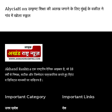
उत्कृष्ट शिक्षा की अलख जगाने के लिए मुंबई के वकील ने
AlyciaH
on
गांव में खोला स्कूल
Akhand Rashtra एक राष्ट्रीय दैनिक अख़बार है, जो 18
वर्षों से निष्पक्ष, सटीक और जिम्मेदार पत्रकारिता करते हुए प्रिंट
व डिजिटल माध्यमों पर सक्रिय है।
Important Category
Important Links
उत्तर प्रदेश
देश