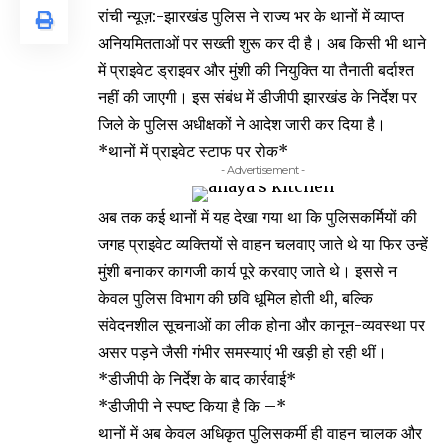
रांची न्यूज़:-झारखंड पुलिस ने राज्य भर के थानों में व्याप्त
अनियमितताओं पर सख्ती शुरू कर दी है। अब किसी भी थाने
में प्राइवेट ड्राइवर और मुंशी की नियुक्ति या तैनाती बर्दाश्त
नहीं की जाएगी। इस संबंध में डीजीपी झारखंड के निर्देश पर
जिले के पुलिस अधीक्षकों ने आदेश जारी कर दिया है।
*थानों में प्राइवेट स्टाफ पर रोक*
- Advertisement -
अब तक कई थानों में यह देखा गया था कि पुलिसकर्मियों की
जगह प्राइवेट व्यक्तियों से वाहन चलवाए जाते थे या फिर उन्हें
मुंशी बनाकर कागजी कार्य पूरे करवाए जाते थे। इससे न
केवल पुलिस विभाग की छवि धूमिल होती थी, बल्कि
संवेदनशील सूचनाओं का लीक होना और कानून-व्यवस्था पर
असर पड़ने जैसी गंभीर समस्याएं भी खड़ी हो रही थीं।
*डीजीपी के निर्देश के बाद कार्रवाई*
*डीजीपी ने स्पष्ट किया है कि –*
थानों में अब केवल अधिकृत पुलिसकर्मी ही वाहन चालक और