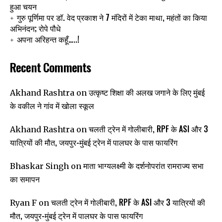
हुआ चयन
गुरु पूर्णिमा पर डॉ. वेद प्रकाश ने 7 मंदिरों में टेका माथा, महंतों का किया
अभिनंदन; रोपे पौधे
अपना अरिहन्त कहूँ…..!
Recent Comments
उत्कृष्ट शिक्षा की अलख जगाने के लिए मुंबई
Akhand Rashtra
on
के वकील ने गांव में खोला स्कूल
चलती ट्रेन में गोलीबारी, RPF के ASI और 3
Akhand Rashtra
on
यात्रियों की मौत, जयपुर-मुंबई ट्रेन में पालघर के पास फायरिंग
माता भाग्यलक्ष्मी के दर्शनोपरांत रामराज्य सभा
Bhaskar Singh
on
का समापन
चलती ट्रेन में गोलीबारी, RPF के ASI और 3 यात्रियों की
Ryan F
on
मौत, जयपुर-मुंबई ट्रेन में पालघर के पास फायरिंग