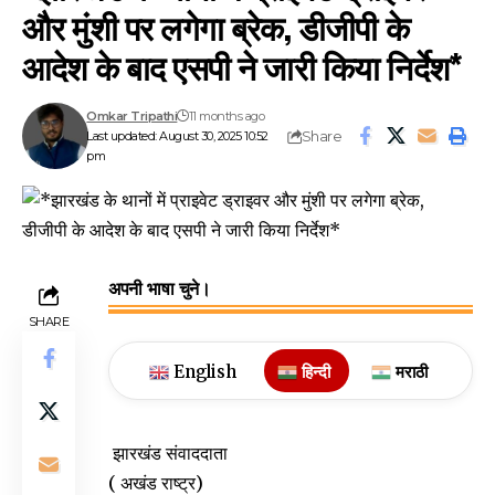
और मुंशी पर लगेगा ब्रेक, डीजीपी के
आदेश के बाद एसपी ने जारी किया निर्देश*
Omkar Tripathi
11 months ago
Share
Last updated: August 30, 2025 10:52
pm
अपनी भाषा चुने।
SHARE
English
हिन्दी
मराठी
झारखंड संवाददाता
( अखंड राष्ट्र)