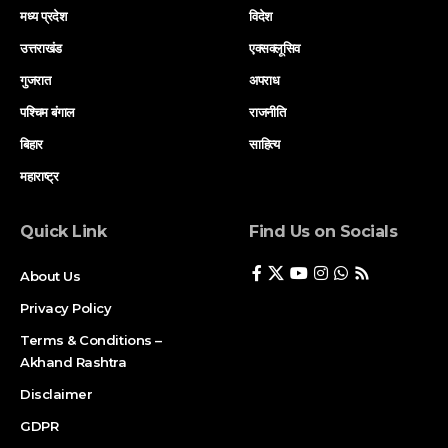
मध्य प्रदेश
विदेश
उत्तराखंड
एक्सक्लूसिव
गुजरात
अपराध
पश्चिम बंगाल
राजनीति
बिहार
साहित्य
महाराष्ट्र
Quick Link
Find Us on Socials
About Us
Privacy Policy
Terms & Conditions –
Akhand Rashtra
Disclaimer
GDPR