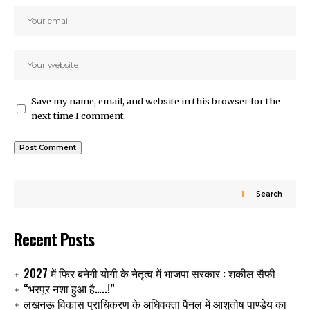
Save my name, email, and website in this browser for the
next time I comment.
Search
Recent Posts
2027 में फिर बनेगी योगी के नेतृत्व में भाजपा सरकार : शकील सैफी
“भरपूर नशा हुआ है…..!”
लखनऊ विकास प्राधिकरण के अधिवक्ता पैनल में आशुतोष पाण्डेय का