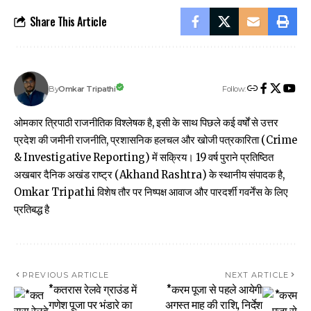
Share This Article
Follow:
Omkar Tripathi
By
ओमकार त्रिपाठी राजनीतिक विश्लेषक है, इसी के साथ पिछले कई वर्षों से उत्तर
प्रदेश की जमीनी राजनीति, प्रशासनिक हलचल और खोजी पत्रकारिता (Crime
& Investigative Reporting) में सक्रिय। 19 वर्ष पुराने प्रतिष्ठित
अखबार दैनिक अखंड राष्ट्र (Akhand Rashtra) के स्थानीय संपादक है,
Omkar Tripathi विशेष तौर पर निष्पक्ष आवाज और पारदर्शी गवर्नेंस के लिए
प्रतिबद्ध है
PREVIOUS ARTICLE
NEXT ARTICLE
*कतरास रेलवे ग्राउंड में
*करम पूजा से पहले आयेगी
गणेश पूजा पर भंडारे का
अगस्त माह की राशि, निर्देश