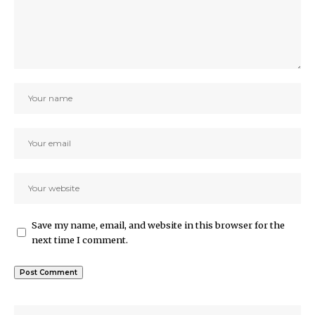
Save my name, email, and website in this browser for the
next time I comment.