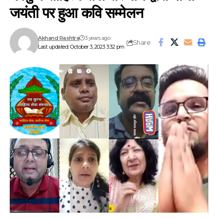
जयंती पर हुआ कवि सम्मेलन
Akhand Rashtra
3 years ago
Share
Last updated: October 3, 2023 3:32 pm