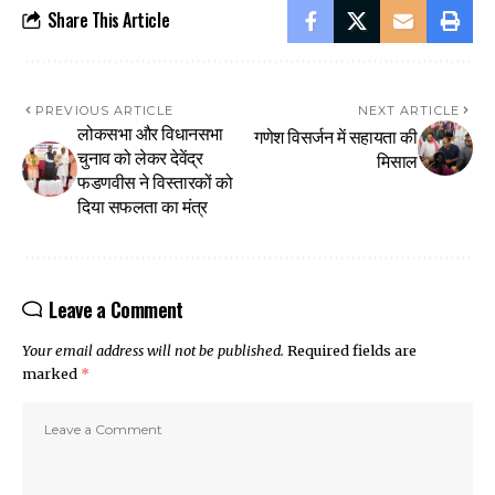
Share This Article
PREVIOUS ARTICLE
NEXT ARTICLE
लोकसभा और विधानसभा
गणेश विसर्जन में सहायता की
चुनाव को लेकर देवेंद्र
मिसाल
फडणवीस ने विस्तारकों को
दिया सफलता का मंत्र
Leave a Comment
Your email address will not be published.
Required fields are
marked
*