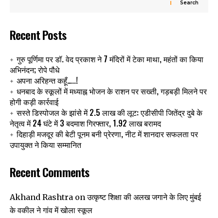
Search
Recent Posts
गुरु पूर्णिमा पर डॉ. वेद प्रकाश ने 7 मंदिरों में टेका माथा, महंतों का किया
अभिनंदन; रोपे पौधे
अपना अरिहन्त कहूँ…..!
धनबाद के स्कूलों में मध्याह्न भोजन के राशन पर सख्ती, गड़बड़ी मिलने पर
होगी कड़ी कार्रवाई
सस्ते डिस्पोजल के झांसे में 2.5 लाख की लूट: एडीसीपी जितेंद्र दुबे के
नेतृत्व में 24 घंटे में 3 बदमाश गिरफ्तार, 1.92 लाख बरामद
दिहाड़ी मजदूर की बेटी पूनम बनी प्रेरणा, नीट में शानदार सफलता पर
उपायुक्त ने किया सम्मानित
Recent Comments
उत्कृष्ट शिक्षा की अलख जगाने के लिए मुंबई
Akhand Rashtra
on
के वकील ने गांव में खोला स्कूल