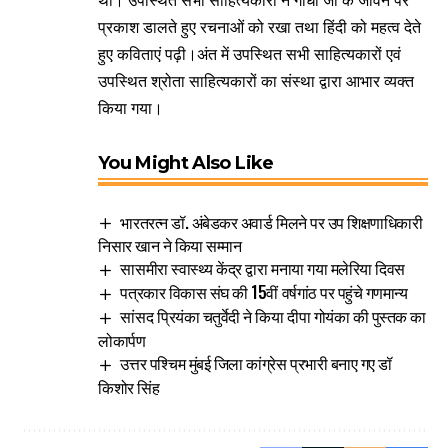
प्रकाश डालते हुए रचनाओं को रखा तथा हिंदी को महत्व देते
हुए कविताएं पढ़ी।अंत में उपस्थित सभी साहित्यकारों एवं
उपस्थित श्रोता साहित्यकारों का संस्था द्वारा आभार व्यक्त
किया गया।
You Might Also Like
भारतरत्न डॉ. अंबेडकर अवार्ड मिलने पर उप शिक्षणाधिकारी
निसार खान ने किया सम्मान
सासमीरा स्वास्थ्य केंद्र द्वारा मनाया गया मलेरिया दिवस
पत्रकार विकास संघ की 15वीं वर्षगांठ पर पहुंचे गणमान्य
सांसद प्रियंका चतुर्वेदी ने किया दीपा गोयंका की पुस्तक का
लोकार्पण
उत्तर पश्चिम मुंबई जिला कांग्रेस प्रभारी बनाए गए डॉ
किशोर सिंह