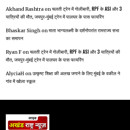
चलती ट्रेन में गोलीबारी, RPF के ASI और 3
Akhand Rashtra
on
यात्रियों की मौत, जयपुर-मुंबई ट्रेन में पालघर के पास फायरिंग
माता भाग्यलक्ष्मी के दर्शनोपरांत रामराज्य सभा
Bhaskar Singh
on
का समापन
चलती ट्रेन में गोलीबारी, RPF के ASI और 3 यात्रियों की
Ryan F
on
मौत, जयपुर-मुंबई ट्रेन में पालघर के पास फायरिंग
उत्कृष्ट शिक्षा की अलख जगाने के लिए मुंबई के वकील ने
AlyciaH
on
गांव में खोला स्कूल