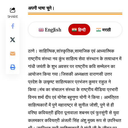
अपनी भाषा चुने।
SHARE
English
हिन्दी
मराठी
ठाणे। साहित्यिक,सांस्कृतिक,सामाजिक एवं आध्यात्मिक
राष्ट्रीय संस्था नव कुंभ साहित्य सेवा संस्थान के तत्वाधान में
गांधी जयंती के शुभ अवसर पर राष्ट्रीय कवि सम्मेलन का
आयोजन किया गया।जिसकी अध्यक्षता वाराणसी उत्तर
प्रदेश के उत्कृष्ट साहित्यकार प्रभंजन कुमार राहुल ने
किया।मंच का संचालन संस्था के राष्ट्रीय मीडिया प्रभारी
विनय शर्मा दीप एवं योगेश बहुगुणा योगी ने किया। आमंत्रित
साहित्यकारों में पुणे महाराष्ट्र से सुनील जोशी, पुणे से ही
वरिष्ठ कवियत्री इंदिरा पूनावाला शबनम एवं फुरसुंगी से युवा
कलमकार कवियत्री अंजली सिंह अंशु मुख्य रूप से उपस्थित
थी। उपस्थित सभी साहित्यकारों ने गांधी जी के जीवन पर