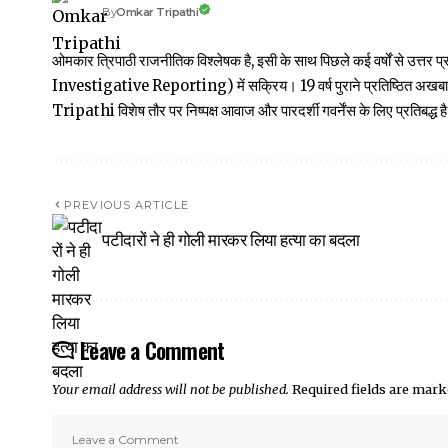
Omkar Tripathi
By
ओमकार त्रिपाठी राजनीतिक विश्लेषक है, इसी के साथ पिछले कई वर्षों से उ
Investigative Reporting) में सक्रिय। 19 वर्ष पुराने प्रतिष्ठित अ
Tripathi विशेष तौर पर निष्पक्ष आवाज और पारदर्शी गवर्नेंस के लिए प्रतिबद्ध है
PREVIOUS ARTICLE
पटीदारों ने ही गोली मारकर लिया हत्या का बदला
Leave a Comment
Your email address will not be published.
Required fields are mar