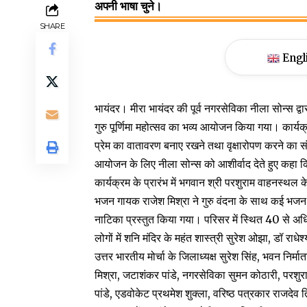
अपनी भाषा चुने।
SHARE
Engl
भायंदर। मीरा भायंदर की पूर्व नगरसेविका नीला सोन्स द्वा
गुरु पूर्णिमा महोत्सव का भव्य आयोजन किया गया। कार्यक्र
प्रेम का वातावरण बनाए रखने तथा वृक्षारोपण करने का संदेश
आयोजन के लिए नीला सोन्स को आशीर्वाद देते हुए कहा कि
कार्यक्रम के प्रारंभ में भगवान श्री परशुराम वाहनस्थ
भजन गायक राजेश मिश्रा ने गुरु वंदना के साथ कई भजन प
नाटिका प्रस्तुत किया गया। परिसर में स्थित 40 से अध
लोगों में शनि मंदिर के महंत शास्त्री सुरेश ओझा, डॉ राध
उत्तर भारतीय मोर्चा के जिलाध्यक्ष सुरेश सिंह, भवन निर्माता
मिश्रा, जटाशंकर पांडे, नगरसेविका सुमन कोठारी, परशुरा
पांडे, एडवोकेट प्रथमेश शुक्ला, वरिष्ठ पत्रकार राजदेव तिवा