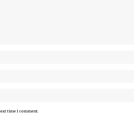
next time I comment.