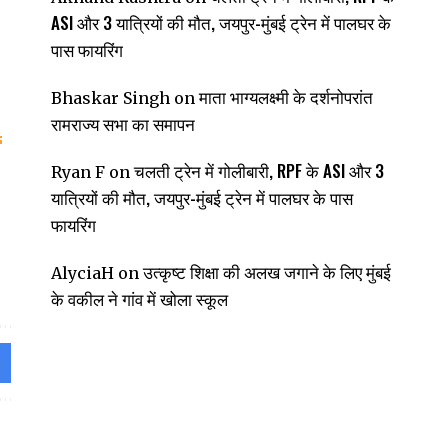
ASI और 3 यात्रियों की मौत, जयपुर-मुंबई ट्रेन में पालघर के
पास फायरिंग
माता भाग्यलक्ष्मी के दर्शनोपरांत
Bhaskar Singh
on
रामराज्य सभा का समापन
चलती ट्रेन में गोलीबारी, RPF के ASI और 3
Ryan F
on
यात्रियों की मौत, जयपुर-मुंबई ट्रेन में पालघर के पास
फायरिंग
उत्कृष्ट शिक्षा की अलख जगाने के लिए मुंबई
AlyciaH
on
के वकील ने गांव में खोला स्कूल