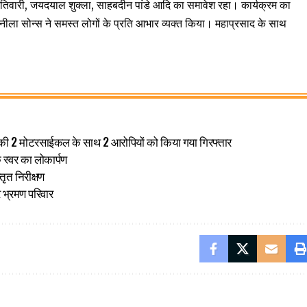
थ तिवारी, जयदयाल शुक्ला, साहबदीन पांडे आदि का समावेश रहा। कार्यक्रम का
ं नीला सोन्स ने समस्त लोगों के प्रति आभार व्यक्त किया। महाप्रसाद के साथ
ोरी की 2 मोटरसाईकल के साथ 2 आरोपियों को किया गया गिरफ्तार
 स्वर का लोकार्पण
ृत निरीक्षण
र भ्रमण परिवार