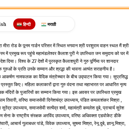
ish
हिन्दी
मराठी
रा मीरा रोड के पूनम गार्डन परिसर में स्थित भगवान श्री परशुराम वाहन स्थल मैं श्री
म में प्रमुख रूप पहुंचे महामंडलेश्वर कैलाश पुरी ने उपस्थित जन समुदाय को घर में
 दिया। विश्व के 27 देशों में पुरस्कृत कैलाशपुरी ने गुरु पूर्णिमा पर शानदार
 गुरुओं के प्रति उनके सम्मान और श्रद्धा की भावना अत्यंत सराहनीय है।
ल के आकर्षण नामफलक का वैदिक मंत्रोच्चार के बीच उद्घाटन किया गया। सुप्रसिद्ध
्रस्तुत किए। महिला कलाकारों द्वारा गुरु वंदना तथा महाभारत पर आधारित नृत्य
िक मंदिरों के पुजारियों का सम्मान किया गया। इस अवसर पर उपस्थित प्रमुख
ेश्याम तिवारी, वरिष्ठ समाजसेवी दिनेशचंद्र उपाध्याय, पंडित कमलाशंकर मिश्रा ,
 सुरेंद्र उपाध्याय, समाजसेवी सत्येंद्र शर्मा, महामंत्री कमलेश दुबे, प्राचार्य सुरेश
म सेना के राष्ट्रीय संरक्षक अरविंद उपाध्याय, वरिष्ठ अधिवक्ता एडवोकेट डीके
री, आचार्य गुलाबधर पांडे, विवेक उपाध्याय, सुषमा मिश्रा, रेनू दुबे, ज्ञानू मिश्रा,