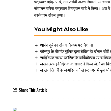
पत्रकार महेंद्र पांडे, समाजसेवी अरुण तिवारी, अमरना
संचालन वरिष्ठ पत्रकार शिवपूजन पांडे ने किया। अंत मे
कार्यक्रम संपन्न हुआ।
You Might Also Like
आनंद दुबे का संजय निरुपम पर निशाना
जौनपुर के मीरगंज पुलिस द्वारा चेकिंग के दौरान च
साहित्यिक संस्था कोशिश के वार्षिकोत्सव पर ऋत्विक
लखनऊ: महानिदेशक कारागार ने किया जेलों का विस्त
लल्लन तिवारी के जन्मदिन को लेकर जश्न में डूबा भो
Share This Article