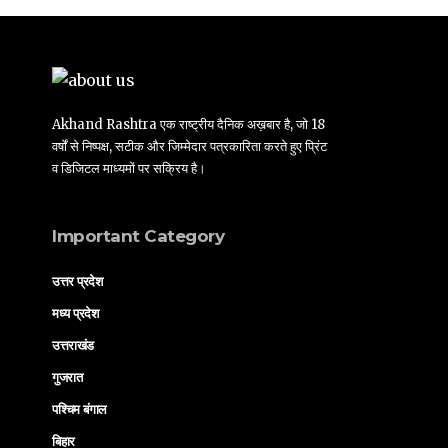
Akhand Rashtra एक राष्ट्रीय दैनिक अख़बार है, जो 18
वर्षों से निष्पक्ष, सटीक और जिम्मेदार पत्रकारिता करते हुए प्रिंट
व डिजिटल माध्यमों पर सक्रिय है।
Important Category
उत्तर प्रदेश
मध्य प्रदेश
उत्तराखंड
गुजरात
पश्चिम बंगाल
बिहार