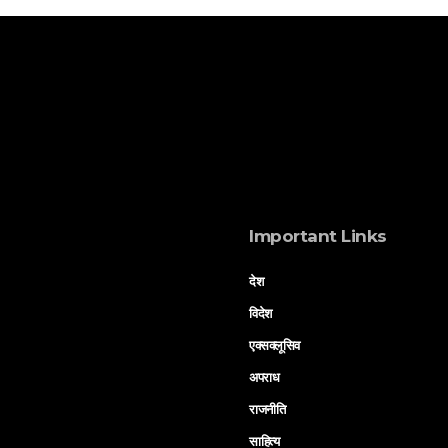
Important Links
देश
विदेश
एक्सक्लूसिव
अपराध
राजनीति
साहित्य