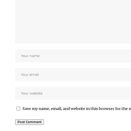
Save my name, email, and website in this browser for the 