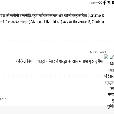
Follow:
त्तर प्रदेश की जमीनी राजनीति, प्रशासनिक हलचल और खोजी पत्रकारिता (Crime &
खबार दैनिक अखंड राष्ट्र (Akhand Rashtra) के स्थानीय संपादक है, Omkar
NEXT ARTICLE
अखिल विश्व गायत्री परिवार ने श्रद्धा के साथ मनाया गुरु पूर्णिमा
ked
*