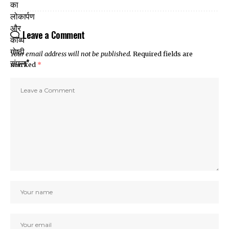
Leave a Comment
Your email address will not be published.
Required fields are
marked
*