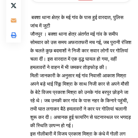
बक्शा थाना क्षेत्र के मई गांव के पास हुई वारदात, पुलिस
जांच में जुटी
जौनपुर । बक्शा थाना क्षेत्र अंतर्गत मई गांव के समीप
सोमवार को उस समय अफरातफरी मच गई, जब पुरानी रंजिश
के चलते कुछ बदमाशों ने निजी कार सवार लोगों पर गोलियां
चला दीं। इस वारदात में एक वृद्ध घायल हो गया, वहीं
हमलावरों ने वाहन में भी जमकर तोड़फोड़ की।
मिली जानकारी के अनुसार मई गांव निवासी आकाश मिश्रा
अपने बड़े भाई रिंकू मिश्रा के साथ निजी कार से अपने मौसी
के बेटे विजय प्रकाश मिश्रा को उनके गांव बरपुर छोड़ने जा
रहे थे। जब उनकी कार गांव के पास नहर के किनारे पहुंची,
तभी घात लगाकर बैठे हमलावरों ने कार पर गोलियां चलानी
शुरू कर दी। अचानक हुई फायरिंग से घटनास्थल पर भगदड़
की स्थिति उत्पन्न हो गई।
इस गोलीबारी में विजय प्रकाश मिश्रा के कंधे में गोली लग