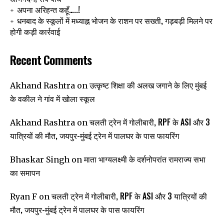
अपना अरिहन्त कहूँ…..!
धनबाद के स्कूलों में मध्याह्न भोजन के राशन पर सख्ती, गड़बड़ी मिलने पर
होगी कड़ी कार्रवाई
Recent Comments
उत्कृष्ट शिक्षा की अलख जगाने के लिए मुंबई
Akhand Rashtra
on
के वकील ने गांव में खोला स्कूल
चलती ट्रेन में गोलीबारी, RPF के ASI और 3
Akhand Rashtra
on
यात्रियों की मौत, जयपुर-मुंबई ट्रेन में पालघर के पास फायरिंग
माता भाग्यलक्ष्मी के दर्शनोपरांत रामराज्य सभा
Bhaskar Singh
on
का समापन
चलती ट्रेन में गोलीबारी, RPF के ASI और 3 यात्रियों की
Ryan F
on
मौत, जयपुर-मुंबई ट्रेन में पालघर के पास फायरिंग