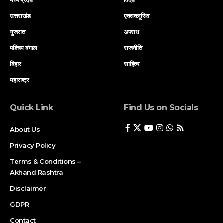
मध्य प्रदेश
विदेश
उत्तराखंड
एक्सक्लूसिव
गुजरात
अपराध
पश्चिम बंगाल
राजनीति
बिहार
साहित्य
महाराष्ट्र
Quick Link
Find Us on Socials
About Us
Privacy Policy
Terms & Conditions –
Akhand Rashtra
Disclaimer
GDPR
Contact