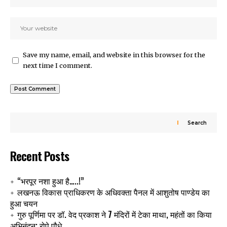
Save my name, email, and website in this browser for the
next time I comment.
Search
Recent Posts
“भरपूर नशा हुआ है…..!”
लखनऊ विकास प्राधिकरण के अधिवक्ता पैनल में आशुतोष पाण्डेय का
हुआ चयन
गुरु पूर्णिमा पर डॉ. वेद प्रकाश ने 7 मंदिरों में टेका माथा, महंतों का किया
अभिनंदन; रोपे पौधे