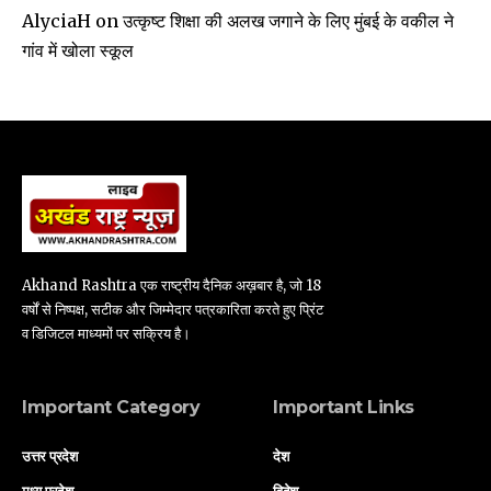
उत्कृष्ट शिक्षा की अलख जगाने के लिए मुंबई के वकील ने
AlyciaH
on
गांव में खोला स्कूल
Akhand Rashtra एक राष्ट्रीय दैनिक अख़बार है, जो 18
वर्षों से निष्पक्ष, सटीक और जिम्मेदार पत्रकारिता करते हुए प्रिंट
व डिजिटल माध्यमों पर सक्रिय है।
Important Category
Important Links
उत्तर प्रदेश
देश