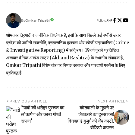
Follow:
Omkar Tripathi
By
ओमकार त्रिपाठी राजनीतिक विश्लेषक है, इसी के साथ पिछले कई वर्षों से उत्तर
प्रदेश की जमीनी राजनीति, प्रशासनिक हलचल और खोजी पत्रकारिता (Crime
& Investigative Reporting) में सक्रिय। 19 वर्ष पुराने प्रतिष्ठित
अखबार दैनिक अखंड राष्ट्र (Akhand Rashtra) के स्थानीय संपादक है,
Omkar Tripathi विशेष तौर पर निष्पक्ष आवाज और पारदर्शी गवर्नेंस के लिए
प्रतिबद्ध है
PREVIOUS ARTICLE
NEXT ARTICLE
*यादों की धरोहर पुस्तक का
कोतवाली के मुहाने पर
लोकार्पण और काव्य गोष्ठी
जेबकतरे का दुस्साहस!
संपन्न*
दिनदहाड़े बुजुर्ग की जेब काटी,
वीडियो वायरल