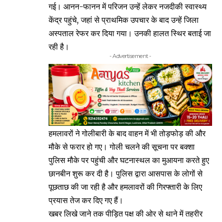
गई। आनन-फानन में परिजन उन्हें लेकर नजदीकी स्वास्थ्य
केंद्र पहुंचे, जहां से प्राथमिक उपचार के बाद उन्हें जिला
अस्पताल रेफर कर दिया गया। उनकी हालत स्थिर बताई जा
रही है।
- Advertisement -
हमलावरों ने गोलीबारी के बाद वाहन में भी तोड़फोड़ की और
मौके से फरार हो गए। गोली चलने की सूचना पर बक्शा
पुलिस मौके पर पहुंची और घटनास्थल का मुआयना करते हुए
छानबीन शुरू कर दी है। पुलिस द्वारा आसपास के लोगों से
पूछताछ की जा रही है और हमलावरों की गिरफ्तारी के लिए
प्रयास तेज कर दिए गए हैं।
खबर लिखे जाने तक पीड़ित पक्ष की ओर से थाने में तहरीर