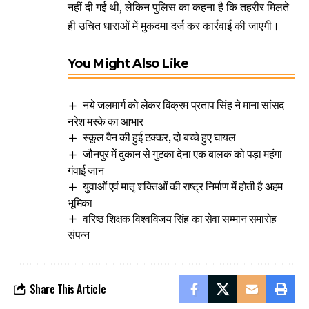
नहीं दी गई थी, लेकिन पुलिस का कहना है कि तहरीर मिलते
ही उचित धाराओं में मुकदमा दर्ज कर कार्रवाई की जाएगी।
You Might Also Like
नये जलमार्ग को लेकर विक्रम प्रताप सिंह ने माना सांसद
नरेश मस्के का आभार
स्कूल वैन की हुई टक्कर, दो बच्चे हुए घायल
जौनपुर में दुकान से गुटका देना एक बालक को पड़ा महंगा
गंवाई जान
युवाओं एवं मातृ शक्तिओं की राष्ट्र निर्माण में होती है अहम
भूमिका
वरिष्ठ शिक्षक विश्वविजय सिंह का सेवा सम्मान समारोह
संपन्न
Share This Article