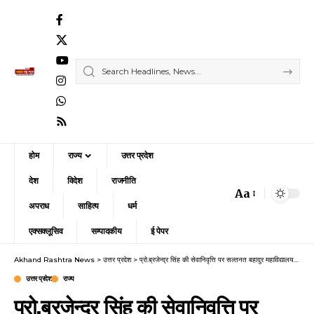
होम
राज्य
उत्तर प्रदेश
देश
विदेश
राजनीति
Aa
Font
अपराध
साहित्य
धर्म
Resizer
एक्सक्लूसिव
सम्पादकीय
ई पेपर
Akhand Rashtra News
>
उत्तर प्रदेश
>
प्रो.ब्रजेन्द्र सिंह की सेवानिवृत्ति पर सल्तनत बहादुर महाविद्यालय में विदाई समारोह
उत्तर प्रदेश
राज्य
प्रो.ब्रजेन्द्र सिंह की सेवानिवृत्ति पर