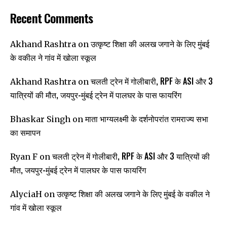
Recent Comments
उत्कृष्ट शिक्षा की अलख जगाने के लिए मुंबई
Akhand Rashtra
on
के वकील ने गांव में खोला स्कूल
चलती ट्रेन में गोलीबारी, RPF के ASI और 3
Akhand Rashtra
on
यात्रियों की मौत, जयपुर-मुंबई ट्रेन में पालघर के पास फायरिंग
माता भाग्यलक्ष्मी के दर्शनोपरांत रामराज्य सभा
Bhaskar Singh
on
का समापन
चलती ट्रेन में गोलीबारी, RPF के ASI और 3 यात्रियों की
Ryan F
on
मौत, जयपुर-मुंबई ट्रेन में पालघर के पास फायरिंग
उत्कृष्ट शिक्षा की अलख जगाने के लिए मुंबई के वकील ने
AlyciaH
on
गांव में खोला स्कूल