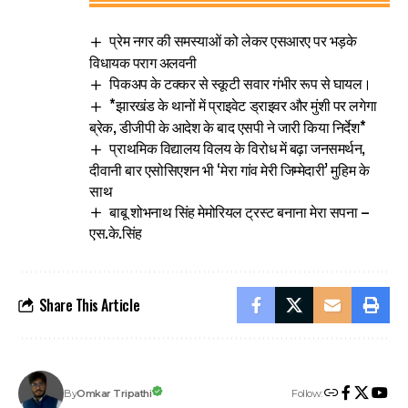
प्रेम नगर की समस्याओं को लेकर एसआरए पर भड़के
विधायक पराग अलवनी
पिकअप के टक्कर से स्कूटी सवार गंभीर रूप से घायल।
*झारखंड के थानों में प्राइवेट ड्राइवर और मुंशी पर लगेगा
ब्रेक, डीजीपी के आदेश के बाद एसपी ने जारी किया निर्देश*
प्राथमिक विद्यालय विलय के विरोध में बढ़ा जनसमर्थन,
दीवानी बार एसोसिएशन भी ‘मेरा गांव मेरी जिम्मेदारी’ मुहिम के
साथ
बाबू शोभनाथ सिंह मेमोरियल ट्रस्ट बनाना मेरा सपना –
एस.के.सिंह
Share This Article
Follow:
Omkar Tripathi
By