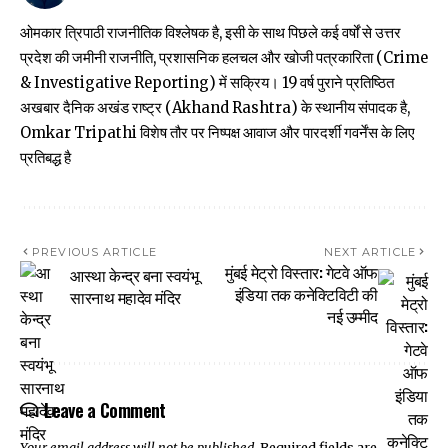
ओमकार त्रिपाठी राजनीतिक विश्लेषक है, इसी के साथ पिछले कई वर्षों से उत्तर
प्रदेश की जमीनी राजनीति, प्रशासनिक हलचल और खोजी पत्रकारिता (Crime
& Investigative Reporting) में सक्रिय। 19 वर्ष पुराने प्रतिष्ठित
अखबार दैनिक अखंड राष्ट्र (Akhand Rashtra) के स्थानीय संपादक है,
Omkar Tripathi विशेष तौर पर निष्पक्ष आवाज और पारदर्शी गवर्नेंस के लिए
प्रतिबद्ध है
PREVIOUS ARTICLE
NEXT ARTICLE
मुंबई मेट्रो विस्तार: गेटवे ऑफ
आस्था केन्द्र बना स्वयंभू
इंडिया तक कनेक्टिविटी की
सारनाथ महादेव मंदिर
नई उम्मीद
Leave a Comment
Your email address will not be published.
Required fields are