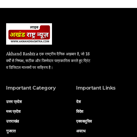
Akhand Rashtra एक राष्ट्रीय दैनिक अख़बार है, जो 18
वर्षों से निष्पक्ष, सटीक और जिम्मेदार पत्रकारिता करते हुए प्रिंट
व डिजिटल माध्यमों पर सक्रिय है।
Important Category
Important Links
उत्तर प्रदेश
देश
मध्य प्रदेश
विदेश
उत्तराखंड
एक्सक्लूसिव
गुजरात
अपराध