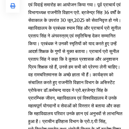
एवं विदाई समारोह का आयोजन किया गया। पूर्व प्राचार्य एवं
विभागाध्यक्ष राजनीति विज्ञान प्रो. ब्रजेन्द्र सिंह 36 वर्षों के
सेवाकाल के उपरांत 30 जून,2025 को सेवानिवृत्त हो गये।
महाविद्यालय के प्रबंधक श्याम सिंह और प्राचार्य प्रो सुनील
प्रताप सिंह ने अंगवस्त्रम् एवं स्मृतिचिन्ह देकर सम्मानित
किया। प्रबंधक ने उनकी स्मृतियों को याद करते हुए उन्हें
आदर्श शिक्षक के गुणों से युक्त बताया। प्राचार्य प्रो सुनील
प्रताप सिंह ने कहा कि वे कुशल प्रशासक और अनुशासन
प्रिय शिक्षक रहे हैं, उनसे हम सभी को प्रेरणा लेनी चाहिए।
वह रामचरितमानस के अच्छे ज्ञाता भी हैं। कार्यक्रम को
संचालित करते हुए राजनीति विज्ञान विभाग के असिस्टेंट
प्रोफेसर डॉ.कर्मचन्द यादव ने प्रो.ब्रजेन्द्र सिंह के
प्रारम्भिक जीवन, महाविद्यालय एवं विश्वविद्यालय में उनके
महत्वपूर्ण योगदानों व सेवाओं को विस्तार से बताया और कहा
कि महाविद्यालय परिवार उनके ज्ञान एवं अनुभवों से लाभान्वित
हुआ है। प्राचीन इतिहास विभाग के प्रो.ए.पी सिंह,