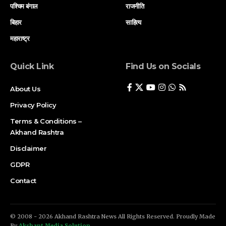
पश्चिम बंगाल
राजनीति
बिहार
साहित्य
महाराष्ट्र
Quick Link
Find Us on Socials
About Us
Privacy Policy
Terms & Conditions –
Akhand Rashtra
Disclaimer
GDPR
Contact
© 2008 - 2026 Akhand Rashtra News All Rights Reserved. Proudly Made
By
Akshant Media Solution