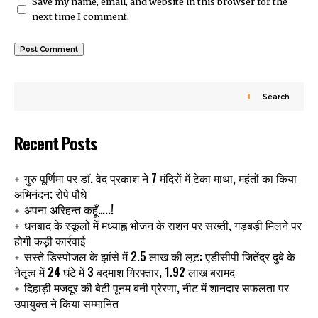
Save my name, email, and website in this browser for the
next time I comment.
Search
Recent Posts
गुरु पूर्णिमा पर डॉ. वेद प्रकाश ने 7 मंदिरों में टेका माथा, महंतों का किया
अभिनंदन; रोपे पौधे
अपना अरिहन्त कहूँ…..!
धनबाद के स्कूलों में मध्याह्न भोजन के राशन पर सख्ती, गड़बड़ी मिलने पर
होगी कड़ी कार्रवाई
सस्ते डिस्पोजल के झांसे में 2.5 लाख की लूट: एडीसीपी जितेंद्र दुबे के
नेतृत्व में 24 घंटे में 3 बदमाश गिरफ्तार, 1.92 लाख बरामद
दिहाड़ी मजदूर की बेटी पूनम बनी प्रेरणा, नीट में शानदार सफलता पर
उपायुक्त ने किया सम्मानित