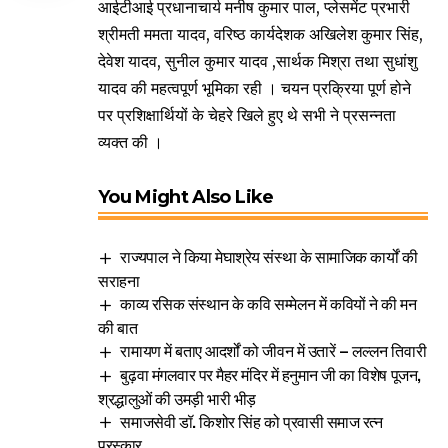
आईटीआई प्रधानाचार्य मनीष कुमार पाल, प्लेसमेंट प्रभारी
श्रीमती ममता यादव, वरिष्ठ कार्यदेशक अखिलेश कुमार सिंह,
देवेश यादव, सुनील कुमार यादव ,सार्थक मिश्रा तथा सुधांशु
यादव की महत्वपूर्ण भूमिका रही । चयन प्रक्रिया पूर्ण होने
पर प्रशिक्षार्थियों के चेहरे खिले हुए थे सभी ने प्रसन्नता
व्यक्त की ।
You Might Also Like
राज्यपाल ने किया मेघाश्रेय संस्था के सामाजिक कार्यों की
सराहना
काव्य रसिक संस्थान के कवि सम्मेलन में कवियों ने की मन
की बात
रामायण में बताए आदर्शों को जीवन में उतारें – लल्लन तिवारी
बुढ़वा मंगलवार पर मैहर मंदिर में हनुमान जी का विशेष पूजन,
श्रद्धालुओं की उमड़ी भारी भीड़
समाजसेवी डॉ. किशोर सिंह को प्रवासी समाज रत्न
पुरस्कार