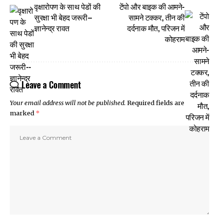
वृक्षारोपण के साथ पेडों की
टेंपो और बाइक की आमने-
सुरक्षा भी बेहद जरूरी–
सामने टक्कर, तीन की
ज्ञानेन्द्र रावत
दर्दनाक मौत, परिजन में
कोहराम
Leave a Comment
Your email address will not be published.
Required fields are
marked
*