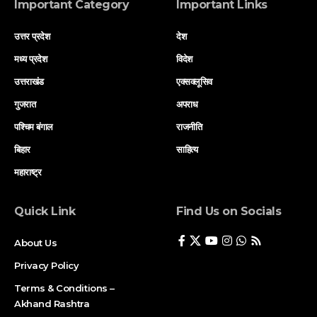
Important Category
Important Links
उत्तर प्रदेश
देश
मध्य प्रदेश
विदेश
उत्तराखंड
एक्सक्लूसिव
गुजरात
अपराध
पश्चिम बंगाल
राजनीति
बिहार
साहित्य
महाराष्ट्र
Quick Link
Find Us on Socials
About Us
Privacy Policy
Terms & Conditions –
Akhand Rashtra