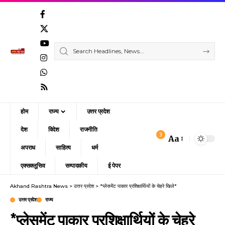
होम
राज्य
उत्तर प्रदेश
देश
विदेश
राजनीति
3
Aa
Font
अपराध
साहित्य
धर्म
Resizer
एक्सक्लूसिव
सम्पादकीय
ई पेपर
Akhand Rashtra News
>
उत्तर प्रदेश
>
*प्लेसमेंट पाकार प्रशिक्षार्थियों के चेहरे खिले*
उत्तर प्रदेश
राज्य
*प्लेसमेंट पाकार प्रशिक्षार्थियों के चेहरे