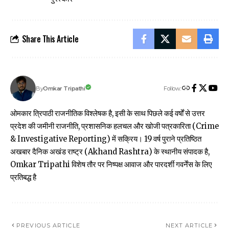
Share This Article
Follow:
Omkar Tripathi
By
ओमकार त्रिपाठी राजनीतिक विश्लेषक है, इसी के साथ पिछले कई वर्षों से उत्तर
प्रदेश की जमीनी राजनीति, प्रशासनिक हलचल और खोजी पत्रकारिता (Crime
& Investigative Reporting) में सक्रिय। 19 वर्ष पुराने प्रतिष्ठित
अखबार दैनिक अखंड राष्ट्र (Akhand Rashtra) के स्थानीय संपादक है,
Omkar Tripathi विशेष तौर पर निष्पक्ष आवाज और पारदर्शी गवर्नेंस के लिए
प्रतिबद्ध है
PREVIOUS ARTICLE
NEXT ARTICLE