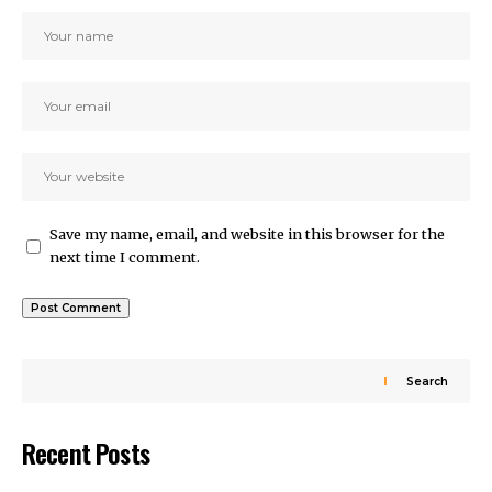
Save my name, email, and website in this browser for the
next time I comment.
Search
Recent Posts