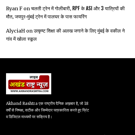
चलती ट्रेन में गोलीबारी, RPF के ASI और 3 यात्रियों की
Ryan F
on
मौत, जयपुर-मुंबई ट्रेन में पालघर के पास फायरिंग
उत्कृष्ट शिक्षा की अलख जगाने के लिए मुंबई के वकील ने
AlyciaH
on
गांव में खोला स्कूल
Akhand Rashtra एक राष्ट्रीय दैनिक अख़बार है, जो 18
वर्षों से निष्पक्ष, सटीक और जिम्मेदार पत्रकारिता करते हुए प्रिंट
व डिजिटल माध्यमों पर सक्रिय है।