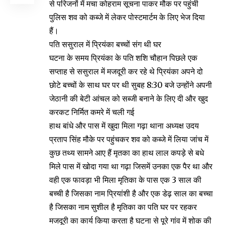
से परिजनों में मचा कोहराम सूचना पाकर मौक पर पहुंची
पुलिस शव को कब्जे में लेकर पोस्टमार्टम के लिए भेज दिया
हैं।
पति ससुराल में प्रियंका बच्चों संग थी घर
घटना के समय प्रियंका के पति शशि चौहान पिछले एक
सप्ताह से ससुराल में मजदूरी कर रहे थे प्रियंका अपने दो
छोटे बच्चों के साथ घर पर थी सुबह 8:30 बजे उन्होंने अपनी
जेठानी की बेटी आंचल को सब्जी बनाने के लिए दी और खुद
करकट निर्मित कमरे में चली गई
हाथ बांधे और पास में खुदा मिला गढ़ा थाना अध्यक्ष उदय
प्रताप सिंह मौके पर पहुंचकर शव को कब्जे में लिया जांच में
कुछ तथ्य सामने आए हैं मृतका का हाथ लाल कपड़े से बधे
मिले पास में खोदा गया था गढ़ा जिसमें उनका एक पैर था और
वही एक फावड़ा भी मिला मृतिका के पास एक 3 साल की
बच्ची है जिसका नाम प्रियांशी है और एक डेढ़ साल का बच्चा
है जिसका नाम सुशील है मृतिका का पति घर पर रहकर
मजदूरी का कार्य किया करता है घटना से पूरे गांव में शोक की