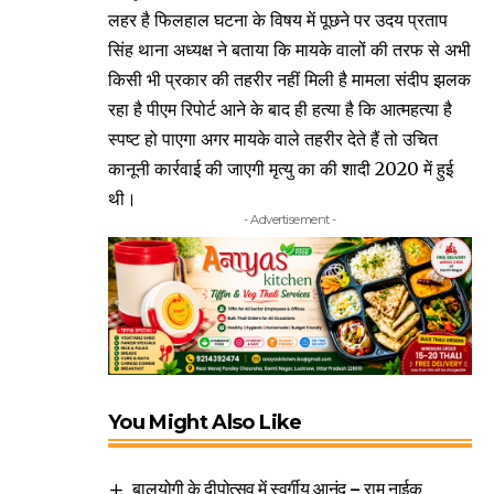
लहर है फिलहाल घटना के विषय में पूछने पर उदय प्रताप
सिंह थाना अध्यक्ष ने बताया कि मायके वालों की तरफ से अभी
किसी भी प्रकार की तहरीर नहीं मिली है मामला संदीप झलक
रहा है पीएम रिपोर्ट आने के बाद ही हत्या है कि आत्महत्या है
स्पष्ट हो पाएगा अगर मायके वाले तहरीर देते हैं तो उचित
कानूनी कार्रवाई की जाएगी मृत्यु का की शादी 2020 में हुई
थी।
- Advertisement -
You Might Also Like
बालयोगी के दीपोत्सव में स्वर्गीय आनंद – राम नाईक