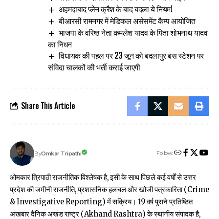
अहमदाबाद प्‍लेन क्रैश के बाद बदला ये नियम!
बीआरसी रामनगर में मेडिकल असेसमेंट कैम्प आयोजित
भाजपा के वरिष्ठ नेता कमलेश यादव के पिता शोभनाथ यादव
का निधन
विधायक की पहल पर 23 जून को बदलापुर बस स्टेशन पर
संविदा चालकों की भर्ती कराई जाएगी
Share This Article
Follow:
Omkar Tripathi
By
ओमकार त्रिपाठी राजनीतिक विश्लेषक है, इसी के साथ पिछले कई वर्षों से उत्तर
प्रदेश की जमीनी राजनीति, प्रशासनिक हलचल और खोजी पत्रकारिता (Crime
& Investigative Reporting) में सक्रिय। 19 वर्ष पुराने प्रतिष्ठित
अखबार दैनिक अखंड राष्ट्र (Akhand Rashtra) के स्थानीय संपादक है,