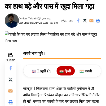
का हाथ बढ़े और पास में खुदा मिला गढ़ा
Omkar Tripathi
1 year ago
Share
Last updated: July 23, 2025 11:27 pm
अपनी भाषा चुने।
SHARE
English
हिन्दी
मराठी
जौनपुर | सिकरारा थाना क्षेत्र के बढ़ौली नुनीयान में 21
वर्षीय विवाहिता प्रियंका चौहान का संदिग्ध परिस्थिति में मौत
हो गई।उनका शव फांसी के फंदे पर लटका मिला इस घटना