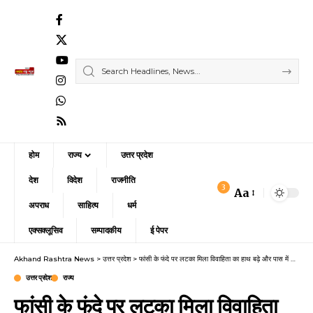
होम
राज्य
उत्तर प्रदेश
देश
विदेश
राजनीति
3
Aa
Font
अपराध
साहित्य
धर्म
Resizer
एक्सक्लूसिव
सम्पादकीय
ई पेपर
Akhand Rashtra News
>
उत्तर प्रदेश
>
फांसी के फंदे पर लटका मिला विवाहिता का हाथ बढ़े और पास में खुदा मिला गढ़ा
उत्तर प्रदेश
राज्य
फांसी के फंदे पर लटका मिला विवाहिता