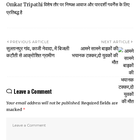
Omkar Tripathi विशेष तौर पर निष्पक्ष आवाज और पारदर्शी गवर्नेंस के लिए
प्रतिबद्ध है
PREVIOUS ARTICLE
NEXT ARTICLE
सुल्तानपुर गांव, काजी नेवादा, में बिजली
आमने सामने बाइकों की
कटौती से आक्रोशित ग्रामीण
भयानक टक्कर,दो युवकों की
मौत
Leave a Comment
Your email address will not be published.
Required fields are
marked
*