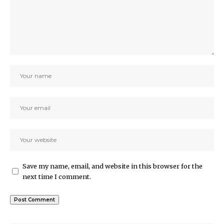
Save my name, email, and website in this browser for the
next time I comment.