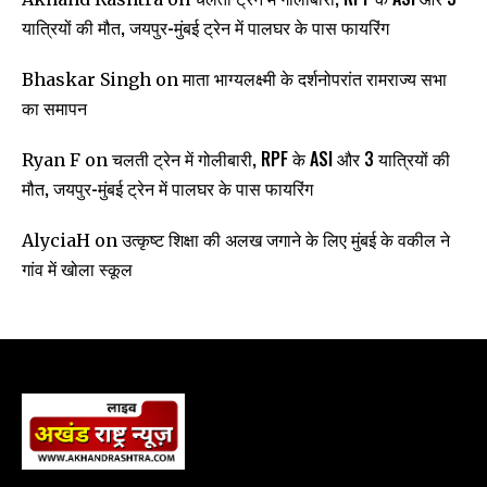
यात्रियों की मौत, जयपुर-मुंबई ट्रेन में पालघर के पास फायरिंग
माता भाग्यलक्ष्मी के दर्शनोपरांत रामराज्य सभा
Bhaskar Singh
on
का समापन
चलती ट्रेन में गोलीबारी, RPF के ASI और 3 यात्रियों की
Ryan F
on
मौत, जयपुर-मुंबई ट्रेन में पालघर के पास फायरिंग
उत्कृष्ट शिक्षा की अलख जगाने के लिए मुंबई के वकील ने
AlyciaH
on
गांव में खोला स्कूल