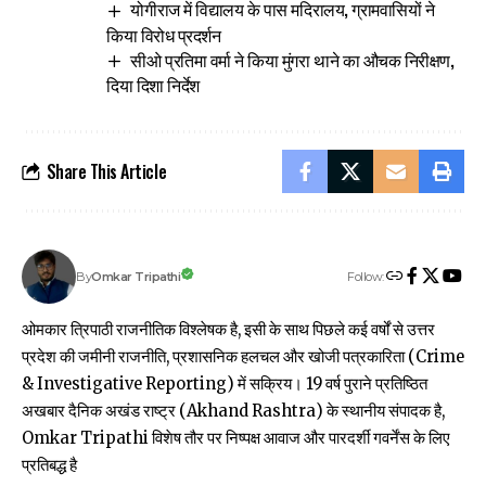
योगीराज में विद्यालय के पास मदिरालय, ग्रामवासियों ने
किया विरोध प्रदर्शन
सीओ प्रतिमा वर्मा ने किया मुंगरा थाने का औचक निरीक्षण,
दिया दिशा निर्देश
Share This Article
Follow:
Omkar Tripathi
By
ओमकार त्रिपाठी राजनीतिक विश्लेषक है, इसी के साथ पिछले कई वर्षों से उत्तर
प्रदेश की जमीनी राजनीति, प्रशासनिक हलचल और खोजी पत्रकारिता (Crime
& Investigative Reporting) में सक्रिय। 19 वर्ष पुराने प्रतिष्ठित
अखबार दैनिक अखंड राष्ट्र (Akhand Rashtra) के स्थानीय संपादक है,
Omkar Tripathi विशेष तौर पर निष्पक्ष आवाज और पारदर्शी गवर्नेंस के लिए
प्रतिबद्ध है