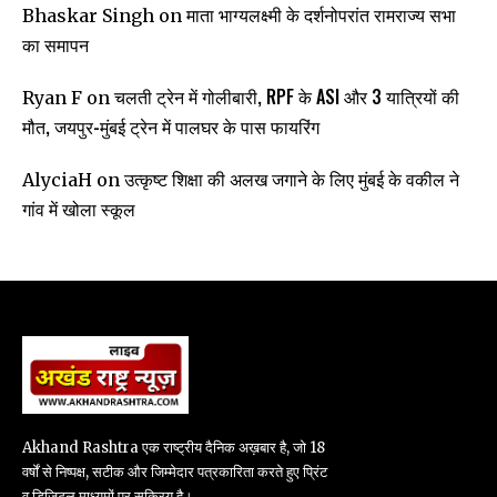
माता भाग्यलक्ष्मी के दर्शनोपरांत रामराज्य सभा
Bhaskar Singh
on
का समापन
चलती ट्रेन में गोलीबारी, RPF के ASI और 3 यात्रियों की
Ryan F
on
मौत, जयपुर-मुंबई ट्रेन में पालघर के पास फायरिंग
उत्कृष्ट शिक्षा की अलख जगाने के लिए मुंबई के वकील ने
AlyciaH
on
गांव में खोला स्कूल
Akhand Rashtra एक राष्ट्रीय दैनिक अख़बार है, जो 18
वर्षों से निष्पक्ष, सटीक और जिम्मेदार पत्रकारिता करते हुए प्रिंट
व डिजिटल माध्यमों पर सक्रिय है।