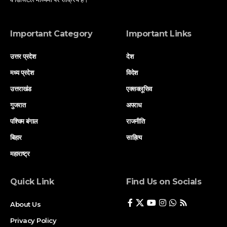
Important Category
Important Links
उत्तर प्रदेश
देश
मध्य प्रदेश
विदेश
उत्तराखंड
एक्सक्लूसिव
गुजरात
अपराध
पश्चिम बंगाल
राजनीति
बिहार
साहित्य
महाराष्ट्र
Quick Link
Find Us on Socials
About Us
Privacy Policy