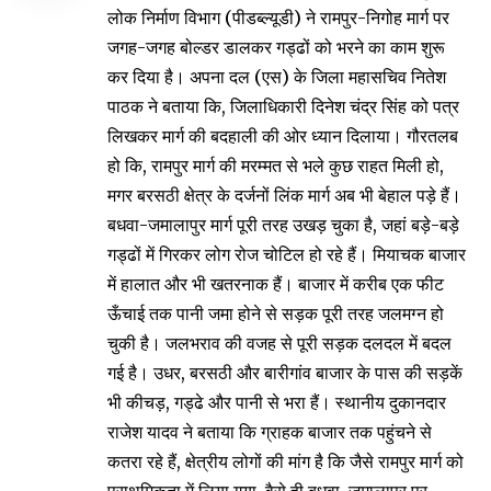
लोक निर्माण विभाग (पीडब्ल्यूडी) ने रामपुर-निगोह मार्ग पर
जगह-जगह बोल्डर डालकर गड्ढों को भरने का काम शुरू
कर दिया है। अपना दल (एस) के जिला महासचिव नितेश
पाठक ने बताया कि, जिलाधिकारी दिनेश चंद्र सिंह को पत्र
लिखकर मार्ग की बदहाली की ओर ध्यान दिलाया। गौरतलब
हो कि, रामपुर मार्ग की मरम्मत से भले कुछ राहत मिली हो,
मगर बरसठी क्षेत्र के दर्जनों लिंक मार्ग अब भी बेहाल पड़े हैं।
बधवा-जमालापुर मार्ग पूरी तरह उखड़ चुका है, जहां बड़े-बड़े
गड्ढों में गिरकर लोग रोज चोटिल हो रहे हैं। मियाचक बाजार
में हालात और भी खतरनाक हैं। बाजार में करीब एक फीट
ऊँचाई तक पानी जमा होने से सड़क पूरी तरह जलमग्न हो
चुकी है। जलभराव की वजह से पूरी सड़क दलदल में बदल
गई है। उधर, बरसठी और बारीगांव बाजार के पास की सड़कें
भी कीचड़, गड्ढे और पानी से भरा हैं। स्थानीय दुकानदार
राजेश यादव ने बताया कि ग्राहक बाजार तक पहुंचने से
कतरा रहे हैं, क्षेत्रीय लोगों की मांग है कि जैसे रामपुर मार्ग को