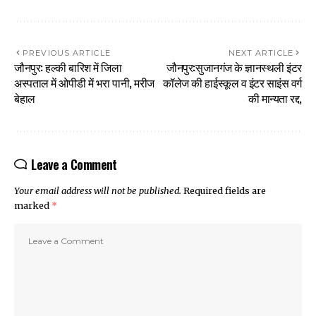
PREVIOUS ARTICLE
NEXT ARTICLE
जौनपुर: हल्की बारिश में जिला
जौनपुर:सुजानगंज के ज्ञानस्थली इंटर
अस्पताल में ओपीडी में भरा पानी, मरीज
कॉलेज की हाईस्कूल व इंटर साइंस वर्ग
बेहाल
की मान्यता रद्द,
Leave a Comment
Your email address will not be published.
Required fields are
marked
*