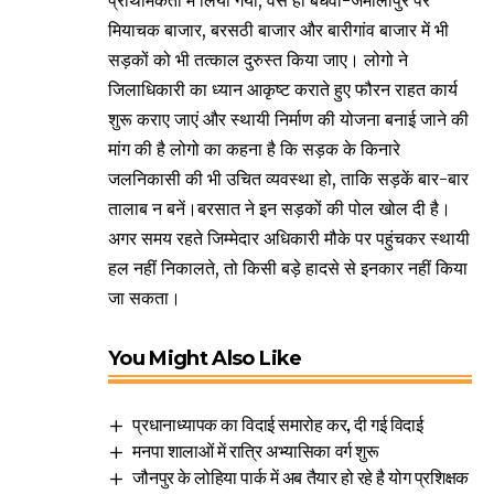
प्राथमिकता में लिया गया, वैसे ही बधवा-जमालापुर पर
मियाचक बाजार, बरसठी बाजार और बारीगांव बाजार में भी
सड़कों को भी तत्काल दुरुस्त किया जाए। लोगो ने
जिलाधिकारी का ध्यान आकृष्ट कराते हुए फौरन राहत कार्य
शुरू कराए जाएं और स्थायी निर्माण की योजना बनाई जाने की
मांग की है लोगो का कहना है कि सड़क के किनारे
जलनिकासी की भी उचित व्यवस्था हो, ताकि सड़कें बार-बार
तालाब न बनें।बरसात ने इन सड़कों की पोल खोल दी है।
अगर समय रहते जिम्मेदार अधिकारी मौके पर पहुंचकर स्थायी
हल नहीं निकालते, तो किसी बड़े हादसे से इनकार नहीं किया
जा सकता।
You Might Also Like
प्रधानाध्यापक का विदाई समारोह कर, दी गई विदाई
मनपा शालाओं में रात्रि अभ्यासिका वर्ग शुरू
जौनपुर के लोहिया पार्क में अब तैयार हो रहे है योग प्रशिक्षक