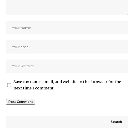
Save my name, email, and website in this browser for the
next time I comment.
Search