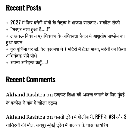
Recent Posts
2027 में फिर बनेगी योगी के नेतृत्व में भाजपा सरकार : शकील सैफी
“भरपूर नशा हुआ है…..!”
लखनऊ विकास प्राधिकरण के अधिवक्ता पैनल में आशुतोष पाण्डेय का
हुआ चयन
गुरु पूर्णिमा पर डॉ. वेद प्रकाश ने 7 मंदिरों में टेका माथा, महंतों का किया
अभिनंदन; रोपे पौधे
अपना अरिहन्त कहूँ…..!
Recent Comments
उत्कृष्ट शिक्षा की अलख जगाने के लिए मुंबई
Akhand Rashtra
on
के वकील ने गांव में खोला स्कूल
चलती ट्रेन में गोलीबारी, RPF के ASI और 3
Akhand Rashtra
on
यात्रियों की मौत, जयपुर-मुंबई ट्रेन में पालघर के पास फायरिंग