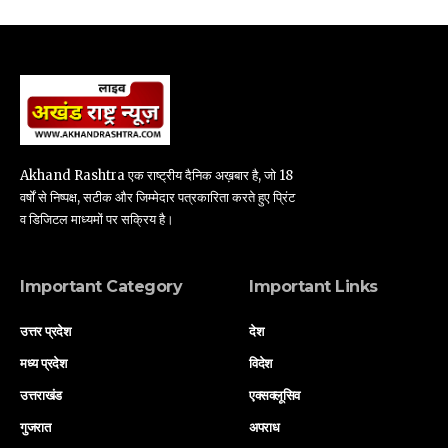
Akhand Rashtra एक राष्ट्रीय दैनिक अख़बार है, जो 18
वर्षों से निष्पक्ष, सटीक और जिम्मेदार पत्रकारिता करते हुए प्रिंट
व डिजिटल माध्यमों पर सक्रिय है।
Important Category
Important Links
उत्तर प्रदेश
देश
मध्य प्रदेश
विदेश
उत्तराखंड
एक्सक्लूसिव
गुजरात
अपराध