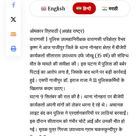
English
हिन्दी
मराठी
ओमकार त्रिपाठी (अखंड राष्ट्र)
वाराणसी | पुलिस उपमहानिरीक्षक वाराणसी परिक्षेत्र वैभव
कृष्ण ने आज गाजीपुर जिले के थाना नोनहरा क्षेत्र में बीजेपी
कार्यकर्ता सीताराम उपाध्याय उर्फ जोखु (35 वर्ष) की संदिग्ध
मौत के मामले की समीक्षा की। इस घटना में पुलिस की बर्बर
पिटाई का आरोप लगा है, जिसके बाद थाने पर बड़ी कार्रवाई
हुई। एसपी गाजीपुर डॉ. इराज राजा ने 11 पुलिसकर्मियों के
खिलाफ कदम उठाए।
घटना 9 सितंबर की रात की है। थाना नोनहरा पर बीजेपी
कार्यकर्ता अपनी मांगों को लेकर धरना दे रहे थे। अचानक
लाइट बंद कर पुलिस ने प्रदर्शनकारियों पर लाठियां बरसाईं।
इस दौरान सीताराम को गंभीर चोटें आईं और उनकी मौत हो
गई। मृतक पुत्र गिरजा उपाध्याय ग्राम चकरुकुन्दीपुर के