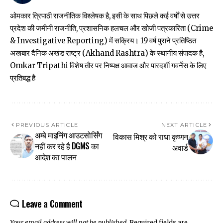
ओमकार त्रिपाठी राजनीतिक विश्लेषक है, इसी के साथ पिछले कई वर्षों से उत्तर
प्रदेश की जमीनी राजनीति, प्रशासनिक हलचल और खोजी पत्रकारिता (Crime
& Investigative Reporting) में सक्रिय। 19 वर्ष पुराने प्रतिष्ठित
अखबार दैनिक अखंड राष्ट्र (Akhand Rashtra) के स्थानीय संपादक है,
Omkar Tripathi विशेष तौर पर निष्पक्ष आवाज और पारदर्शी गवर्नेंस के लिए
प्रतिबद्ध है
PREVIOUS ARTICLE
NEXT ARTICLE
अम्बे माइनिंग आउटसोर्सिंग
विकास मिश्र को राधा कृष्णन
नहीं कर रहे है DGMS का
अवार्ड
आदेश का पालन
Leave a Comment
Your email address will not be published.
Required fields are