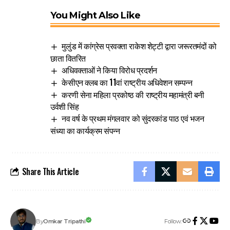
You Might Also Like
मुलुंड में कांग्रेस प्रवक्ता राकेश शेट्टी द्वारा जरूरतमंदों को
छाता वितरित
अधिवक्ताओं ने किया विरोध प्रदर्शन
केसीएन क्लब का 11वां राष्ट्रीय अधिवेशन सम्पन्न
करणी सेना महिला प्रकोष्ठ की राष्ट्रीय महामंत्री बनी
उर्वशी सिंह
नव वर्ष के प्रथम मंगलवार को सुंदरकांड पाठ एवं भजन
संध्या का कार्यक्रम संपन्न
Share This Article
Follow:
Omkar Tripathi
By