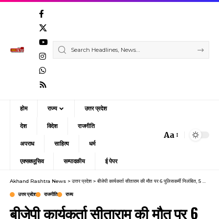
होम
राज्य
उत्तर प्रदेश
देश
विदेश
राजनीति
Aa
Font
अपराध
साहित्य
धर्म
Resizer
एक्सक्लूसिव
सम्पादकीय
ई पेपर
Akhand Rashtra News
>
उत्तर प्रदेश
>
बीजेपी कार्यकर्ता सीताराम की मौत पर 6 पुलिसकर्मी निलंबित, 5 लाइन हाजिर
उत्तर प्रदेश
राजनीति
राज्य
बीजेपी कार्यकर्ता सीताराम की मौत पर 6