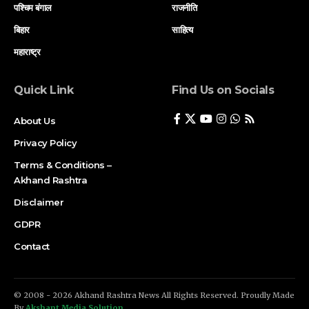
पश्चिम बंगाल
राजनीति
बिहार
साहित्य
महाराष्ट्र
Quick Link
Find Us on Socials
About Us
Privacy Policy
Terms & Conditions –
Akhand Rashtra
Disclaimer
GDPR
Contact
© 2008 - 2026 Akhand Rashtra News All Rights Reserved. Proudly Made
By
Akshant Media Solution