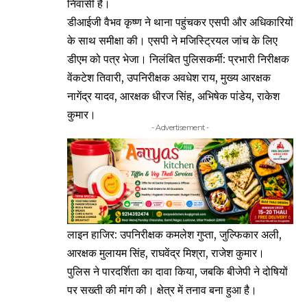
निवासी हैं।
डीआईजी वैभव कृष्ण ने थाना पहुंचकर एसपी और अधिकारियों
के साथ समीक्षा की। एसपी ने मजिस्ट्रियल जांच के लिए
डीएम को पत्र भेजा। निलंबित पुलिसकर्मी: प्रभारी निरीक्षक
वेंकटेश तिवारी, उपनिरीक्षक अवधेश राय, मुख्य आरक्षक
नागेंद्र यादव, आरक्षक धीरज सिंह, अभिषेक पांडेय, राकेश
कुमार।
- Advertisement -
लाइन हाजिर: उपनिरीक्षक कमलेश गुप्ता, जुल्फिकार अली,
आरक्षक मुलायम सिंह, राघवेंद्र मिश्रा, राजेश कुमार।
पुलिस ने पारदर्शिता का दावा किया, जबकि बीजेपी ने दोषियों
पर सख्ती की मांग की। क्षेत्र में तनाव बना हुआ है।