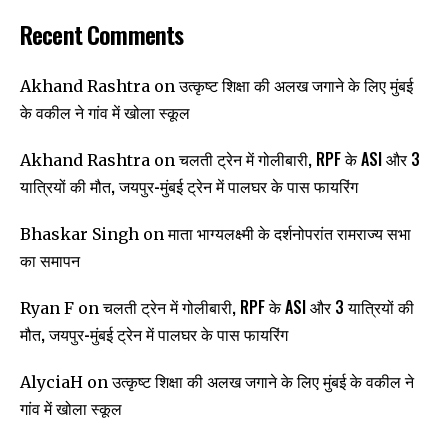
Recent Comments
उत्कृष्ट शिक्षा की अलख जगाने के लिए मुंबई
Akhand Rashtra
on
के वकील ने गांव में खोला स्कूल
चलती ट्रेन में गोलीबारी, RPF के ASI और 3
Akhand Rashtra
on
यात्रियों की मौत, जयपुर-मुंबई ट्रेन में पालघर के पास फायरिंग
माता भाग्यलक्ष्मी के दर्शनोपरांत रामराज्य सभा
Bhaskar Singh
on
का समापन
चलती ट्रेन में गोलीबारी, RPF के ASI और 3 यात्रियों की
Ryan F
on
मौत, जयपुर-मुंबई ट्रेन में पालघर के पास फायरिंग
उत्कृष्ट शिक्षा की अलख जगाने के लिए मुंबई के वकील ने
AlyciaH
on
गांव में खोला स्कूल