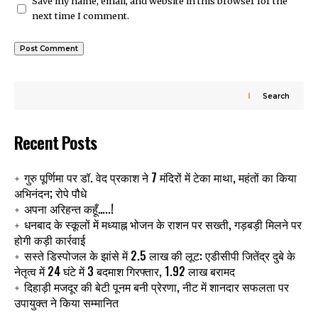
Save my name, email, and website in this browser for the
next time I comment.
Search
Recent Posts
गुरु पूर्णिमा पर डॉ. वेद प्रकाश ने 7 मंदिरों में टेका माथा, महंतों का किया
अभिनंदन; रोपे पौधे
अपना अरिहन्त कहूँ…..!
धनबाद के स्कूलों में मध्याह्न भोजन के राशन पर सख्ती, गड़बड़ी मिलने पर
होगी कड़ी कार्रवाई
सस्ते डिस्पोजल के झांसे में 2.5 लाख की लूट: एडीसीपी जितेंद्र दुबे के
नेतृत्व में 24 घंटे में 3 बदमाश गिरफ्तार, 1.92 लाख बरामद
दिहाड़ी मजदूर की बेटी पूनम बनी प्रेरणा, नीट में शानदार सफलता पर
उपायुक्त ने किया सम्मानित