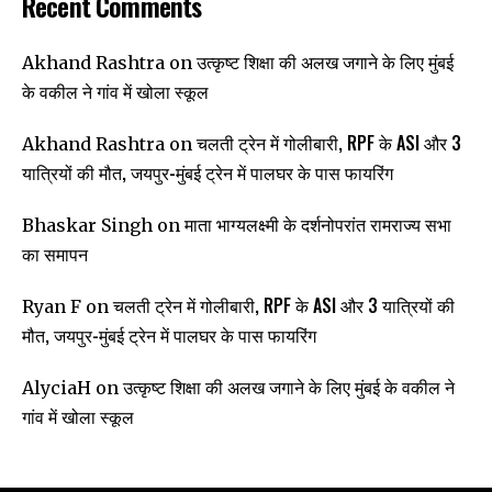
Recent Comments
उत्कृष्ट शिक्षा की अलख जगाने के लिए मुंबई
Akhand Rashtra
on
के वकील ने गांव में खोला स्कूल
चलती ट्रेन में गोलीबारी, RPF के ASI और 3
Akhand Rashtra
on
यात्रियों की मौत, जयपुर-मुंबई ट्रेन में पालघर के पास फायरिंग
माता भाग्यलक्ष्मी के दर्शनोपरांत रामराज्य सभा
Bhaskar Singh
on
का समापन
चलती ट्रेन में गोलीबारी, RPF के ASI और 3 यात्रियों की
Ryan F
on
मौत, जयपुर-मुंबई ट्रेन में पालघर के पास फायरिंग
उत्कृष्ट शिक्षा की अलख जगाने के लिए मुंबई के वकील ने
AlyciaH
on
गांव में खोला स्कूल