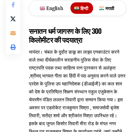
English
हिन्दी
मराठी
सनातन धर्म जागरण के लिए 300
किलोमीटर की पदयात्रा
भायंदर। चंबल के दुर्दांत डाकू का लाइव एनकाउंटर करने
वाले तथा दीर्घकालीन सराहनीय पुलिस सेवा के लिए
राष्ट्रपति पदक तथा साहित्य रत्न पुरस्कार से अलंकृत
,श्रीमद् भागवत गीता का हिंदी में पद्य अनुवाद करने वाले उत्तर
प्रदेश के पुलिस उप महानिदेशक (डीआईजी) का कल शाम
को देश के प्रतिष्ठित शिक्षण संस्थान राहुल एजुकेशन के
चेयरमैन पंडित लल्लन तिवारी द्वारा सम्मान किया गया। इस
अवसर पर एडवोकेट राजकुमार मिश्रा , समाजसेवी बृजेश
तिवारी, सतेंद्र शर्मा और श्रीकांत मिश्रा उपस्थित रहे।
इसके बाद जुगल किशोर तिवारी मीरा रोड के मंगल नगर
स्थित एड राजकुमार मिश्रा के कार्यालय पहुंचे, जहां उन्होंने