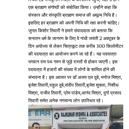
एक ब्राह्मण संगोष्ठी को संबोधित किया। उन्होंने कहा कि
संस्कार और संस्कृति ब्राह्मण समाज की अमूल्य निधि है।
इसलिए हर ब्राह्मण को अपनी निधि की रक्षा करनी चाहिए।
जुगल किशोर तिवारी ने हमारे संवाददाता को बताया कि
सनातन धर्म के जागरण के लिए वे गांधी जयंती 2 अक्टूबर के
दिन अयोध्या से लेकर चित्रकूट तक करीब 300 किलोमीटर
की पदयात्रा का आयोजन करने जा रहे हैं। यह पदयात्रा
भगवान राम पथ गमन से जुड़े रास्तों से होकर जाएगी। इस
पदयात्रा में हजारों की संख्या में लोगों के शामिल होने की
संभावना है। इस अवसर पर डॉ अजय एल दुबे, मनोज मिश्रा,
बृजेश तिवारी,राहुल दुबे,संदीप तिवारी,बृजेश शुक्ला, निशीथ
मिश्रा, राजीव तिवारी, प्रेम पांडेय,आनंद मिश्रा, दुर्गा प्रसाद
तिवारी समेत अनेक गणमान्य लोग उपस्थित रहे।