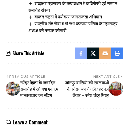
शब्दाक्षर महाराष्ट्र के तत्वावधान में कविगोष्ठी एवं सम्मान
समारोह संपन्न
वाकड स्कूल में पर्यावरण जागरूकता अभियान
राष्ट्रीय संत सेवा व गौ रक्षा कल्याण परिषद के महाराष्ट्र
अध्यक्ष बने गणपत कोठारी
Share This Article
PREVIOUS ARTICLE
NEXT ARTICLE
नरेंद्र मेहता के जन्मदिन
जौनपुर वासियों की समस्याओं
समारोह में खो गया एकात्म
के निराकरण के लिए हर पल
मानवतावाद का संदेश
तैयार – रमेश चंद्र मिश्र
Leave a Comment