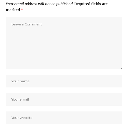
Your email address will not be published.
Required fields are
marked
*