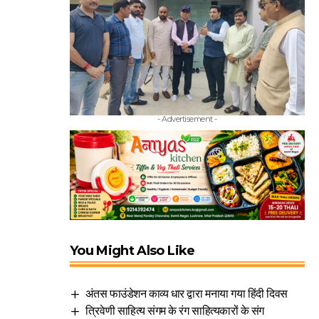
- Advertisement -
You Might Also Like
अंतस फाउंडेशन काव्य धार द्वारा मनाया गया हिंदी दिवस
त्रिवेणी साहित्य संगम के रंग साहित्यकारों के संग