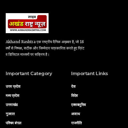
Akhand Rashtra एक राष्ट्रीय दैनिक अख़बार है, जो 18
वर्षों से निष्पक्ष, सटीक और जिम्मेदार पत्रकारिता करते हुए प्रिंट
व डिजिटल माध्यमों पर सक्रिय है।
Important Category
Important Links
उत्तर प्रदेश
देश
मध्य प्रदेश
विदेश
उत्तराखंड
एक्सक्लूसिव
गुजरात
अपराध
पश्चिम बंगाल
राजनीति