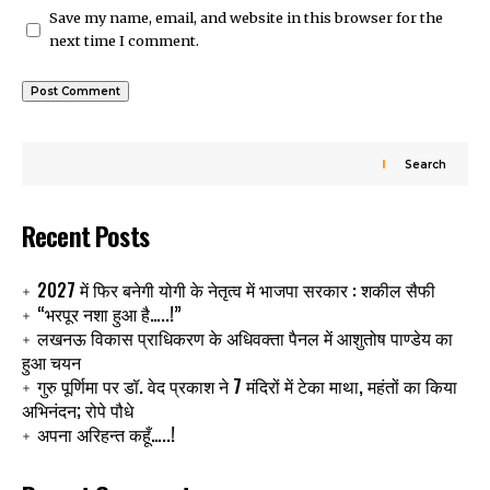
Save my name, email, and website in this browser for the
next time I comment.
Search
Recent Posts
2027 में फिर बनेगी योगी के नेतृत्व में भाजपा सरकार : शकील सैफी
“भरपूर नशा हुआ है…..!”
लखनऊ विकास प्राधिकरण के अधिवक्ता पैनल में आशुतोष पाण्डेय का
हुआ चयन
गुरु पूर्णिमा पर डॉ. वेद प्रकाश ने 7 मंदिरों में टेका माथा, महंतों का किया
अभिनंदन; रोपे पौधे
अपना अरिहन्त कहूँ…..!