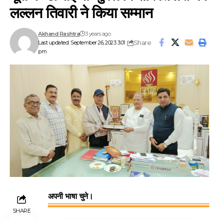
लल्लन तिवारी ने किया सम्मान
Akhand Rashtra
3 years ago
Share
Last updated: September 26, 2023 3:01
pm
अपनी भाषा चुने।
SHARE