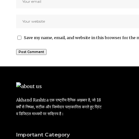
Save my name, email, and website in this browser for the 
Akhand Rashtra एक राष्ट्रीय दैनिक अख़बार है, जो 18
वर्षों से निष्पक्ष, सटीक और जिम्मेदार पत्रकारिता करते हुए प्रिंट
व डिजिटल माध्यमों पर सक्रिय है।
Important Category