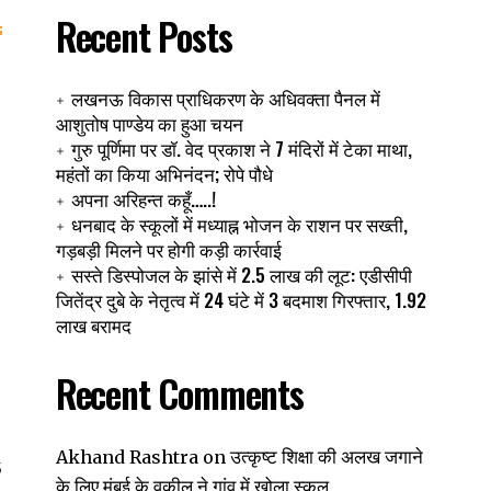
Recent Posts
लखनऊ विकास प्राधिकरण के अधिवक्ता पैनल में
आशुतोष पाण्डेय का हुआ चयन
गुरु पूर्णिमा पर डॉ. वेद प्रकाश ने 7 मंदिरों में टेका माथा,
महंतों का किया अभिनंदन; रोपे पौधे
अपना अरिहन्त कहूँ…..!
धनबाद के स्कूलों में मध्याह्न भोजन के राशन पर सख्ती,
गड़बड़ी मिलने पर होगी कड़ी कार्रवाई
सस्ते डिस्पोजल के झांसे में 2.5 लाख की लूट: एडीसीपी
जितेंद्र दुबे के नेतृत्व में 24 घंटे में 3 बदमाश गिरफ्तार, 1.92
लाख बरामद
Recent Comments
उत्कृष्ट शिक्षा की अलख जगाने
Akhand Rashtra
on
5
के लिए मुंबई के वकील ने गांव में खोला स्कूल