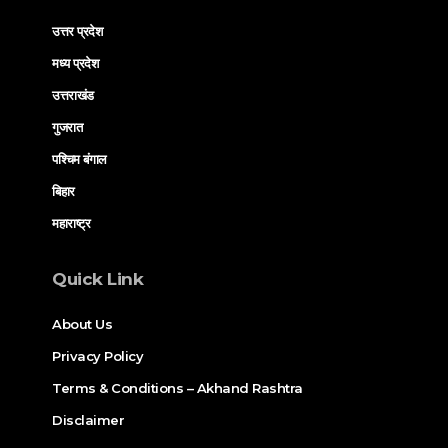
उत्तर प्रदेश
मध्य प्रदेश
उत्तराखंड
गुजरात
पश्चिम बंगाल
बिहार
महाराष्ट्र
Quick Link
About Us
Privacy Policy
Terms & Conditions – Akhand Rashtra
Disclaimer