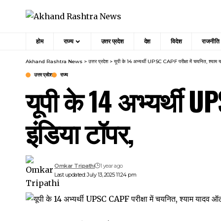
होम
राज्य
उत्तर प्रदेश
देश
विदेश
राजनीति
Akhand Rashtra News
>
उत्तर प्रदेश
>
यूपी के 14 अभ्यर्थी UPSC CAPF परीक्षा में चयनित, श्याम 
उत्तर प्रदेश
राज्य
यूपी के 14 अभ्यर्थी U
इंडिया टॉपर,
Omkar Tripathi
1 year ago
Last updated: July 13, 2025 11:24 pm