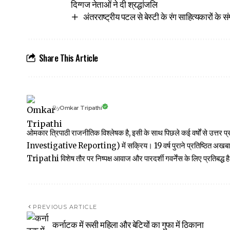
दिग्गज नेताओं ने दी श्रद्धांजलि
अंतरराष्ट्रीय पटल से बेस्टी के रंग साहित्यकारों के सं
Share This Article
Omkar Tripathi
By
ओमकार त्रिपाठी राजनीतिक विश्लेषक है, इसी के साथ पिछले कई वर्षों से उ
Investigative Reporting) में सक्रिय। 19 वर्ष पुराने प्रतिष्ठित अ
Tripathi विशेष तौर पर निष्पक्ष आवाज और पारदर्शी गवर्नेंस के लिए प्रतिबद्ध है
PREVIOUS ARTICLE
कर्नाटक में रूसी महिला और बेटियों का गुफा में ठिकाना