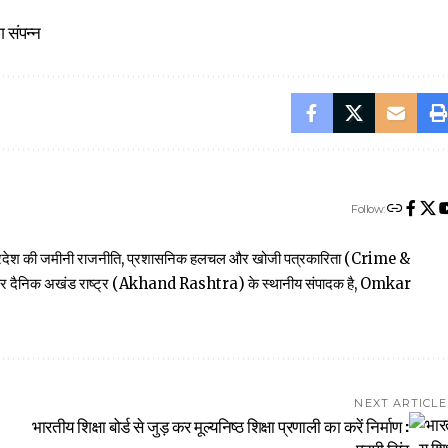
ग संपन्न
Follow:
त्तर प्रदेश की जमीनी राजनीति, प्रशासनिक हलचल और खोजी पत्रकारिता (Crime &
खबार दैनिक अखंड राष्ट्र (Akhand Rashtra) के स्थानीय संपादक है, Omkar
NEXT ARTICLE
भारतीय शिक्षा बोर्ड से जुड़ कर मूल्यनिष्ठ शिक्षा प्रणाली का करें निर्माण :