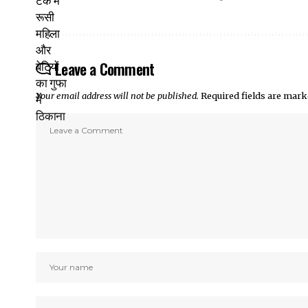
Leave a Comment
Your email address will not be published.
Required fields are mar