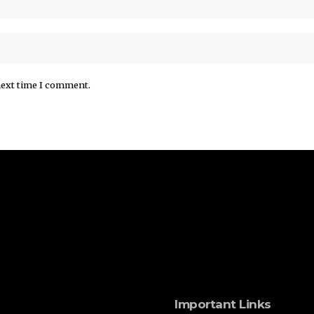
next time I comment.
Important Links