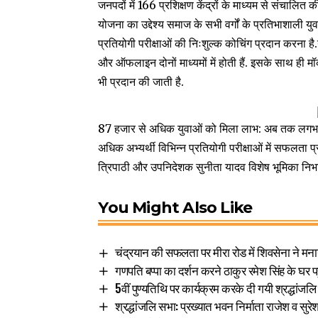
जनपदों में 166 प्रशिक्षण केंद्रों के माध्यम से संचालित क
योजना का उद्देश्य समाज के सभी वर्गों के प्रतिभा
प्रतियोगी परीक्षाओं की निःशुल्क कोचिंग प्रदान करना है.य
और ऑफलाइन दोनों माध्यमों में होती हैं. इसके साथ ही मॉ
भी प्रदान की जाती है.
87 हजार से अधिक युवाओं को मिला लाभ: अब तक लगभग 
अधिक अभ्यर्थी विभिन्न प्रतियोगी परीक्षाओं में सफलता प्रा
त्रिपाठी और उपनिदेशक सुनीता यादव विशेष भूमिका निभ
You Might Also Like
चंद्रयान की सफलता पर मीरा रोड में शिवसेना ने मन
गणपति बप्पा का दर्शन करने ठाकुर रमेश सिंह के घर 
5वीं पुण्यतिथि पर कार्यक्रम करके दी गयी श्रद्धांजलि
श्रद्धांजलि सभा: प्रख्यात भवन निर्माता राजेश व सुर