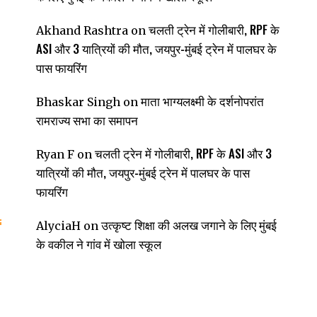
चलती ट्रेन में गोलीबारी, RPF के
Akhand Rashtra
on
ASI और 3 यात्रियों की मौत, जयपुर-मुंबई ट्रेन में पालघर के
पास फायरिंग
माता भाग्यलक्ष्मी के दर्शनोपरांत
Bhaskar Singh
on
रामराज्य सभा का समापन
चलती ट्रेन में गोलीबारी, RPF के ASI और 3
Ryan F
on
यात्रियों की मौत, जयपुर-मुंबई ट्रेन में पालघर के पास
फायरिंग
उत्कृष्ट शिक्षा की अलख जगाने के लिए मुंबई
AlyciaH
on
के वकील ने गांव में खोला स्कूल