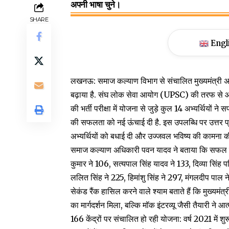
अपनी भाषा चुने।
SHARE
Engl
लखनऊ: समाज कल्याण विभाग से संचालित मुख्यमंत्री अभ्य
बढ़ाया है. संघ लोक सेवा आयोग (UPSC) की तरफ से 
की भर्ती परीक्षा में योजना से जुड़े कुल 14 अभ्यर्थियों 
की सफलता को नई ऊंचाई दी है. इस उपलब्धि पर उत्तर प
अभ्यर्थियों को बधाई दी और उज्जवल भविष्य की कामना क
समाज कल्याण अधिकारी पवन यादव ने बताया कि सफल होने वा
कुमार ने 106, सत्यपाल सिंह यादव ने 133, दिव्या सिंह परिह
ललित सिंह ने 225, हिमांशु सिंह ने 297, मंगलदीप पाल न
सेकंड रैंक हासिल करने वाले श्याम बताते हैं कि मुख्यमंत्
का मार्गदर्शन मिला, बल्कि मॉक इंटरव्यू जैसी तैयारी ने 
166 केंद्रों पर संचालित हो रही योजना: वर्ष 2021 में 