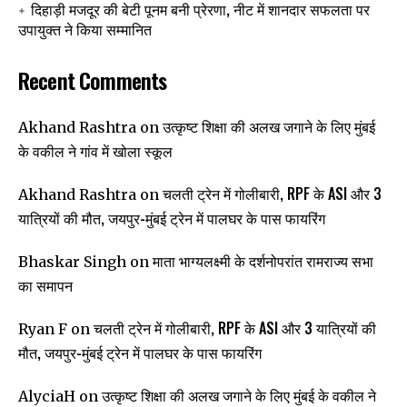
दिहाड़ी मजदूर की बेटी पूनम बनी प्रेरणा, नीट में शानदार सफलता पर
उपायुक्त ने किया सम्मानित
Recent Comments
उत्कृष्ट शिक्षा की अलख जगाने के लिए मुंबई
Akhand Rashtra
on
के वकील ने गांव में खोला स्कूल
चलती ट्रेन में गोलीबारी, RPF के ASI और 3
Akhand Rashtra
on
यात्रियों की मौत, जयपुर-मुंबई ट्रेन में पालघर के पास फायरिंग
माता भाग्यलक्ष्मी के दर्शनोपरांत रामराज्य सभा
Bhaskar Singh
on
का समापन
चलती ट्रेन में गोलीबारी, RPF के ASI और 3 यात्रियों की
Ryan F
on
मौत, जयपुर-मुंबई ट्रेन में पालघर के पास फायरिंग
उत्कृष्ट शिक्षा की अलख जगाने के लिए मुंबई के वकील ने
AlyciaH
on