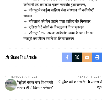
कर्मचारी संघ का शपथ ग्रहण समारोह हुआ सम्पन्न,
जौनपुर में नवकुंभ साहित्य सेवा संस्थान की कविगोष्ठी
सम्पन्न
महिलाओं की चेन उड़ाने वाला शातिर चोर गिरफ्तार
पुलिस ने 3 लोगों के विरूद्ध दर्ज किया मुकदमा
जौनपुर में सपा अध्यक्ष अखिलेश यादव के जन्मदिन पर
मजदूरों का जीवन बचाने का लिया संकल्प
Share This Article
PREVIOUS ARTICLE
NEXT ARTICLE
पीयूकैट की काउंसलिंग 5 अगस्त से
*सुहेली बैराज नहर विभाग की
शुरू
लापरवाही से किसान परेशान*