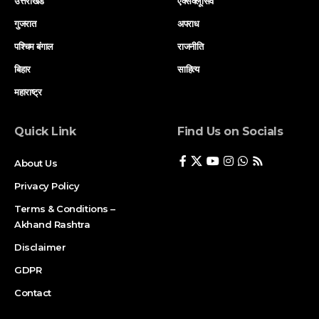
उत्तराखंड
एक्सक्लूसिव
गुजरात
अपराध
पश्चिम बंगाल
राजनीति
बिहार
साहित्य
महाराष्ट्र
Quick Link
Find Us on Socials
About Us
Privacy Policy
Terms & Conditions –
Akhand Rashtra
Disclaimer
GDPR
Contact