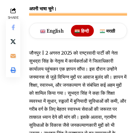
अपनी भाषा चुने।
SHARE
English
हिन्दी
मराठी
जौनपुर | 2 अगस्त 2025 को राष्ट्रवादी पार्टी की नेता
सुभद्रा सिंह के नेतृत्व में कार्यकर्ताओं ने जिलाधिकारी
कार्यालय पहुंचकर एक ज्ञापन सौंपा। इस दौरान उन्होंने
जनमानस से जुड़े विभिन्न मुद्दों पर आवाज बुलंद की। ज्ञापन में
शिक्षा, स्वास्थ्य, और जनकल्याण से संबंधित कई अहम मुद्दों
को शामिल किया गया। सुभद्रा सिंह ने कहा कि शिक्षा
व्यवस्था में सुधार, स्कूलों में बुनियादी सुविधाओं की कमी, और
गरीब वर्ग के लिए बेहतर स्वास्थ्य सेवाओं की जरूरत पर
तत्काल ध्यान देने की मांग की। इसके अलावा, ग्रामीण
सुविधाओं के विकास जैसे जनकल्याणकारी मुद्दों को भी