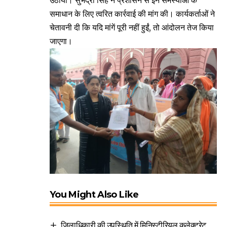
उठाया। सुभद्रा सिंह ने प्रशासन से इन समस्याओं के
समाधान के लिए त्वरित कार्रवाई की मांग की। कार्यकर्ताओं ने
चेतावनी दी कि यदि मांगें पूरी नहीं हुईं, तो आंदोलन तेज किया
जाएगा।
You Might Also Like
जिलाधिकारी की उपस्थिति में मिनिस्टीरियल कलेक्ट्रेट