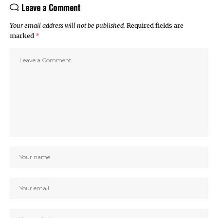
Leave a Comment
Your email address will not be published.
Required fields are
marked
*