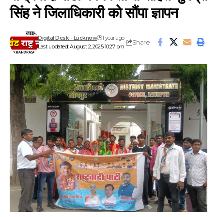
सिंह ने जिलाधिकारी को सौंपा ज्ञापन
Digital Desk - Lucknow
1 year ago
Share
Last updated: August 2, 2025 10:27 pm