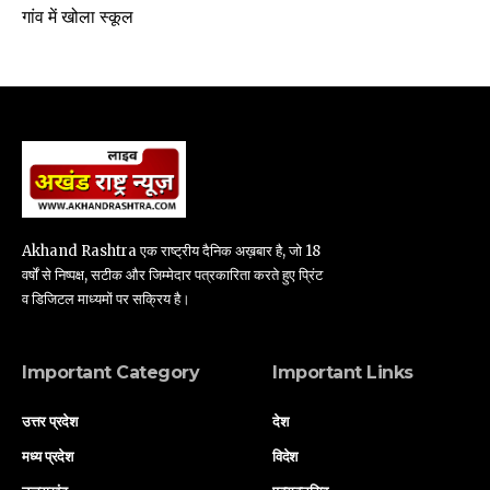
गांव में खोला स्कूल
Akhand Rashtra एक राष्ट्रीय दैनिक अख़बार है, जो 18
वर्षों से निष्पक्ष, सटीक और जिम्मेदार पत्रकारिता करते हुए प्रिंट
व डिजिटल माध्यमों पर सक्रिय है।
Important Category
Important Links
उत्तर प्रदेश
देश
मध्य प्रदेश
विदेश