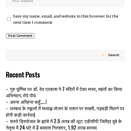
Save my name, email, and website in this browser for the
next time I comment.
Search
Recent Posts
गुरु पूर्णिमा पर डॉ. वेद प्रकाश ने 7 मंदिरों में टेका माथा, महंतों का किया
अभिनंदन; रोपे पौधे
अपना अरिहन्त कहूँ…..!
धनबाद के स्कूलों में मध्याह्न भोजन के राशन पर सख्ती, गड़बड़ी मिलने पर
होगी कड़ी कार्रवाई
सस्ते डिस्पोजल के झांसे में 2.5 लाख की लूट: एडीसीपी जितेंद्र दुबे के
नेतृत्व में 24 घंटे में 3 बदमाश गिरफ्तार, 1.92 लाख बरामद