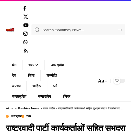
होम
राज्य
उत्तर प्रदेश
देश
विदेश
राजनीति
Aa
Font
अपराध
साहित्य
धर्म
Resizer
एक्सक्लूसिव
सम्पादकीय
ई पेपर
Akhand Rashtra News
>
उत्तर प्रदेश
>
राष्ट्रवादी पार्टी कार्यकर्ताओं सहित सुभद्रा सिंह ने जिलाधिकारी को सौंपा ज्ञापन
उत्तर प्रदेश
राज्य
राष्ट्रवादी पार्टी कार्यकर्ताओं सहित सुभद्रा