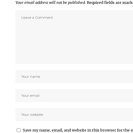
Your email address will not be published.
Required fields are mar
Save my name, email, and website in this browser for the 