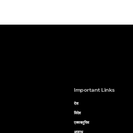
Important Links
देश
विदेश
एक्सक्लूसिव
अपराध