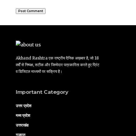
Akhand Rashtra एक राष्ट्रीय दैनिक अख़बार है, जो 18
वर्षों से निष्पक्ष, सटीक और जिम्मेदार पत्रकारिता करते हुए प्रिंट
व डिजिटल माध्यमों पर सक्रिय है।
Important Category
उत्तर प्रदेश
मध्य प्रदेश
उत्तराखंड
गुजरात