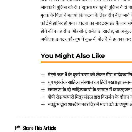
जानकारी पुलिस को दी। सूचना पर पहुंची पुलिस ने दो नाम
मृतक के पिता ने बताया कि घटना के तेरह दीन बीत जा
कोर्ट मे हाजिर हो गया। घटना का मास्टरमाइंड फैजान सम
होने की वजह से डा मोहसीन, समेत डा सालेह, डा अब्दुल्ला
अधीक्षक डाक्टर कौस्तुभ ने कुछ भी बोलने से इनकार क
You Might Also Like
मेट्रो रूट 9 के दूसरे चरण को लेकर मीरा भाईंदरवासियो
युग प्रवर्तक साहित्य संस्थान का हिंदी पखवाड़ा सम्पन्
लखनऊ के दो साहित्यकारों के सम्मान में काव्यसृजन क
बीपी रोड व्यापारी मित्र मंडल द्वारा विसर्जन के दौरान 
नवकुंभ द्वारा शारदीय नवरात्रि में माता को काव्यपुष्प अ
Share This Article