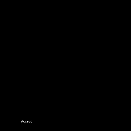
Accept