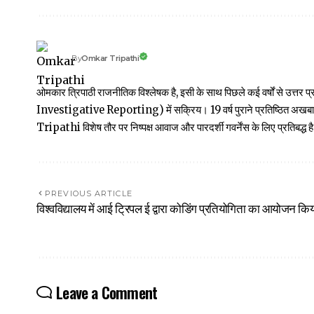
Omkar Tripathi
By
ओमकार त्रिपाठी राजनीतिक विश्लेषक है, इसी के साथ पिछले कई वर्षों से उ
Investigative Reporting) में सक्रिय। 19 वर्ष पुराने प्रतिष्ठित अ
Tripathi विशेष तौर पर निष्पक्ष आवाज और पारदर्शी गवर्नेंस के लिए प्रतिबद्ध है
PREVIOUS ARTICLE
विश्वविद्यालय में आई ट्रिपल ई द्वारा कोडिंग प्रतियोगिता का आयोजन कि
Leave a Comment