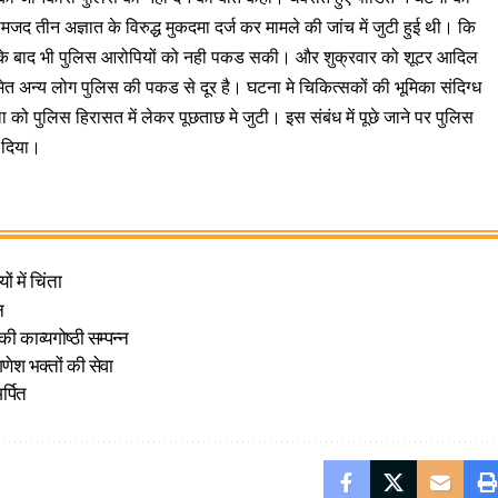
जद तीन अज्ञात के विरुद्ध मुकदमा दर्ज कर मामले की जांच में जुटी हुई थी। कि
ने के बाद भी पुलिस आरोपियों को नही पकड सकी। और शुक्रवार को शूटर आदिल
ेत अन्य लोग पुलिस की पकड से दूर है। घटना मे चिकित्सकों की भूमिका संदिग्ध
 को पुलिस हिरासत में लेकर पूछताछ मे जुटी। इस संबंध में पूछे जाने पर पुलिस
र दिया।
ं में चिंता
न
ी काव्यगोष्ठी सम्पन्न
गणेश भक्तों की सेवा
र्पित