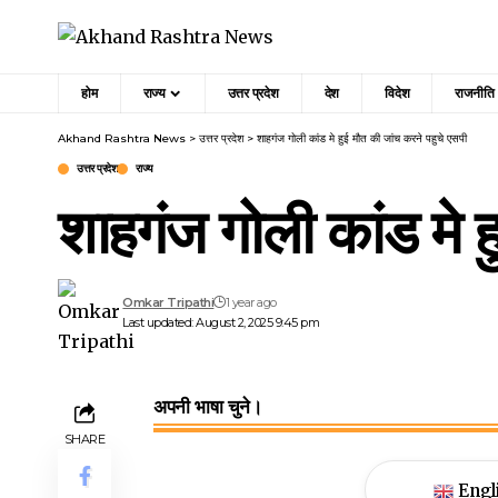
होम
राज्य
उत्तर प्रदेश
देश
विदेश
राजनीति
Akhand Rashtra News
>
उत्तर प्रदेश
>
शाहगंज गोली कांड मे हुई मौत की जांच करने पहुचे एसपी
उत्तर प्रदेश
राज्य
शाहगंज गोली कांड मे ह
Omkar Tripathi
1 year ago
Last updated: August 2, 2025 9:45 pm
अपनी भाषा चुने।
SHARE
Engl