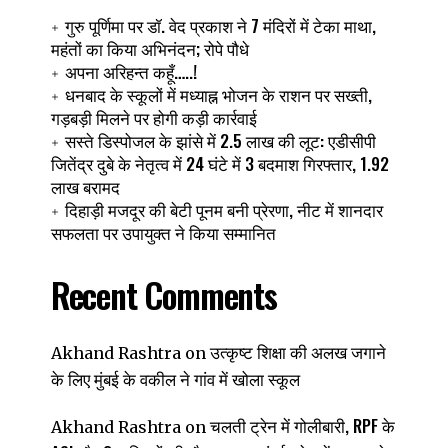
गुरु पूर्णिमा पर डॉ. वेद प्रकाश ने 7 मंदिरों में टेका माथा,
महंतों का किया अभिनंदन; रोपे पौधे
अपना अरिहन्त कहूँ…..!
धनबाद के स्कूलों में मध्याह्न भोजन के राशन पर सख्ती,
गड़बड़ी मिलने पर होगी कड़ी कार्रवाई
।
सस्ते डिस्पोजल के झांसे में 2.5 लाख की लूट: एडीसीपी
जितेंद्र दुबे के नेतृत्व में 24 घंटे में 3 बदमाश गिरफ्तार, 1.92
लाख बरामद
दिहाड़ी मजदूर की बेटी पूनम बनी प्रेरणा, नीट में शानदार
सफलता पर उपायुक्त ने किया सम्मानित
Recent Comments
उत्कृष्ट शिक्षा की अलख जगाने
Akhand Rashtra
on
के लिए मुंबई के वकील ने गांव में खोला स्कूल
चलती ट्रेन में गोलीबारी, RPF के
Akhand Rashtra
on