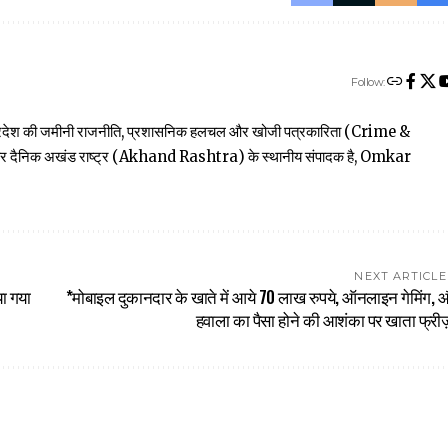
Follow:
त्तर प्रदेश की जमीनी राजनीति, प्रशासनिक हलचल और खोजी पत्रकारिता (Crime &
खबार दैनिक अखंड राष्ट्र (Akhand Rashtra) के स्थानीय संपादक है, Omkar
NEXT ARTICLE
या गया
*मोबाइल दुकानदार के खाते में आये 70 लाख रुपये, ऑनलाइन गेमिंग, 
हवाला का पैसा होने की आशंका पर खाता फ्रीज