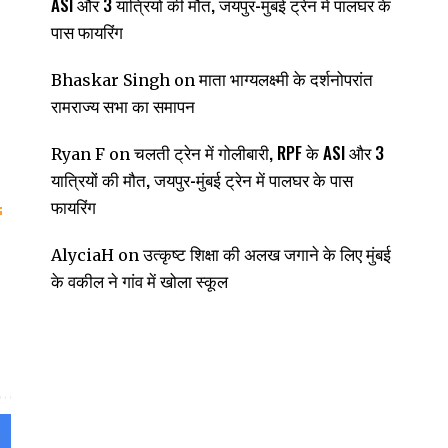
ASI और 3 यात्रियों की मौत, जयपुर-मुंबई ट्रेन में पालघर के
पास फायरिंग
माता भाग्यलक्ष्मी के दर्शनोपरांत
Bhaskar Singh
on
रामराज्य सभा का समापन
चलती ट्रेन में गोलीबारी, RPF के ASI और 3
Ryan F
on
यात्रियों की मौत, जयपुर-मुंबई ट्रेन में पालघर के पास
फायरिंग
उत्कृष्ट शिक्षा की अलख जगाने के लिए मुंबई
AlyciaH
on
के वकील ने गांव में खोला स्कूल