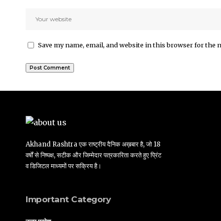
Save my name, email, and website in this browser for the 
Akhand Rashtra एक राष्ट्रीय दैनिक अख़बार है, जो 18
वर्षों से निष्पक्ष, सटीक और जिम्मेदार पत्रकारिता करते हुए प्रिंट
व डिजिटल माध्यमों पर सक्रिय है।
Important Category