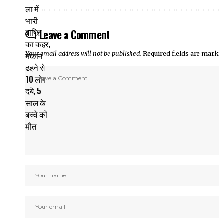
Leave a Comment
Your email address will not be published.
Required fields are mar