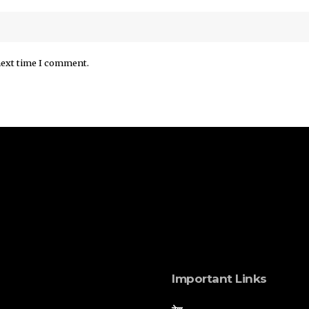
next time I comment.
Important Links