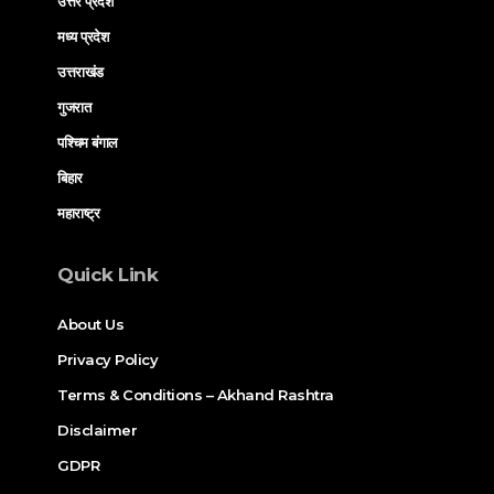
उत्तर प्रदेश
मध्य प्रदेश
उत्तराखंड
गुजरात
पश्चिम बंगाल
बिहार
महाराष्ट्र
Quick Link
About Us
Privacy Policy
Terms & Conditions – Akhand Rashtra
Disclaimer
GDPR