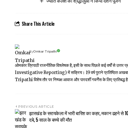
ज्योति कलश का श्रद्धालुओं ने किया दर्शन पूजन
Share This Article
Omkar Tripathi
By
ओमकार त्रिपाठी राजनीतिक विश्लेषक है, इसी के साथ पिछले कई वर्षों से उ
Investigative Reporting) में सक्रिय। 19 वर्ष पुराने प्रतिष्ठित अ
Tripathi विशेष तौर पर निष्पक्ष आवाज और पारदर्शी गवर्नेंस के लिए प्रतिबद्ध है
PREVIOUS ARTICLE
झारखंड के सरायकेला में भारी बारिश का कहर, मकान ढहने से 1
दबे, 5 साल के बच्चे की मौत