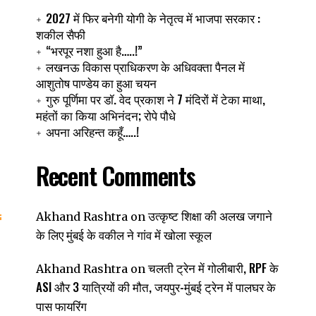
2027 में फिर बनेगी योगी के नेतृत्व में भाजपा सरकार :
शकील सैफी
“भरपूर नशा हुआ है…..!”
लखनऊ विकास प्राधिकरण के अधिवक्ता पैनल में
आशुतोष पाण्डेय का हुआ चयन
गुरु पूर्णिमा पर डॉ. वेद प्रकाश ने 7 मंदिरों में टेका माथा,
महंतों का किया अभिनंदन; रोपे पौधे
अपना अरिहन्त कहूँ…..!
Recent Comments
उत्कृष्ट शिक्षा की अलख जगाने
Akhand Rashtra
on
के लिए मुंबई के वकील ने गांव में खोला स्कूल
चलती ट्रेन में गोलीबारी, RPF के
Akhand Rashtra
on
ASI और 3 यात्रियों की मौत, जयपुर-मुंबई ट्रेन में पालघर के
पास फायरिंग