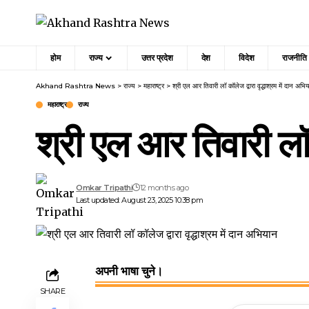
होम
राज्य
उत्तर प्रदेश
देश
विदेश
राजनीति
Akhand Rashtra News
>
राज्य
>
महाराष्ट्र
>
श्री एल आर तिवारी लॉ कॉलेज द्वारा वृद्धाश्रम में दान अ
महाराष्ट्र
राज्य
श्री एल आर तिवारी लॉ 
Omkar Tripathi
12 months ago
Last updated: August 23, 2025 10:38 pm
अपनी भाषा चुने।
SHARE