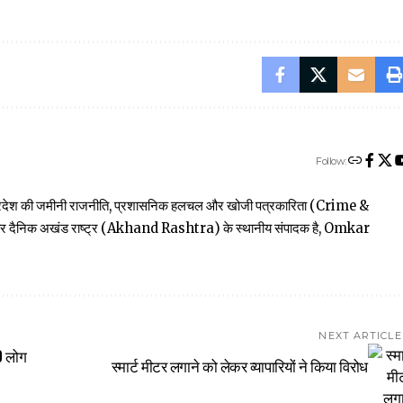
Follow:
त्तर प्रदेश की जमीनी राजनीति, प्रशासनिक हलचल और खोजी पत्रकारिता (Crime &
खबार दैनिक अखंड राष्ट्र (Akhand Rashtra) के स्थानीय संपादक है, Omkar
NEXT ARTICLE
0 लोग
स्मार्ट मीटर लगाने को लेकर व्यापारियों ने किया विरोध