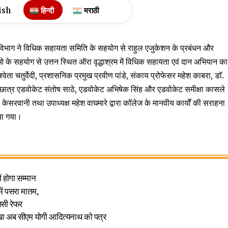
ish
हिन्दी
मराठी
िभाग ने विधिक सहायता समिति के सहयोग से राहुल एजुकेशन के प्रबंधन और
ीओ के सहयोग से उत्तन स्थित ऑरा वृद्धाश्रम में विधिक सहायता एवं दान अभियान का
ा चतुर्वेदी, प्रशासनिक प्रमुख प्रवीण पांडे, संकाय प्रोफेसर महेश काबरा, डॉ.
्व छात्र एडवोकेट संतोष साठे, एडवोकेट अभिषेक सिंह और एडवोकेट समीक्षा कासले
केसरवानी तथा उपाध्यक्ष महेश वाघमारे द्वारा कॉलेज के मानवीय कार्यों की सराहना
िया गया।
ें होगा सम्मान
में पसरा मातम,
णसी रेफर
 लिखा अब सीएम योगी आदित्यनाथ को पत्र