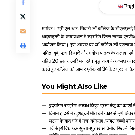
Engl
भायंदर। श्री एल.आर. तिवारी लॉ कॉलेज के डीएलएलई व
आईक्यूएसी के तत्वावधान में स्प्रेडिंग ब्लिस नामक एनज
आयोजन किया। इस अवसर पर लॉ कॉलेज की प्राचार्या श्वेत
अमिता दुबे, पूजा शिवहरे और मनीषा पाठक के अलावा पूर
सहित 20 छात्र उपस्थित रहे। वृद्धाश्रम के अध्यक्ष अमर 
करते हुए कॉलेज को आभार पूर्वक सर्टिफिकेट प्रदान क
You Might Also Like
हृदयांगन राष्ट्रीय अध्यक्ष विद्युत प्रभा मंजू का काशी म
विमान हादसे में खुशबू की मौत की खबर से लूणी क्षेत्र 
घटना के बाद गांव में मचा कोहराम, घायल बच्ची वारा
पूर्व मंत्री विधायक सुल्तानपुर खास विनोद सिंह ने