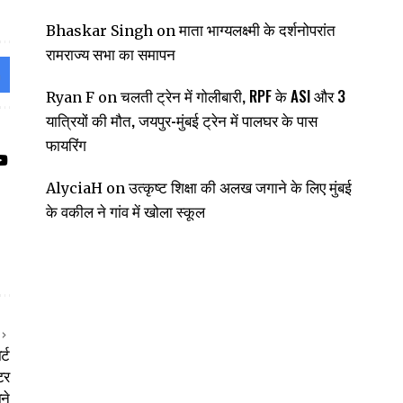
माता भाग्यलक्ष्मी के दर्शनोपरांत
Bhaskar Singh
on
रामराज्य सभा का समापन
चलती ट्रेन में गोलीबारी, RPF के ASI और 3
Ryan F
on
यात्रियों की मौत, जयपुर-मुंबई ट्रेन में पालघर के पास
फायरिंग
उत्कृष्ट शिक्षा की अलख जगाने के लिए मुंबई
AlyciaH
on
के वकील ने गांव में खोला स्कूल