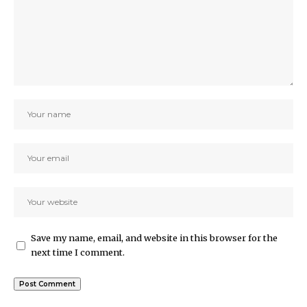
Save my name, email, and website in this browser for the
next time I comment.