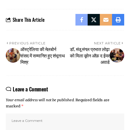
Share This Article
PREVIOUS ARTICLE
NEXT ARTICLE
ऑस्ट्रेलिया की मेलबोर्न
डॉ. मंजू मंगल प्रभात लोढ़ा
संसद में सम्मानित हुए शंभूनाथ
को मिला वूमेन ऑफ़ द ईयर
मिश्र
अवार्ड
Leave a Comment
Your email address will not be published.
Required fields are
marked
*