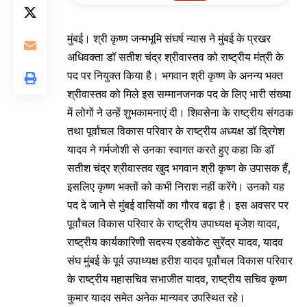
मुंबई। श्री कृष्ण जन्मभूमि संघर्ष न्यास ने मुंबई के प्रखर
अधिवक्ता डॉ सतीश चंद्र श्रीवास्तव को राष्ट्रीय मंत्री के
पद पर नियुक्त किया है। भगवान श्री कृष्ण के अनन्य भक्त
श्रीवास्तव को मिले इस सम्मानजनक पद के लिए भारी संख्या
में लोगों ने उन्हें शुभकामनाएं दी। शिवसेना के राष्ट्रीय संगठक
तथा पूर्वांचल विकास परिवार के राष्ट्रीय अध्यक्ष डॉ द्रिगेश
यादव ने गर्मजोशी से उनका स्वागत करते हुए कहा कि डॉ
सतीश चंद्र श्रीवास्तव खुद भगवान श्री कृष्ण के उपासक हैं,
इसलिए कृष्ण भक्तों को कभी निराश नहीं करेंगे। उनको यह
पद दे जाने से मुंबई वासियों का गौरव बढ़ा है। इस अवसर पर
पूर्वांचल विकास परिवार के राष्ट्रीय उपाध्यक्ष बृजेश यादव,
राष्ट्रीय कार्यकारिणी सदस्य एडवोकेट सुरेंद्र यादव, यादव
संघ मुंबई के पूर्व उपाध्यक्ष हरीश यादव पूर्वांचल विकास परिवार
के राष्ट्रीय महासचिव सभाजीत यादव, राष्ट्रीय सचिव कृष्ण
कुमार यादव समेत अनेक मान्यवर उपस्थित रहे।