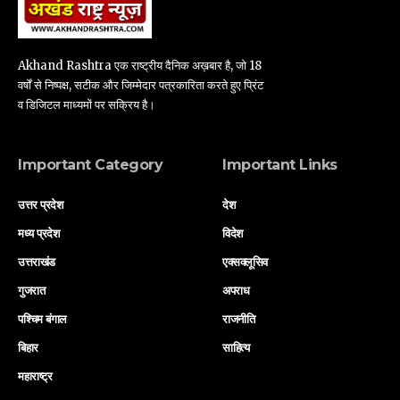
Akhand Rashtra एक राष्ट्रीय दैनिक अख़बार है, जो 18
वर्षों से निष्पक्ष, सटीक और जिम्मेदार पत्रकारिता करते हुए प्रिंट
व डिजिटल माध्यमों पर सक्रिय है।
Important Category
Important Links
उत्तर प्रदेश
देश
मध्य प्रदेश
विदेश
उत्तराखंड
एक्सक्लूसिव
गुजरात
अपराध
पश्चिम बंगाल
राजनीति
बिहार
साहित्य
महाराष्ट्र