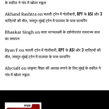
के वकील ने गांव में खोला स्कूल
चलती ट्रेन में गोलीबारी, RPF के ASI और 3
Akhand Rashtra
on
यात्रियों की मौत, जयपुर-मुंबई ट्रेन में पालघर के पास फायरिंग
माता भाग्यलक्ष्मी के दर्शनोपरांत रामराज्य सभा
Bhaskar Singh
on
का समापन
चलती ट्रेन में गोलीबारी, RPF के ASI और 3 यात्रियों की
Ryan F
on
मौत, जयपुर-मुंबई ट्रेन में पालघर के पास फायरिंग
उत्कृष्ट शिक्षा की अलख जगाने के लिए मुंबई के वकील ने
AlyciaH
on
गांव में खोला स्कूल