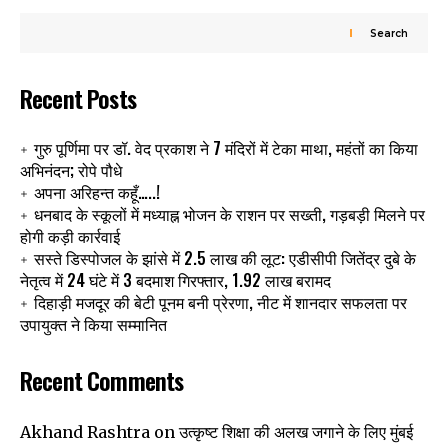
Search
Recent Posts
गुरु पूर्णिमा पर डॉ. वेद प्रकाश ने 7 मंदिरों में टेका माथा, महंतों का किया
अभिनंदन; रोपे पौधे
अपना अरिहन्त कहूँ…..!
धनबाद के स्कूलों में मध्याह्न भोजन के राशन पर सख्ती, गड़बड़ी मिलने पर
होगी कड़ी कार्रवाई
सस्ते डिस्पोजल के झांसे में 2.5 लाख की लूट: एडीसीपी जितेंद्र दुबे के
नेतृत्व में 24 घंटे में 3 बदमाश गिरफ्तार, 1.92 लाख बरामद
दिहाड़ी मजदूर की बेटी पूनम बनी प्रेरणा, नीट में शानदार सफलता पर
उपायुक्त ने किया सम्मानित
Recent Comments
उत्कृष्ट शिक्षा की अलख जगाने के लिए मुंबई
Akhand Rashtra
on