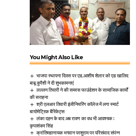
You Might Also Like
भाजपा स्थापना दिवस पर एड.आशीष शेलार को एड खालिद
बाबू कुरैशी ने दी शुभकामनाएं
लल्लन तिवारी ने की समरस फाउंडेशन के सामाजिक कार्यों
की सराहना
श्री एलआर तिवारी इंजीनियरिंग कॉलेज में लगा स्मार्ट
बायोमेट्रिक बैरिकेट्स
लंका दहन के बाद अब रावण का वध भी आवश्यक :
कृपाशंकर सिंह
क्रांतिमहानायक भगवान परशुराम पर परिसंवाद संपंन्न