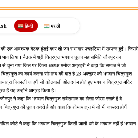
ish
हिन्दी
मराठी
र की एक आवश्यक बैठक हुंडई कार शो रुम सभागार पचहटिया में सम्पन्न हुई। जिसमे
 भाग लिया। बैठक में श्री चित्रगुप्त भगवान पूजन महासमिति जौनपुर का
मत से चुना गया जिस पर जिला अध्यक्ष मनोज अग्रहरी ने कहा कि समाज ने जो
वान चित्रगुप्त का कार्य करना सौभाग्य की बात है 23 अक्तूबर को भगवान चित्रगुप्त
भायात्रा निकाली जाएगी जो कोतवाली ओलंदगंज होते हुए भगवान चित्रगुप्त मंदिर
 हैं यह उन्होंने आग्रह किया है।
पुर ने कहा कि भगवान चित्रगुप्त सर्वसमाज का लेखा जोखा रखते है वे
न चित्रगुप्त की पूजन करते है और कहा कि शोभायात्रा में जो भी जरूरत होगी
विल कोर्ट ने कहा कि भगवान चित्रगुप्त किसी जाती धर्म के भगवान नहीं हैं भगवान