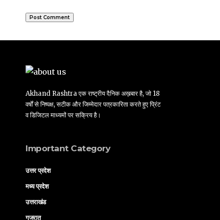
Akhand Rashtra एक राष्ट्रीय दैनिक अख़बार है, जो 18
वर्षों से निष्पक्ष, सटीक और जिम्मेदार पत्रकारिता करते हुए प्रिंट
व डिजिटल माध्यमों पर सक्रिय है।
Important Category
उत्तर प्रदेश
मध्य प्रदेश
उत्तराखंड
गुजरात