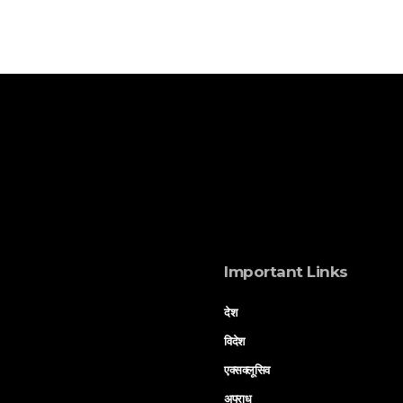
Important Links
देश
विदेश
एक्सक्लूसिव
अपराध