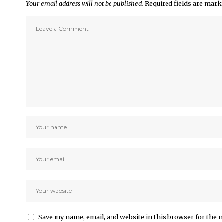
Your email address will not be published.
Required fields are mar
Save my name, email, and website in this browser for the 