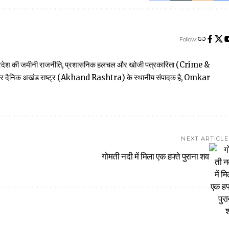
Follow:
त्तर प्रदेश की जमीनी राजनीति, प्रशासनिक हलचल और खोजी पत्रकारिता (Crime &
खबार दैनिक अखंड राष्ट्र (Akhand Rashtra) के स्थानीय संपादक है, Omkar
NEXT ARTICLE
गोमती नदी में मिला एक हफ्ते पुराना शव