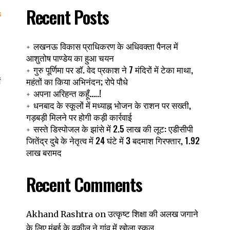
Recent Posts
लखनऊ विकास प्राधिकरण के अधिवक्ता पैनल में
आशुतोष पाण्डेय का हुआ चयन
गुरु पूर्णिमा पर डॉ. वेद प्रकाश ने 7 मंदिरों में टेका माथा,
महंतों का किया अभिनंदन; रोपे पौधे
ं
अपना अरिहन्त कहूँ…..!
धनबाद के स्कूलों में मध्याह्न भोजन के राशन पर सख्ती,
गड़बड़ी मिलने पर होगी कड़ी कार्रवाई
सस्ते डिस्पोजल के झांसे में 2.5 लाख की लूट: एडीसीपी
जितेंद्र दुबे के नेतृत्व में 24 घंटे में 3 बदमाश गिरफ्तार, 1.92
लाख बरामद
Recent Comments
उत्कृष्ट शिक्षा की अलख जगाने
Akhand Rashtra
on
के लिए मुंबई के वकील ने गांव में खोला स्कूल