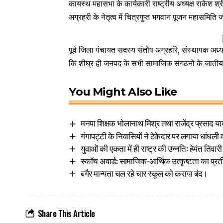
कायस्थ महासभा के कार्यकारी राष्ट्रीय अध्यक्ष राकेश श्
अग्रहरी के नेतृत्व में चित्रगुप्त भगवान पूजन महासमि
पूर्व जिला पंचायत सदस्य संतोष अग्रहरि, संस्थापक अध्य
कि शीघ्र ही जनपद के सभी सामाजिक संगठनों के जातीय
You Might Also Like
मनपा शिक्षक भोलानाथ मिश्र तथा राजेंद्र प्रसाद याद
गंगापट्टी के निवासियों ने ठेकेदार पर लगाया धांधल
युवाओं की एकता में ही राष्ट्र की उन्नति: हेमंत तिवारी
स्कॉच अवार्ड: सामाजिक-आर्थिक उत्कृष्टता का प्र
बगैर मान्यता चल रहे चार स्कूल को कराया बंद।
Share This Article