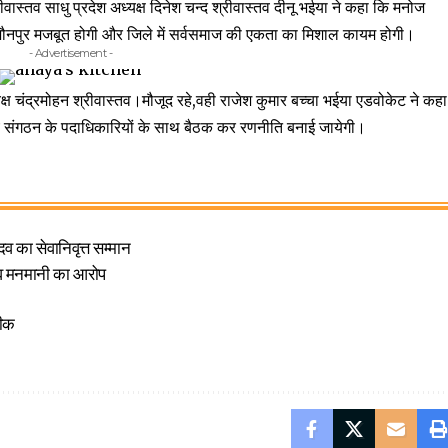
रीवास्तव साधु प्रदेश अध्यक्ष दिनेश चन्द श्रीवास्तव दीनू भईया ने कहा कि मनोज
ति जौनपुर मजबूत होगी और जिले में सर्वसमाज की एकता का मिशाल कायम होगी।
- Advertisement -
क्ष चंद्रमोहन श्रीवास्तव।मौजूद रहे,वही राजेश कुमार बच्चा भईया एडवोकेट ने कहा
 संगठन के पदाधिकारियों के साथ बैठक कर रणनीति बनाई जायेगी।
व का सेवानिवृत्त सम्मान
ी व मनमानी का आरोप
तीक