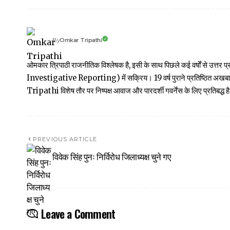
Omkar Tripathi
By
ओमकार त्रिपाठी राजनीतिक विश्लेषक है, इसी के साथ पिछले कई वर्षों से उ
Investigative Reporting) में सक्रिय। 19 वर्ष पुराने प्रतिष्ठित अ
Tripathi विशेष तौर पर निष्पक्ष आवाज और पारदर्शी गवर्नेंस के लिए प्रतिबद्ध है
PREVIOUS ARTICLE
विवेक सिंह पुनः निर्विरोध जिलाध्यक्ष चुने गए
Leave a Comment