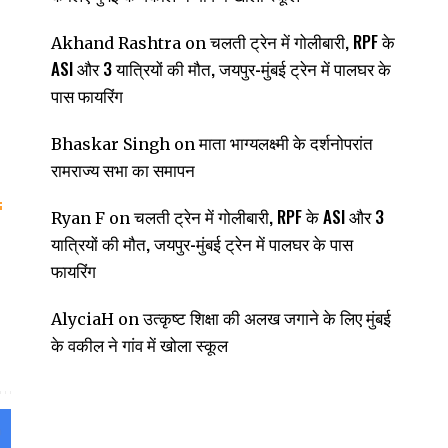
चलती ट्रेन में गोलीबारी, RPF के
Akhand Rashtra
on
ASI और 3 यात्रियों की मौत, जयपुर-मुंबई ट्रेन में पालघर के
पास फायरिंग
माता भाग्यलक्ष्मी के दर्शनोपरांत
Bhaskar Singh
on
रामराज्य सभा का समापन
चलती ट्रेन में गोलीबारी, RPF के ASI और 3
Ryan F
on
यात्रियों की मौत, जयपुर-मुंबई ट्रेन में पालघर के पास
फायरिंग
उत्कृष्ट शिक्षा की अलख जगाने के लिए मुंबई
AlyciaH
on
के वकील ने गांव में खोला स्कूल