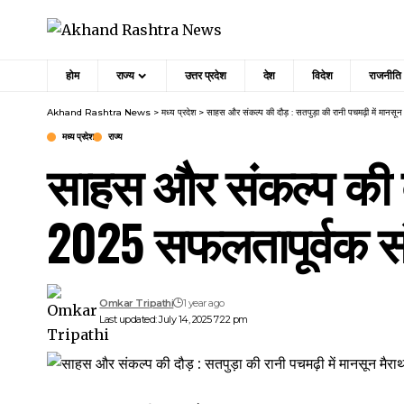
होम
राज्य
उत्तर प्रदेश
देश
विदेश
राजनीति
Akhand Rashtra News
>
मध्य प्रदेश
>
साहस और संकल्प की दौड़ : सतपुड़ा की रानी पचमढ़ी में मानस
मध्य प्रदेश
राज्य
साहस और संकल्प की दौ
2025 सफलतापूर्वक स
Omkar Tripathi
1 year ago
Last updated: July 14, 2025 7:22 pm