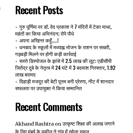
Recent Posts
गुरु पूर्णिमा पर डॉ. वेद प्रकाश ने 7 मंदिरों में टेका माथा,
महंतों का किया अभिनंदन; रोपे पौधे
अपना अरिहन्त कहूँ…..!
धनबाद के स्कूलों में मध्याह्न भोजन के राशन पर सख्ती,
गड़बड़ी मिलने पर होगी कड़ी कार्रवाई
सस्ते डिस्पोजल के झांसे में 2.5 लाख की लूट: एडीसीपी
जितेंद्र दुबे के नेतृत्व में 24 घंटे में 3 बदमाश गिरफ्तार, 1.92
लाख बरामद
दिहाड़ी मजदूर की बेटी पूनम बनी प्रेरणा, नीट में शानदार
सफलता पर उपायुक्त ने किया सम्मानित
Recent Comments
उत्कृष्ट शिक्षा की अलख जगाने
Akhand Rashtra
on
के लिए मुंबई के वकील ने गांव में खोला स्कूल