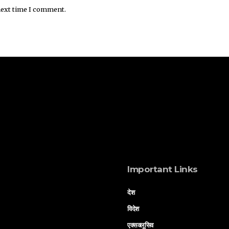
next time I comment.
Important Links
देश
विदेश
एक्सक्लूसिव