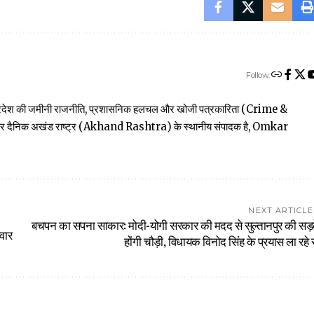
Follow:
त्तर प्रदेश की जमीनी राजनीति, प्रशासनिक हलचल और खोजी पत्रकारिता (Crime &
खबार दैनिक अखंड राष्ट्र (Akhand Rashtra) के स्थानीय संपादक है, Omkar
NEXT ARTICLE
बचपन का सपना साकार: मोदी-योगी सरकार की मदद से सुल्तानपुर की सड़क
िवार
होंगी चौड़ी, विधायक विनोद सिंह के प्रयास ला रहे र