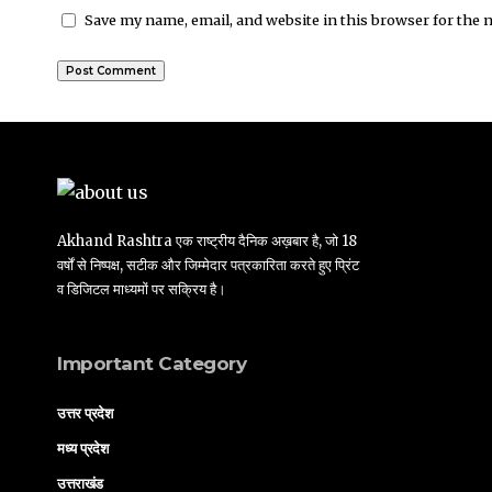
Save my name, email, and website in this browser for the 
Akhand Rashtra एक राष्ट्रीय दैनिक अख़बार है, जो 18
वर्षों से निष्पक्ष, सटीक और जिम्मेदार पत्रकारिता करते हुए प्रिंट
व डिजिटल माध्यमों पर सक्रिय है।
Important Category
उत्तर प्रदेश
मध्य प्रदेश
उत्तराखंड