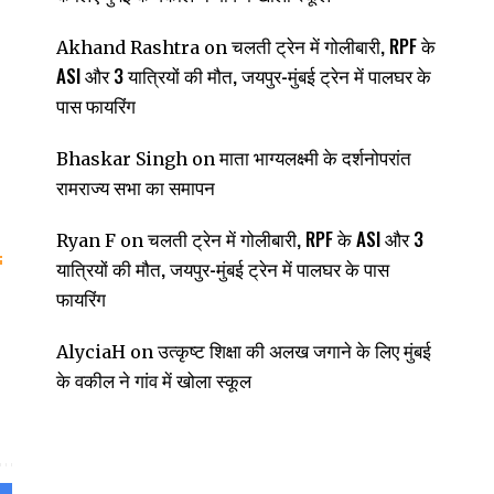
चलती ट्रेन में गोलीबारी, RPF के
Akhand Rashtra
on
ASI और 3 यात्रियों की मौत, जयपुर-मुंबई ट्रेन में पालघर के
पास फायरिंग
माता भाग्यलक्ष्मी के दर्शनोपरांत
Bhaskar Singh
on
रामराज्य सभा का समापन
चलती ट्रेन में गोलीबारी, RPF के ASI और 3
Ryan F
on
यात्रियों की मौत, जयपुर-मुंबई ट्रेन में पालघर के पास
फायरिंग
उत्कृष्ट शिक्षा की अलख जगाने के लिए मुंबई
AlyciaH
on
के वकील ने गांव में खोला स्कूल