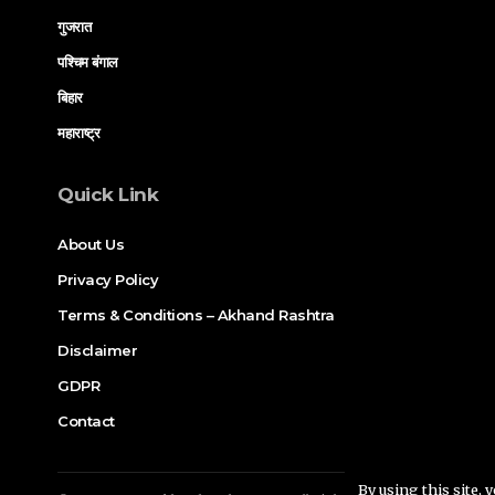
गुजरात
पश्चिम बंगाल
बिहार
महाराष्ट्र
Quick Link
About Us
Privacy Policy
Terms & Conditions – Akhand Rashtra
Disclaimer
GDPR
Contact
By using this site, 