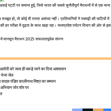
ई पट्टी पर समाप्त हुई, जिसे भारत की सबसे चुनौतीपूर्ण मैराथनों में से एक माना
जबूत हो, तो कोई भी रास्ता असंभव नहीं। प्रतिभागियों ने पचमढ़ी की घाटियों में
की हर परीक्षा में दृढ़ता के साथ खड़ा रहा। मध्यप्रदेश पर्यटन विभाग की ओर से इस
ो आरोपी को जल्द ही पकड़े जाने का दिया आश्वासन
ो भेजा जेल
बला वादक पंडित कालीनाथ मिश्र का सम्मान
हा अभियान जोर शोर पर
यल