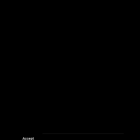
Accept