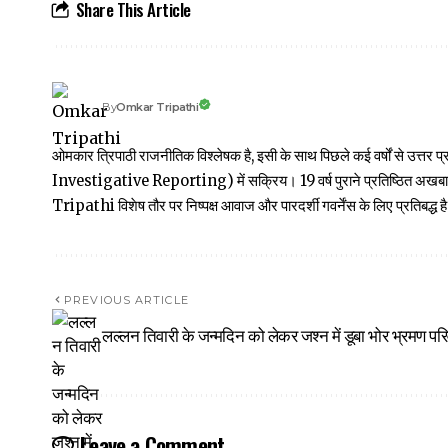
Share This Article
Omkar Tripathi
By
ओमकार त्रिपाठी राजनीतिक विश्लेषक है, इसी के साथ पिछले कई वर्षों से उ
Investigative Reporting) में सक्रिय। 19 वर्ष पुराने प्रतिष्ठित अ
Tripathi विशेष तौर पर निष्पक्ष आवाज और पारदर्शी गवर्नेंस के लिए प्रतिबद्ध है
PREVIOUS ARTICLE
लल्लन तिवारी के जन्मदिन को लेकर जश्न में डूबा भोर भ्रमण पर
Leave a Comment