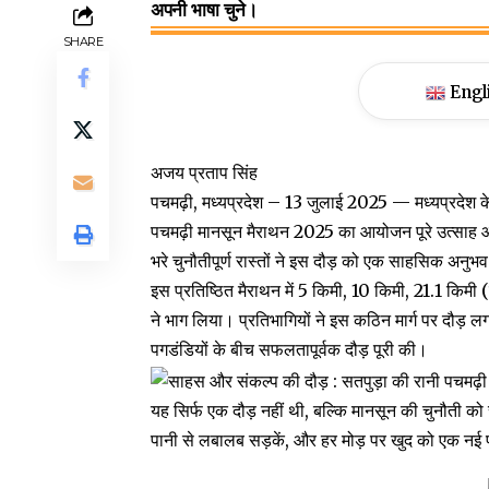
अपनी भाषा चुने।
SHARE
Engl
अजय प्रताप सिंह
पचमढ़ी, मध्यप्रदेश – 13 जुलाई 2025 — मध्यप्रदेश के प्
पचमढ़ी मानसून मैराथन 2025 का आयोजन पूरे उत्साह 
भरे चुनौतीपूर्ण रास्तों ने इस दौड़ को एक साहसिक अनुभ
इस प्रतिष्ठित मैराथन में 5 किमी, 10 किमी, 21.1 किमी 
ने भाग लिया। प्रतिभागियों ने इस कठिन मार्ग पर दौड
पगडंडियों के बीच सफलतापूर्वक दौड़ पूरी की।
यह सिर्फ एक दौड़ नहीं थी, बल्कि मानसून की चुनौती 
पानी से लबालब सड़कें, और हर मोड़ पर खुद को एक नई पर