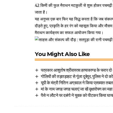
42 किमी की फुल मैराथन मटकुली से शुरू होकर पचमढ़ी हवा
जाता है।
यह अनुभव एक बार फिर यह सिद्ध करता है कि जब संकल्प म
दौड़ते हुए, प्रकृति के हर रंग को महसूस किया और मौसम 
मैराथन कार्यक्रम का सफल आयोजन किया गया।
You Might Also Like
पत्रकार आशुतोष श्रीवास्तव हत्याकाण्ड के फरार द
गोलियों की तड़तड़ाहट से गूंजा दूबेपुर, पुलिस ने दो क
यूपी के मंत्री नितिन अग्रवाल ने किया प्रख्यात त
मां के नाम जगह जगह चलाएं जा रहें वृक्षारोपण का म
पैसे न लौटने पर दबंगो ने युवक को पीटकर किया घा