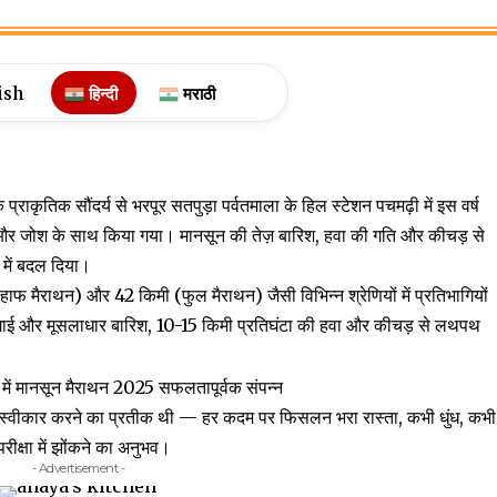
ish
हिन्दी
मराठी
राकृतिक सौंदर्य से भरपूर सतपुड़ा पर्वतमाला के हिल स्टेशन पचमढ़ी में इस वर्ष
और जोश के साथ किया गया। मानसून की तेज़ बारिश, हवा की गति और कीचड़ से
व में बदल दिया।
(हाफ मैराथन) और 42 किमी (फुल मैराथन) जैसी विभिन्न श्रेणियों में प्रतिभागियों
़ लगाई और मूसलाधार बारिश, 10-15 किमी प्रतिघंटा की हवा और कीचड़ से लथपथ
को स्वीकार करने का प्रतीक थी — हर कदम पर फिसलन भरा रास्ता, कभी धुंध, कभी
ीक्षा में झोंकने का अनुभव।
- Advertisement -