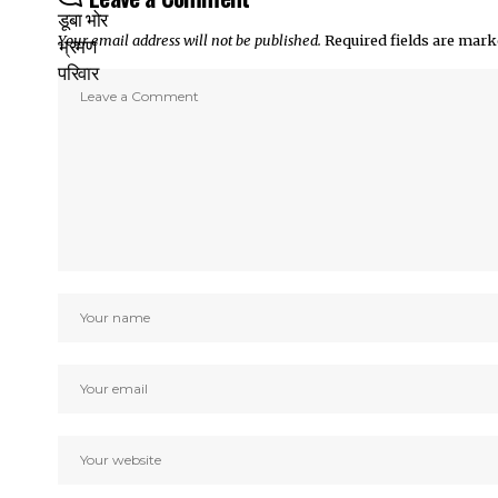
Your email address will not be published.
Required fields are mar