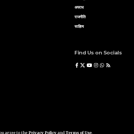
अपराध
राजनीति
साहित्य
Find Us on Socials
you agree to the
Privacy Policy
and
Terms of Use
.