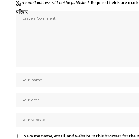
Your email address will not be published.
Required fields are mar
Save my name, email, and website in this browser for the 