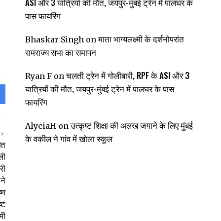
ASI और 3 यात्रियों की मौत, जयपुर-मुंबई ट्रेन में पालघर के
पास फायरिंग
माता भाग्यलक्ष्मी के दर्शनोपरांत
Bhaskar Singh
on
रामराज्य सभा का समापन
चलती ट्रेन में गोलीबारी, RPF के ASI और 3
Ryan F
on
यात्रियों की मौत, जयपुर-मुंबई ट्रेन में पालघर के पास
फायरिंग
उत्कृष्ट शिक्षा की अलख जगाने के लिए मुंबई
AlyciaH
on
के वकील ने गांव में खोला स्कूल