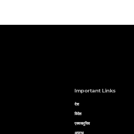
Important Links
देश
विदेश
एक्सक्लूसिव
अपराध