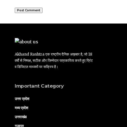
Akhand Rashtra एक राष्ट्रीय दैनिक अख़बार है, जो 18
वर्षों से निष्पक्ष, सटीक और जिम्मेदार पत्रकारिता करते हुए प्रिंट
व डिजिटल माध्यमों पर सक्रिय है।
Important Category
उत्तर प्रदेश
मध्य प्रदेश
उत्तराखंड
गुजरात