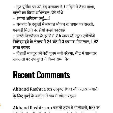
गुरु पूर्णिमा पर डॉ. वेद प्रकाश ने 7 मंदिरों में टेका माथा,
महंतों का किया अभिनंदन; रोपे पौधे
अपना अरिहन्त कहूँ…..!
धनबाद के स्कूलों में मध्याह्न भोजन के राशन पर सख्ती,
गड़बड़ी मिलने पर होगी कड़ी कार्रवाई
सस्ते डिस्पोजल के झांसे में 2.5 लाख की लूट: एडीसीपी
जितेंद्र दुबे के नेतृत्व में 24 घंटे में 3 बदमाश गिरफ्तार, 1.92
लाख बरामद
दिहाड़ी मजदूर की बेटी पूनम बनी प्रेरणा, नीट में शानदार
सफलता पर उपायुक्त ने किया सम्मानित
Recent Comments
,
उत्कृष्ट शिक्षा की अलख जगाने
Akhand Rashtra
on
के लिए मुंबई के वकील ने गांव में खोला स्कूल
चलती ट्रेन में गोलीबारी, RPF के
Akhand Rashtra
on