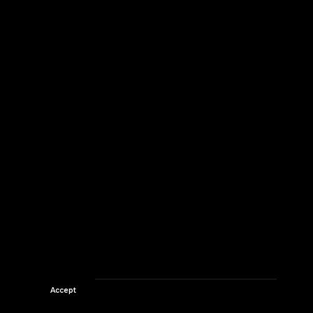
Accept