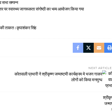
व सभा सम्पन्न
सर पर स्वास्थ्य जागरूकता संगोष्ठी का भव्य आयोजन किया गया
 की ताकत : कृपाशंकर सिंह
NEXT ARTICLE
कोतवाली प्रभारी ने श्रीकृष्ण जन्माष्टमी कार्यक्रम मे भजन गाकर
लोगों को किया मनमुग्ध