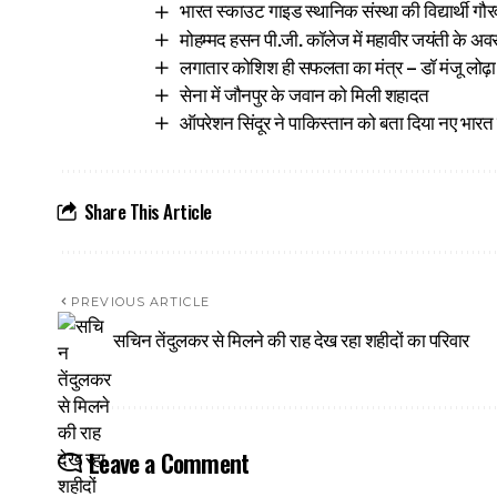
भारत स्काउट गाइड स्थानिक संस्था की विद्यार्थी गौर
मोहम्मद हसन पी.जी. कॉलेज में महावीर जयंती के अव
लगातार कोशिश ही सफलता का मंत्र – डॉ मंजू लोढ़ा
सेना में जौनपुर के जवान को मिली शहादत
ऑपरेशन सिंदूर ने पाकिस्तान को बता दिया नए भारत
Share This Article
PREVIOUS ARTICLE
सचिन तेंदुलकर से मिलने की राह देख रहा शहीदों का परिवार
Leave a Comment