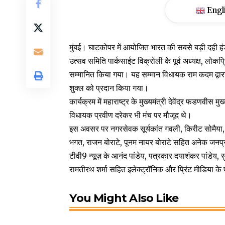
Engl
मुंबई। घाटकोपर में आयोजित भारत की सबसे बड़ी दही हंडी 
उत्सव समिति पार्कसाईट विक्रोली के पूर्व अध्यक्ष, लोकप्
सम्मानित किया गया। यह सम्मान विधायक राम कदम द्वारा उ
शुक्ल को प्रदान किया गया।
कार्यक्रम में महाराष्ट्र के मुख्यमंत्री देवेंद्र फडणवी
विधायक प्रवीण दरेकर भी मंच पर मौजूद थे।
इस अवसर पर नगरसेवक सूर्यकांत गवली, किरीट सोमैया, 
भगत, राजन बोराटे, पूनम नायर बोराटे सहित अनेक जनप्रतिन
टीवी9 न्यूज़ के आनंद पांडेय, पत्रकार दयाशंकर पांडेय, 
रामतीरथ शर्मा सहित इलेक्ट्रॉनिक और प्रिंट मीडिया के
You Might Also Like