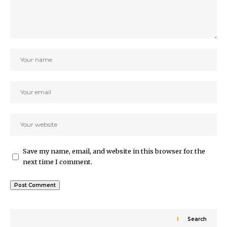
Save my name, email, and website in this browser for the
next time I comment.
Search