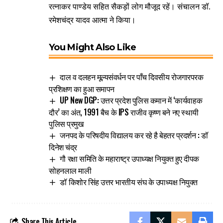
रत्नाकर पाण्डेय सहित सैकड़ों लोग मौजूद रहें। संचालन डॉ.
रमेशचंद्र यादव आत्मा ने किया।
You Might Also Like
दाल व दलहन मूल्यसंवर्धन पर पाँच दिवसीय रोजगारपरक
प्रशिक्षण का हुआ समापन
UP New DGP: उत्तर प्रदेश पुलिस कमान में ‘कार्यवाहक
दौर’ का अंत, 1991 बैच के IPS राजीव कृष्ण बने नए स्थायी
पुलिस प्रमुख
जनपद के परिषदीय विद्यालय कर रहे है बेहतर प्रदर्शन : डॉ
दिनेश चंद्र
गौ रक्षा समिति के महाराष्ट्र उपाध्यक्ष नियुक्त हुए दीपक
सोहनलाल माली
डॉ किशोर सिंह उत्तर भारतीय संघ के उपाध्यक्ष नियुक्त
Share This Article