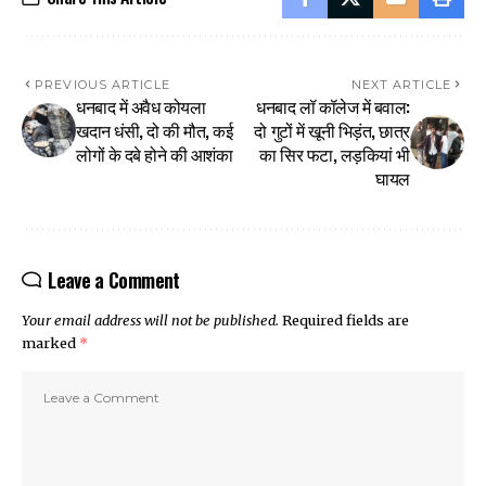
PREVIOUS ARTICLE
NEXT ARTICLE
धनबाद में अवैध कोयला
धनबाद लॉ कॉलेज में बवाल:
खदान धंसी, दो की मौत, कई
दो गुटों में खूनी भिड़ंत, छात्र
लोगों के दबे होने की आशंका
का सिर फटा, लड़कियां भी
घायल
Leave a Comment
Your email address will not be published.
Required fields are
marked
*