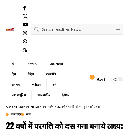
होम
राज्य
उत्तर प्रदेश
देश
विदेश
राजनीति
1
Aa
Font
अपराध
साहित्य
धर्म
Resizer
एक्सक्लूसिव
सम्पादकीय
ई पेपर
Akhand Rashtra News
>
उत्तर प्रदेश
>
22 वर्षो में प्रगति को दस गुना बनाये लक्ष्य:
उत्तर प्रदेश
राज्य
22 वर्षो में प्रगति को दस गुना बनाये लक्ष्य: