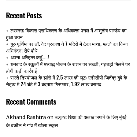
Recent Posts
लखनऊ विकास प्राधिकरण के अधिवक्ता पैनल में आशुतोष पाण्डेय का
हुआ चयन
गुरु पूर्णिमा पर डॉ. वेद प्रकाश ने 7 मंदिरों में टेका माथा, महंतों का किया
अभिनंदन; रोपे पौधे
अपना अरिहन्त कहूँ…..!
धनबाद के स्कूलों में मध्याह्न भोजन के राशन पर सख्ती, गड़बड़ी मिलने पर
होगी कड़ी कार्रवाई
सस्ते डिस्पोजल के झांसे में 2.5 लाख की लूट: एडीसीपी जितेंद्र दुबे के
नेतृत्व में 24 घंटे में 3 बदमाश गिरफ्तार, 1.92 लाख बरामद
Recent Comments
उत्कृष्ट शिक्षा की अलख जगाने के लिए मुंबई
Akhand Rashtra
on
के वकील ने गांव में खोला स्कूल