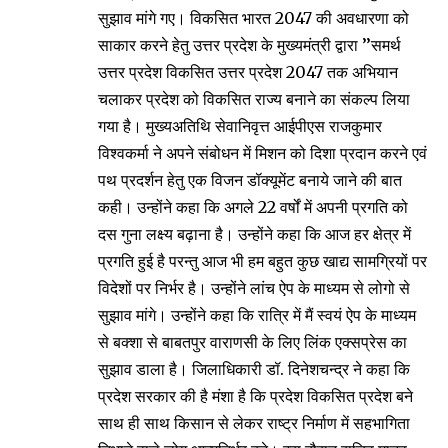
सुझाव मांगे गए। विकसित भारत 2047 की अवधारणा को
साकार करने हेतु उत्तर प्रदेश के मुख्यमंत्री द्वारा ’’समर्थ
उत्तर प्रदेश विकसित उत्तर प्रदेश 2047 तक अभियान
चलाकर प्रदेश को विकसित राज्य बनाने का संकल्प लिया
गया है। मुख्यअतिथि सेवानिवृत्त आईपीएस राजकुमार
विश्वकर्मा ने अपने संबोधन में मिशन को दिशा प्रदान करने एवं
पथ प्रदर्शन हेतु एक विजन डॉक्यूमेंट बनाये जाने की बात
कही। उन्होंने कहा कि अगले 22 वर्षों में अपनी प्रगति को
दस गुना लक्ष्य बढ़ाना है। उन्होंने कहा कि आज हर क्षेत्र में
प्रगति हुई है परन्तु आज भी हम बहुत कुछ खाद्य सामग्रियों पर
विदेशों पर निर्भर है। उन्होंने लांच ऐप के माध्यम से लोगो से
सुझाव मांगे। उन्होंने कहा कि रात्रि में मैं स्वयं ऐप के माध्यम
से बक्शा से बाबतपुर वाराणसी के लिए लिंक एक्सप्रेस का
सुझाव डाला है। जिलाधिकारी डॉ. दिनेशचन्द्र ने कहा कि
प्रदेश सरकार की है मंशा है कि प्रदेश विकसित प्रदेश बने
साथ ही साथ किसान से लेकर राष्ट्र निर्माण में सहभागिता