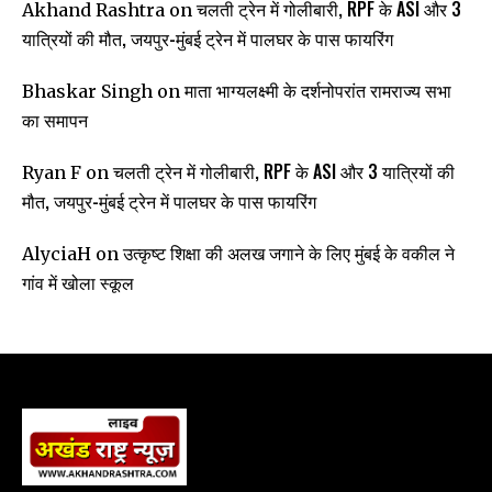
चलती ट्रेन में गोलीबारी, RPF के ASI और 3
Akhand Rashtra
on
यात्रियों की मौत, जयपुर-मुंबई ट्रेन में पालघर के पास फायरिंग
माता भाग्यलक्ष्मी के दर्शनोपरांत रामराज्य सभा
Bhaskar Singh
on
का समापन
चलती ट्रेन में गोलीबारी, RPF के ASI और 3 यात्रियों की
Ryan F
on
मौत, जयपुर-मुंबई ट्रेन में पालघर के पास फायरिंग
उत्कृष्ट शिक्षा की अलख जगाने के लिए मुंबई के वकील ने
AlyciaH
on
गांव में खोला स्कूल