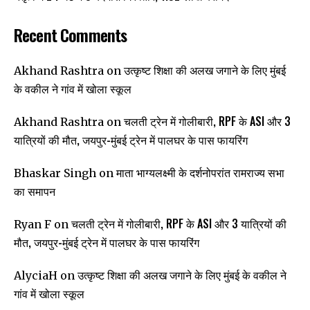
Recent Comments
उत्कृष्ट शिक्षा की अलख जगाने के लिए मुंबई
Akhand Rashtra
on
के वकील ने गांव में खोला स्कूल
चलती ट्रेन में गोलीबारी, RPF के ASI और 3
Akhand Rashtra
on
यात्रियों की मौत, जयपुर-मुंबई ट्रेन में पालघर के पास फायरिंग
माता भाग्यलक्ष्मी के दर्शनोपरांत रामराज्य सभा
Bhaskar Singh
on
का समापन
चलती ट्रेन में गोलीबारी, RPF के ASI और 3 यात्रियों की
Ryan F
on
मौत, जयपुर-मुंबई ट्रेन में पालघर के पास फायरिंग
उत्कृष्ट शिक्षा की अलख जगाने के लिए मुंबई के वकील ने
AlyciaH
on
गांव में खोला स्कूल