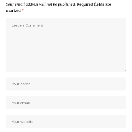
Your email address will not be published.
Required fields are
marked
*