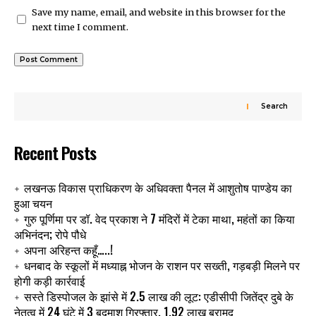
Save my name, email, and website in this browser for the
next time I comment.
Search
Recent Posts
लखनऊ विकास प्राधिकरण के अधिवक्ता पैनल में आशुतोष पाण्डेय का
हुआ चयन
गुरु पूर्णिमा पर डॉ. वेद प्रकाश ने 7 मंदिरों में टेका माथा, महंतों का किया
अभिनंदन; रोपे पौधे
अपना अरिहन्त कहूँ…..!
धनबाद के स्कूलों में मध्याह्न भोजन के राशन पर सख्ती, गड़बड़ी मिलने पर
होगी कड़ी कार्रवाई
सस्ते डिस्पोजल के झांसे में 2.5 लाख की लूट: एडीसीपी जितेंद्र दुबे के
नेतृत्व में 24 घंटे में 3 बदमाश गिरफ्तार, 1.92 लाख बरामद