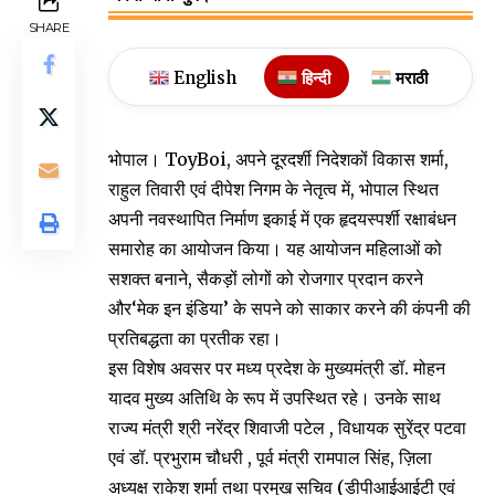
SHARE
English
हिन्दी
मराठी
भोपाल। ToyBoi, अपने दूरदर्शी निदेशकों विकास शर्मा,
राहुल तिवारी एवं दीपेश निगम के नेतृत्व में, भोपाल स्थित
अपनी नवस्थापित निर्माण इकाई में एक हृदयस्पर्शी रक्षाबंधन
समारोह का आयोजन किया। यह आयोजन महिलाओं को
सशक्त बनाने, सैकड़ों लोगों को रोजगार प्रदान करने
और‘मेक इन इंडिया’ के सपने को साकार करने की कंपनी की
प्रतिबद्धता का प्रतीक रहा।
इस विशेष अवसर पर मध्य प्रदेश के मुख्यमंत्री डॉ. मोहन
यादव मुख्य अतिथि के रूप में उपस्थित रहे। उनके साथ
राज्य मंत्री श्री नरेंद्र शिवाजी पटेल , विधायक सुरेंद्र पटवा
एवं डॉ. प्रभुराम चौधरी , पूर्व मंत्री रामपाल सिंह, ज़िला
अध्यक्ष राकेश शर्मा तथा प्रमुख सचिव (डीपीआईआईटी एवं