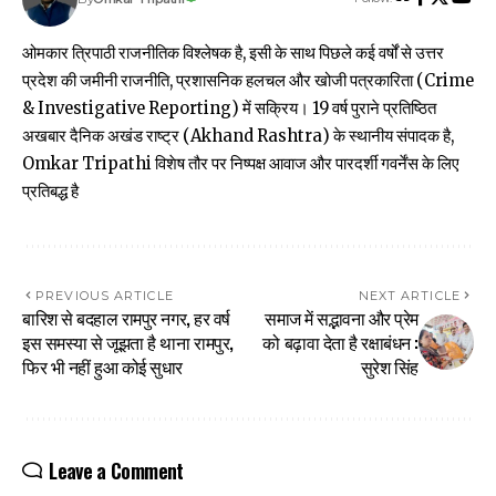
ओमकार त्रिपाठी राजनीतिक विश्लेषक है, इसी के साथ पिछले कई वर्षों से उत्तर
प्रदेश की जमीनी राजनीति, प्रशासनिक हलचल और खोजी पत्रकारिता (Crime
& Investigative Reporting) में सक्रिय। 19 वर्ष पुराने प्रतिष्ठित
अखबार दैनिक अखंड राष्ट्र (Akhand Rashtra) के स्थानीय संपादक है,
Omkar Tripathi विशेष तौर पर निष्पक्ष आवाज और पारदर्शी गवर्नेंस के लिए
प्रतिबद्ध है
PREVIOUS ARTICLE
NEXT ARTICLE
बारिश से बदहाल रामपुर नगर, हर वर्ष
समाज में सद्भावना और प्रेम
इस समस्या से जूझता है थाना रामपुर,
को बढ़ावा देता है रक्षाबंधन :
फिर भी नहीं हुआ कोई सुधार
सुरेश सिंह
Leave a Comment