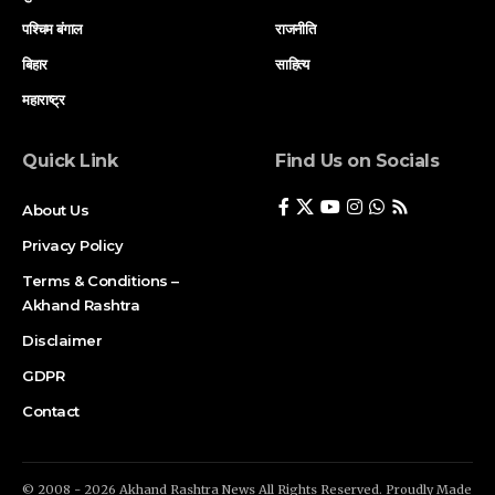
पश्चिम बंगाल
राजनीति
बिहार
साहित्य
महाराष्ट्र
Quick Link
Find Us on Socials
About Us
Privacy Policy
Terms & Conditions –
Akhand Rashtra
Disclaimer
GDPR
Contact
© 2008 - 2026 Akhand Rashtra News All Rights Reserved. Proudly Made