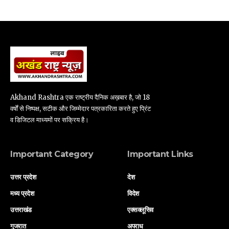
Akhand Rashtra एक राष्ट्रीय दैनिक अख़बार है, जो 18
वर्षों से निष्पक्ष, सटीक और जिम्मेदार पत्रकारिता करते हुए प्रिंट
व डिजिटल माध्यमों पर सक्रिय है।
Important Category
Important Links
उत्तर प्रदेश
देश
मध्य प्रदेश
विदेश
उत्तराखंड
एक्सक्लूसिव
गुजरात
अपराध