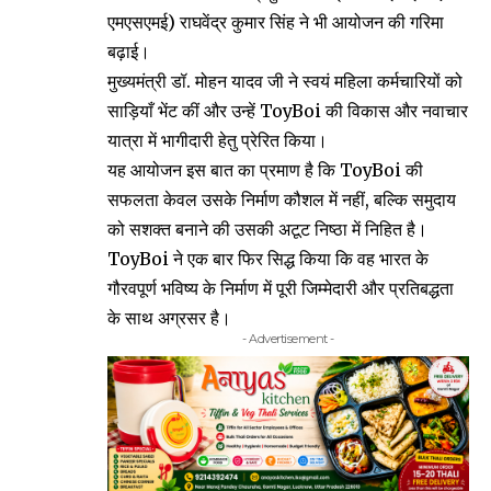
एमएसएमई) राघवेंद्र कुमार सिंह ने भी आयोजन की गरिमा
बढ़ाई।
मुख्यमंत्री डॉ. मोहन यादव जी ने स्वयं महिला कर्मचारियों को
साड़ियाँ भेंट कीं और उन्हें ToyBoi की विकास और नवाचार
यात्रा में भागीदारी हेतु प्रेरित किया।
यह आयोजन इस बात का प्रमाण है कि ToyBoi की
सफलता केवल उसके निर्माण कौशल में नहीं, बल्कि समुदाय
को सशक्त बनाने की उसकी अटूट निष्ठा में निहित है।
ToyBoi ने एक बार फिर सिद्ध किया कि वह भारत के
गौरवपूर्ण भविष्य के निर्माण में पूरी जिम्मेदारी और प्रतिबद्धता
के साथ अग्रसर है।
- Advertisement -