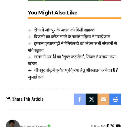
You Might Also Like
सेना में जौनपुर के जवान को मिली शहादत
बिजली का करेंट लगने के चलते महिला ने गवाई जान
इमरान प्रतापगढ़ी ने मेनिफेस्टो को लेकर सभी संगठनों से
मांगे सुझाव
खनन में अब AI का ‘सुपर कंट्रोल’, सिंफर ने बनाया नया
मॉडल
जौनपुर पीयू में प्रवेश प्रक्रिया हेतु ऑनलाइन आवेदन 02
जुलाई तक
Share This Article
Follow:
Omkar Tripathi
By