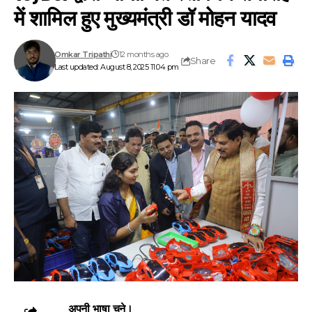
में शामिल हुए मुख्यमंत्री डॉ मोहन यादव
Omkar Tripathi
12 months ago
Share
Last updated: August 8, 2025 11:04 pm
अपनी भाषा चुने।