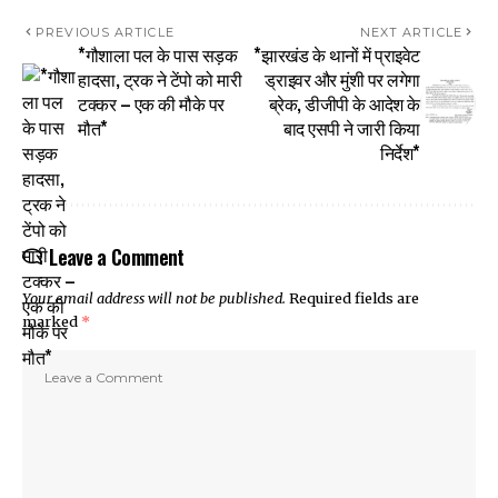
PREVIOUS ARTICLE
NEXT ARTICLE
*गौशाला पल के पास सड़क
*झारखंड के थानों में प्राइवेट
हादसा, ट्रक ने टेंपो को मारी
ड्राइवर और मुंशी पर लगेगा
टक्कर – एक की मौके पर
ब्रेक, डीजीपी के आदेश के
मौत*
बाद एसपी ने जारी किया
निर्देश*
Leave a Comment
Your email address will not be published.
Required fields are
marked
*