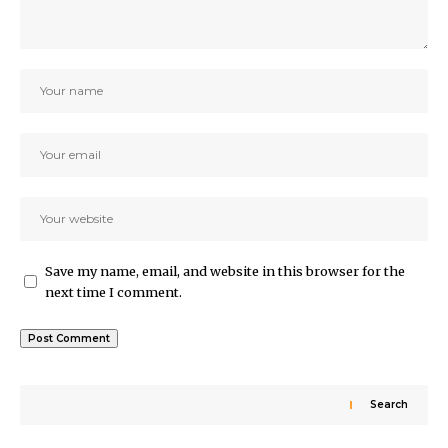
Save my name, email, and website in this browser for the
next time I comment.
Search