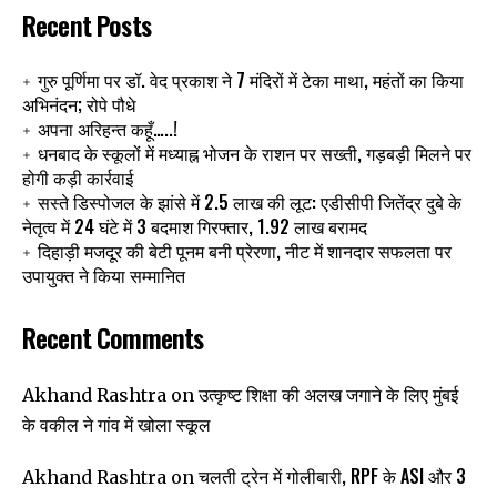
Recent Posts
गुरु पूर्णिमा पर डॉ. वेद प्रकाश ने 7 मंदिरों में टेका माथा, महंतों का किया
अभिनंदन; रोपे पौधे
अपना अरिहन्त कहूँ…..!
धनबाद के स्कूलों में मध्याह्न भोजन के राशन पर सख्ती, गड़बड़ी मिलने पर
होगी कड़ी कार्रवाई
सस्ते डिस्पोजल के झांसे में 2.5 लाख की लूट: एडीसीपी जितेंद्र दुबे के
नेतृत्व में 24 घंटे में 3 बदमाश गिरफ्तार, 1.92 लाख बरामद
दिहाड़ी मजदूर की बेटी पूनम बनी प्रेरणा, नीट में शानदार सफलता पर
उपायुक्त ने किया सम्मानित
Recent Comments
उत्कृष्ट शिक्षा की अलख जगाने के लिए मुंबई
Akhand Rashtra
on
के वकील ने गांव में खोला स्कूल
चलती ट्रेन में गोलीबारी, RPF के ASI और 3
Akhand Rashtra
on