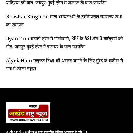
यात्रियों की मौत, जयपुर-मुंबई ट्रेन में पालघर के पास फायरिंग
माता भाग्यलक्ष्मी के दर्शनोपरांत रामराज्य सभा
Bhaskar Singh
on
का समापन
चलती ट्रेन में गोलीबारी, RPF के ASI और 3 यात्रियों की
Ryan F
on
मौत, जयपुर-मुंबई ट्रेन में पालघर के पास फायरिंग
उत्कृष्ट शिक्षा की अलख जगाने के लिए मुंबई के वकील ने
AlyciaH
on
गांव में खोला स्कूल
Akhand Rashtra एक राष्ट्रीय दैनिक अख़बार है, जो 18