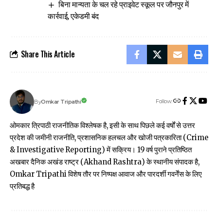
बिना मान्यता के चल रहे प्राइवेट स्कूल पर जौनपुर में
कार्रवाई, एकेडमी बंद
Share This Article
Follow:
Omkar Tripathi
By
ओमकार त्रिपाठी राजनीतिक विश्लेषक है, इसी के साथ पिछले कई वर्षों से उत्तर
प्रदेश की जमीनी राजनीति, प्रशासनिक हलचल और खोजी पत्रकारिता (Crime
& Investigative Reporting) में सक्रिय। 19 वर्ष पुराने प्रतिष्ठित
अखबार दैनिक अखंड राष्ट्र (Akhand Rashtra) के स्थानीय संपादक है,
Omkar Tripathi विशेष तौर पर निष्पक्ष आवाज और पारदर्शी गवर्नेंस के लिए
प्रतिबद्ध है