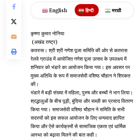
English
हिन्दी
मराठी
कृष्णा कुमार नोनिया
(अखंड राष्ट्र)
कतरास। श्री श्री गणेश पूजा समिति की ओर से कतरास
रेलवे ग्राउंड में आयोजित गणेश पूजा उत्सव के उपलक्ष्य में
शनिवार को भंडारे का आयोजन किया गया। इस अवसर पर
मुख्य अतिथि के रूप में समाजसेवी वशिष्ठ चौहान ने शिरकत
की।
भंडारे में बड़ी संख्या में महिला, पुरुष और बच्चों ने भाग लिया।
श्रद्धालुओं के बीच पूड़ी, बुंदिया और सब्ज़ी का प्रसाद वितरण
किया गया। समाजसेवी वशिष्ठ चौहान ने समिति के सभी
सदस्यों को इस सफल आयोजन के लिए धन्यवाद ज्ञापित
किया और ऐसे कार्यक्रमों से सामाजिक एकता एवं धार्मिक
आस्था को बढ़ावा मिलने की बात कही।