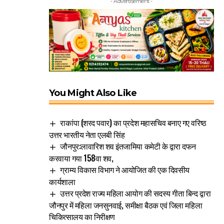
- Advertisement -
You Might Also Like
राकांपा (शरद पवार) का प्रदेश महासचिव बनाए गए वरिष्ठ
उत्तर भारतीय नेता एलबी सिंह
जौनपुर:लावारिश शव इंतजामिया कमेटी के द्वारा दफन
करवाया गया 158वा शव,
ग्राम्य विकास विभाग ने आयोजित की एक दिवसीय
कार्यशाला
उत्तर प्रदेश राज्य महिला आयोग की सदस्य गीता बिन्द द्वारा
जौनपुर में महिला जनसुनवाई, समीक्षा बैठक एवं जिला महिला
चिकित्सालय का निरीक्षण