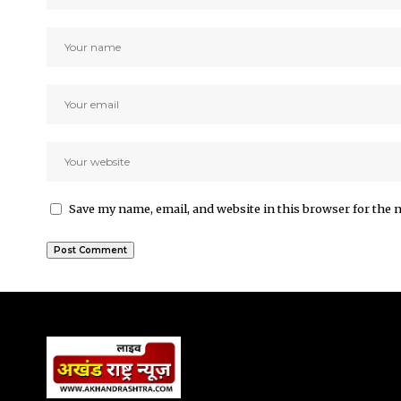
Save my name, email, and website in this browser for the 