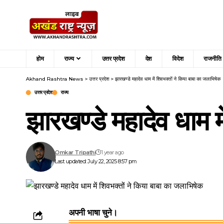
होम
राज्य
उत्तर प्रदेश
देश
विदेश
राजनीति
Akhand Rashtra News
>
उत्तर प्रदेश
>
झारखण्डे महादेव धाम में शिवभक्तों ने किया बाबा का जलाभिषेक
उत्तर प्रदेश
राज्य
झारखण्डे महादेव धाम म
Omkar Tripathi
1 year ago
Last updated: July 22, 2025 8:57 pm
अपनी भाषा चुने।