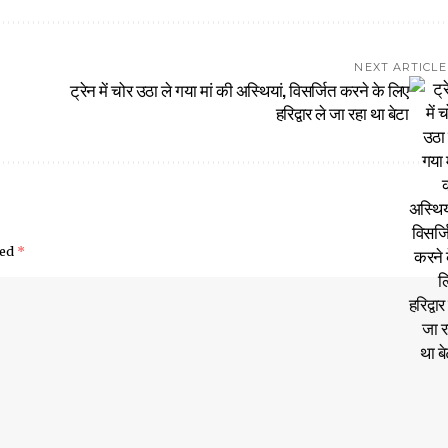
NEXT ARTICLE
ट्रेन में चोर उठा ले गया मां की अस्थियां, विसर्जित करने के लिए
हरिद्वार ले जा रहा था बेटा
ked
*