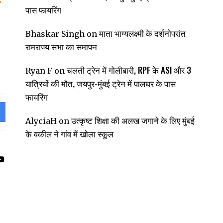
पास फायरिंग
माता भाग्यलक्ष्मी के दर्शनोपरांत
Bhaskar Singh
on
रामराज्य सभा का समापन
चलती ट्रेन में गोलीबारी, RPF के ASI और 3
Ryan F
on
यात्रियों की मौत, जयपुर-मुंबई ट्रेन में पालघर के पास
फायरिंग
उत्कृष्ट शिक्षा की अलख जगाने के लिए मुंबई
AlyciaH
on
के वकील ने गांव में खोला स्कूल