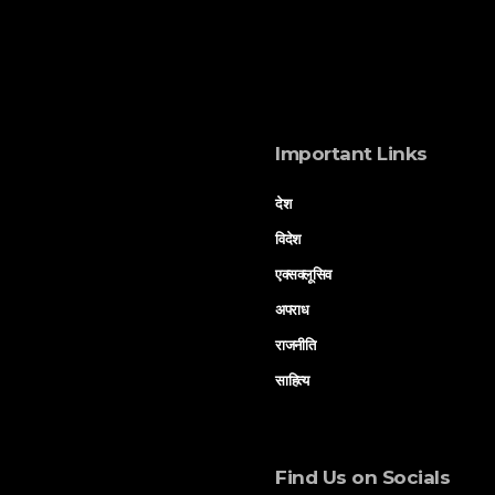
Important Links
देश
विदेश
एक्सक्लूसिव
अपराध
राजनीति
साहित्य
Find Us on Socials