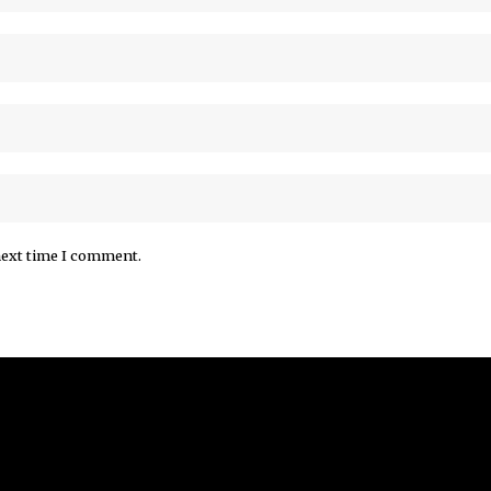
next time I comment.