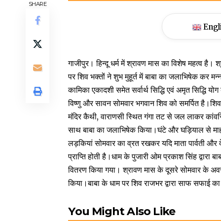
SHARE
Engl
गाजीपुर। हिन्दू धर्म में श्रावण मास का विशेष महत्व है। 
पर शिव भक्तों ने शुभ मुहूर्त में बाबा का जलाभिषेक कर म
कामिका एकादशी समेत सर्वार्थ सिद्धि एवं अमृत सिद्धि य
विष्णु और सावन सोमवार भगवान शिव को समर्पित है।शिवभक्त
मंदिर कैथी, वाराणसी स्थित गंगा तट से जल लाकर कांवरि
साथ बाबा का जलाभिषेक किया।घंटे और घड़ियाल से माहौल 
लड़कियां सोमवार का व्रत रखकर यदि माता पार्वती और दे
प्राप्ति होती है।धाम के पुजारी ओम प्रकाश सिंह द्वारा 
वितरण किया गया। श्रावण मास के दूसरे सोमवार के अव
किया।बाबा के धाम पर शिव राजभर द्वारा साफ सफाई का 
You Might Also Like