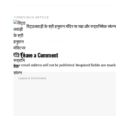
PREVIOUS ARTICLE
विट्ठलवाड़ी के श्री हनुमान मंदिर पर यज्ञ और रुद्राभिषेक संपन्न
Leave a Comment
Your email address will not be published.
Required fields are mar