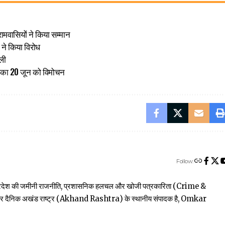
ामवासियों ने किया सम्मान
ों ने किया विरोध
ोली
-2 का 20 जून को विमोचन
Follow:
त्तर प्रदेश की जमीनी राजनीति, प्रशासनिक हलचल और खोजी पत्रकारिता (Crime &
खबार दैनिक अखंड राष्ट्र (Akhand Rashtra) के स्थानीय संपादक है, Omkar