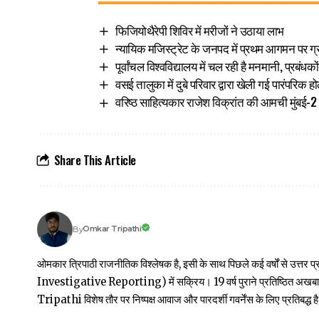
फिजियोथैरेपी शिविर में मरीजों ने उठाया लाभ
न्यायिक मजिस्ट्रेट के जनपद में प्रथम आगमन पर ग्र
पूर्वांचल विश्वविद्यालय में चल रही है मनमानी, प्रबंधक
वसई तालुका में दुबे परिवार द्वारा खेली गई पारंपरिक ह
वरिष्ठ साहित्यकार राजेश विक्रांत की आमची मुंबई
Share This Article
Omkar Tripathi
By
ओमकार त्रिपाठी राजनीतिक विश्लेषक है, इसी के साथ पिछले कई वर्षों से उ
Investigative Reporting) में सक्रिय। 19 वर्ष पुराने प्रतिष्ठित अ
Tripathi विशेष तौर पर निष्पक्ष आवाज और पारदर्शी गवर्नेंस के लिए प्रतिबद्ध है