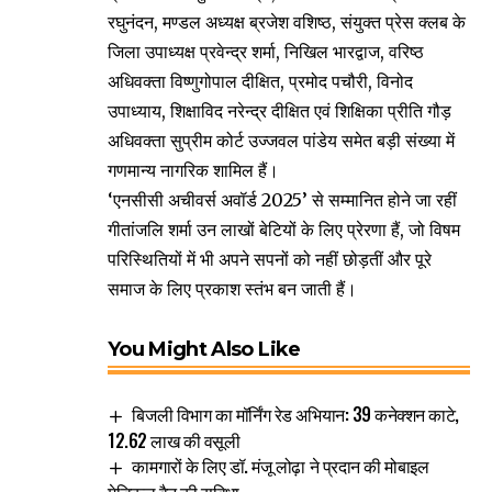
रघुनंदन, मण्डल अध्यक्ष ब्रजेश वशिष्ठ, संयुक्त प्रेस क्लब के
जिला उपाध्यक्ष प्रवेन्द्र शर्मा, निखिल भारद्वाज, वरिष्ठ
अधिवक्ता विष्णुगोपाल दीक्षित, प्रमोद पचौरी, विनोद
उपाध्याय, शिक्षाविद नरेन्द्र दीक्षित एवं शिक्षिका प्रीति गौड़
अधिवक्ता सुप्रीम कोर्ट उज्जवल पांडेय समेत बड़ी संख्या में
गणमान्य नागरिक शामिल हैं।
‘एनसीसी अचीवर्स अवॉर्ड 2025’ से सम्मानित होने जा रहीं
गीतांजलि शर्मा उन लाखों बेटियों के लिए प्रेरणा हैं, जो विषम
परिस्थितियों में भी अपने सपनों को नहीं छोड़तीं और पूरे
समाज के लिए प्रकाश स्तंभ बन जाती हैं।
You Might Also Like
बिजली विभाग का मॉर्निंग रेड अभियान: 39 कनेक्शन काटे,
12.62 लाख की वसूली
कामगारों के लिए डॉ. मंजू लोढ़ा ने प्रदान की मोबाइल
मेडिकल वैन की सुविधा