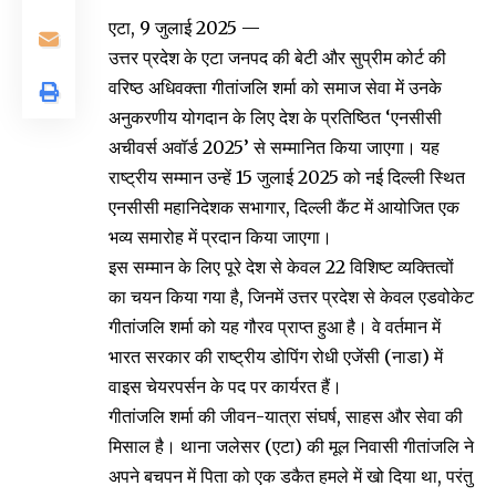
एटा, 9 जुलाई 2025 —
उत्तर प्रदेश के एटा जनपद की बेटी और सुप्रीम कोर्ट की
वरिष्ठ अधिवक्ता गीतांजलि शर्मा को समाज सेवा में उनके
अनुकरणीय योगदान के लिए देश के प्रतिष्ठित ‘एनसीसी
अचीवर्स अवॉर्ड 2025’ से सम्मानित किया जाएगा। यह
राष्ट्रीय सम्मान उन्हें 15 जुलाई 2025 को नई दिल्ली स्थित
एनसीसी महानिदेशक सभागार, दिल्ली कैंट में आयोजित एक
भव्य समारोह में प्रदान किया जाएगा।
इस सम्मान के लिए पूरे देश से केवल 22 विशिष्ट व्यक्तित्वों
का चयन किया गया है, जिनमें उत्तर प्रदेश से केवल एडवोकेट
गीतांजलि शर्मा को यह गौरव प्राप्त हुआ है। वे वर्तमान में
भारत सरकार की राष्ट्रीय डोपिंग रोधी एजेंसी (नाडा) में
वाइस चेयरपर्सन के पद पर कार्यरत हैं।
गीतांजलि शर्मा की जीवन-यात्रा संघर्ष, साहस और सेवा की
मिसाल है। थाना जलेसर (एटा) की मूल निवासी गीतांजलि ने
अपने बचपन में पिता को एक डकैत हमले में खो दिया था, परंतु