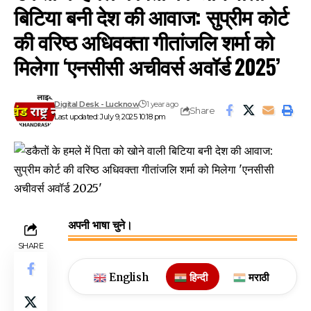
बिटिया बनी देश की आवाज: सुप्रीम कोर्ट
की वरिष्ठ अधिवक्ता गीतांजलि शर्मा को
मिलेगा ‘एनसीसी अचीवर्स अवॉर्ड 2025’
Digital Desk - Lucknow
1 year ago
Share
Last updated: July 9, 2025 10:18 pm
अपनी भाषा चुने।
SHARE
English
हिन्दी
मराठी