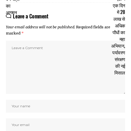
Leave a Comment
Your email address will not be published.
Required fields are
marked
*