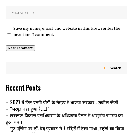
Save my name, email, and website in this browser for the
next time I comment.
Search
Recent Posts
2027 में फिर बनेगी योगी के नेतृत्व में भाजपा सरकार : शकील सैफी
“भरपूर नशा हुआ है…..!”
लखनऊ विकास प्राधिकरण के अधिवक्ता पैनल में आशुतोष पाण्डेय का
हुआ चयन
गुरु पूर्णिमा पर डॉ. वेद प्रकाश ने 7 मंदिरों में टेका माथा, महंतों का किया