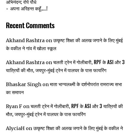
अभिनंदन; रोपे पौधे
अपना अरिहन्त कहूँ…..!
Recent Comments
उत्कृष्ट शिक्षा की अलख जगाने के लिए मुंबई
Akhand Rashtra
on
के वकील ने गांव में खोला स्कूल
चलती ट्रेन में गोलीबारी, RPF के ASI और 3
Akhand Rashtra
on
यात्रियों की मौत, जयपुर-मुंबई ट्रेन में पालघर के पास फायरिंग
माता भाग्यलक्ष्मी के दर्शनोपरांत रामराज्य सभा
Bhaskar Singh
on
का समापन
चलती ट्रेन में गोलीबारी, RPF के ASI और 3 यात्रियों की
Ryan F
on
मौत, जयपुर-मुंबई ट्रेन में पालघर के पास फायरिंग
उत्कृष्ट शिक्षा की अलख जगाने के लिए मुंबई के वकील ने
AlyciaH
on