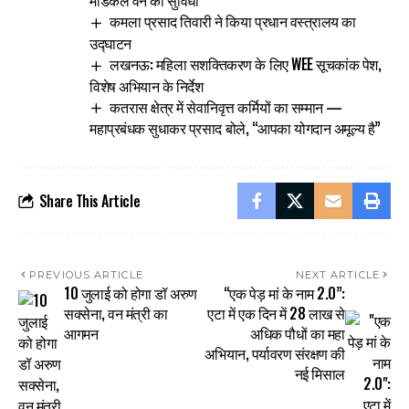
कमला प्रसाद तिवारी ने किया प्रधान वस्त्रालय का
उद्घाटन
लखनऊ: महिला सशक्तिकरण के लिए WEE सूचकांक पेश,
विशेष अभियान के निर्देश
कतरास क्षेत्र में सेवानिवृत्त कर्मियों का सम्मान —
महाप्रबंधक सुधाकर प्रसाद बोले, “आपका योगदान अमूल्य है”
Share This Article
PREVIOUS ARTICLE
NEXT ARTICLE
10 जुलाई को होगा डॉ अरुण
“एक पेड़ मां के नाम 2.0”:
सक्सेना, वन मंत्री का
एटा में एक दिन में 28 लाख से
आगमन
अधिक पौधों का महा
अभियान, पर्यावरण संरक्षण की
नई मिसाल