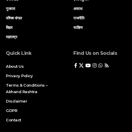
गुजरात
अपराध
पश्चिम बंगाल
राजनीति
बिहार
साहित्य
महाराष्ट्र
Quick Link
Find Us on Socials
About Us
Privacy Policy
Terms & Conditions –
Akhand Rashtra
Disclaimer
GDPR
Contact