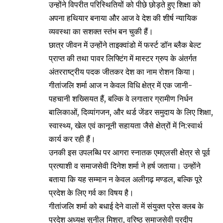
उन्होंने विपरीत परिस्थितियों को पीछे छोड़ते हुए शिक्षा को
अपना हथियार बनाया और आज वे देश की शीर्ष न्यायिक
व्यवस्था का सशक्त स्तंभ बन चुकी हैं।
छात्र जीवन में उन्होंने ताइक्वांडो में फर्स्ट डॉन ब्लैक बेल्ट
प्राप्त की तथा पावर लिफ्टिंग में मास्टर ग्रुप के अंतर्गत
अंतरराष्ट्रीय पदक जीतकर देश का नाम रोशन किया।
गीतांजलि शर्मा आज न केवल विधि क्षेत्र में एक जानी-
पहचानी शख्सियत हैं, बल्कि वे लगातार ग्रामीण निर्धन
बालिकाओं, दिव्यांगजन, और थर्ड जेंडर समुदाय के लिए शिक्षा,
स्वास्थ्य, खेल एवं कानूनी सहायता जैसे क्षेत्रों में नि:स्वार्थ
कार्य कर रही हैं।
उनकी इस उपलब्धि पर आगरा स्नातक एमएलसी क्षेत्र से पूर्व
प्रत्याशी व समाजसेवी दिनेश शर्मा ने हर्ष जताया। उन्होंने
बताया कि यह सम्मान न केवल अलीगढ़ मण्डल, बल्कि पूरे
प्रदेश के लिए गर्व का विषय है।
गीतांजलि शर्मा को बधाई देने वालों में संयुक्त प्रेस क्लब के
प्रदेश अध्यक्ष सुनील मिश्रा, वरिष्ठ समाजसेवी प्रदीप