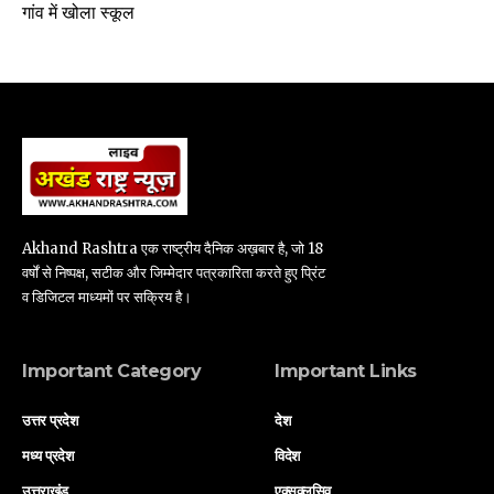
गांव में खोला स्कूल
Akhand Rashtra एक राष्ट्रीय दैनिक अख़बार है, जो 18
वर्षों से निष्पक्ष, सटीक और जिम्मेदार पत्रकारिता करते हुए प्रिंट
व डिजिटल माध्यमों पर सक्रिय है।
Important Category
Important Links
उत्तर प्रदेश
देश
मध्य प्रदेश
विदेश
उत्तराखंड
एक्सक्लूसिव