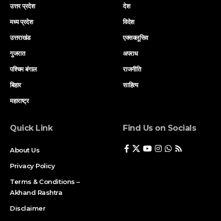
उत्तर प्रदेश
देश
मध्य प्रदेश
विदेश
उत्तराखंड
एक्सक्लूसिव
गुजरात
अपराध
पश्चिम बंगाल
राजनीति
बिहार
साहित्य
महाराष्ट्र
Quick Link
Find Us on Socials
About Us
Privacy Policy
Terms & Conditions –
Akhand Rashtra
Disclaimer