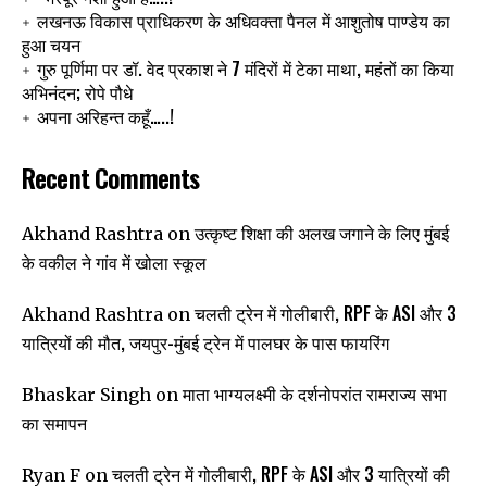
लखनऊ विकास प्राधिकरण के अधिवक्ता पैनल में आशुतोष पाण्डेय का
हुआ चयन
गुरु पूर्णिमा पर डॉ. वेद प्रकाश ने 7 मंदिरों में टेका माथा, महंतों का किया
अभिनंदन; रोपे पौधे
अपना अरिहन्त कहूँ…..!
Recent Comments
उत्कृष्ट शिक्षा की अलख जगाने के लिए मुंबई
Akhand Rashtra
on
के वकील ने गांव में खोला स्कूल
चलती ट्रेन में गोलीबारी, RPF के ASI और 3
Akhand Rashtra
on
यात्रियों की मौत, जयपुर-मुंबई ट्रेन में पालघर के पास फायरिंग
माता भाग्यलक्ष्मी के दर्शनोपरांत रामराज्य सभा
Bhaskar Singh
on
का समापन
चलती ट्रेन में गोलीबारी, RPF के ASI और 3 यात्रियों की
Ryan F
on