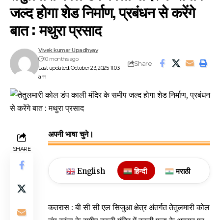
जल्द होगा शेड निर्माण, प्रबंधन से करेंगे
बात : मथुरा प्रसाद
Vivek kumar Upadhyay
10 months ago
Share
Last updated: October 23, 2025 11:03
am
अपनी भाषा चुने।
SHARE
English
हिन्दी
मराठी
कतरास : बी सी सी एल सिजुआ क्षेत्र अंतर्गत तेतुलमारी कोल