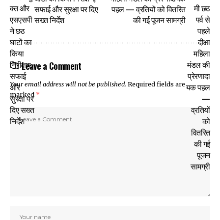
सफाई और सुरक्षा पर दिए
पहल — व्रतियों को वितरित
सख्त निर्देश
की गई पूजन सामग्री
Leave a Comment
Your email address will not be published.
Required fields are
marked
*