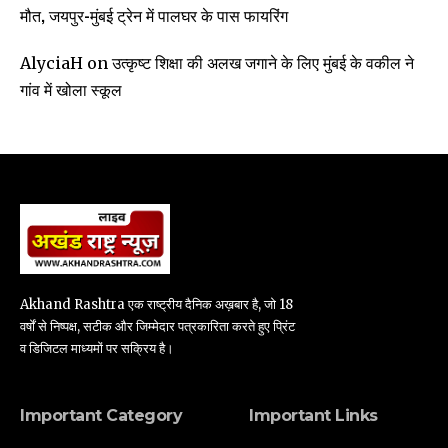
मौत, जयपुर-मुंबई ट्रेन में पालघर के पास फायरिंग
उत्कृष्ट शिक्षा की अलख जगाने के लिए मुंबई के वकील ने
AlyciaH
on
गांव में खोला स्कूल
Akhand Rashtra एक राष्ट्रीय दैनिक अख़बार है, जो 18
वर्षों से निष्पक्ष, सटीक और जिम्मेदार पत्रकारिता करते हुए प्रिंट
व डिजिटल माध्यमों पर सक्रिय है।
Important Category
Important Links