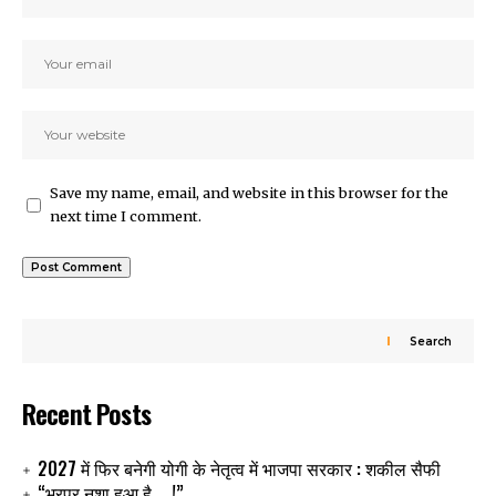
Save my name, email, and website in this browser for the
next time I comment.
Search
Recent Posts
2027 में फिर बनेगी योगी के नेतृत्व में भाजपा सरकार : शकील सैफी
“भरपूर नशा हुआ है…..!”