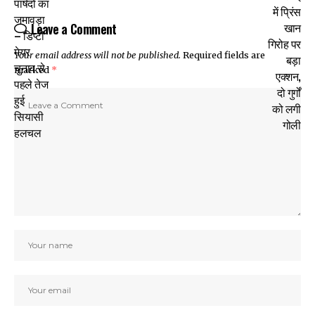
Leave a Comment
Your email address will not be published.
Required fields are
marked
*