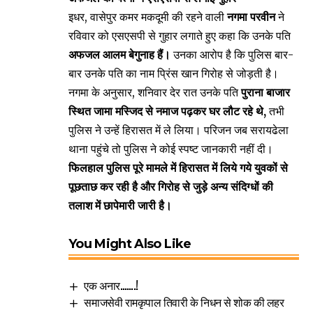
इधर, वासेपुर कमर मकदूमी की रहने वाली
नगमा परवीन
ने
रविवार को एसएसपी से गुहार लगाते हुए कहा कि उनके पति
अफजल आलम बेगुनाह हैं।
उनका आरोप है कि पुलिस बार-
बार उनके पति का नाम प्रिंस खान गिरोह से जोड़ती है।
नगमा के अनुसार, शनिवार देर रात उनके पति
पुराना बाजार
स्थित जामा मस्जिद से नमाज पढ़कर घर लौट रहे थे,
तभी
पुलिस ने उन्हें हिरासत में ले लिया। परिजन जब सरायढेला
थाना पहुंचे तो पुलिस ने कोई स्पष्ट जानकारी नहीं दी।
फिलहाल पुलिस पूरे मामले में हिरासत में लिये गये युवकों से
पूछताछ कर रही है और गिरोह से जुड़े अन्य संदिग्धों की
तलाश में छापेमारी जारी है।
You Might Also Like
एक अनार…….!
समाजसेवी रामकृपाल तिवारी के निधन से शोक की लहर