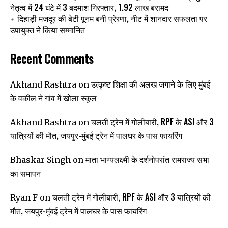
नेतृत्व में 24 घंटे में 3 बदमाश गिरफ्तार, 1.92 लाख बरामद
दिहाड़ी मजदूर की बेटी पूनम बनी प्रेरणा, नीट में शानदार सफलता पर
उपायुक्त ने किया सम्मानित
Recent Comments
उत्कृष्ट शिक्षा की अलख जगाने के लिए मुंबई
Akhand Rashtra
on
के वकील ने गांव में खोला स्कूल
चलती ट्रेन में गोलीबारी, RPF के ASI और 3
Akhand Rashtra
on
यात्रियों की मौत, जयपुर-मुंबई ट्रेन में पालघर के पास फायरिंग
माता भाग्यलक्ष्मी के दर्शनोपरांत रामराज्य सभा
Bhaskar Singh
on
का समापन
चलती ट्रेन में गोलीबारी, RPF के ASI और 3 यात्रियों की
Ryan F
on
मौत, जयपुर-मुंबई ट्रेन में पालघर के पास फायरिंग