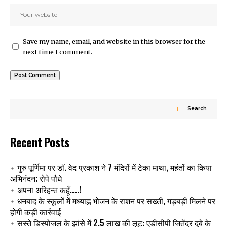
Save my name, email, and website in this browser for the
next time I comment.
Search
Recent Posts
गुरु पूर्णिमा पर डॉ. वेद प्रकाश ने 7 मंदिरों में टेका माथा, महंतों का किया
अभिनंदन; रोपे पौधे
अपना अरिहन्त कहूँ…..!
धनबाद के स्कूलों में मध्याह्न भोजन के राशन पर सख्ती, गड़बड़ी मिलने पर
होगी कड़ी कार्रवाई
सस्ते डिस्पोजल के झांसे में 2.5 लाख की लूट: एडीसीपी जितेंद्र दुबे के