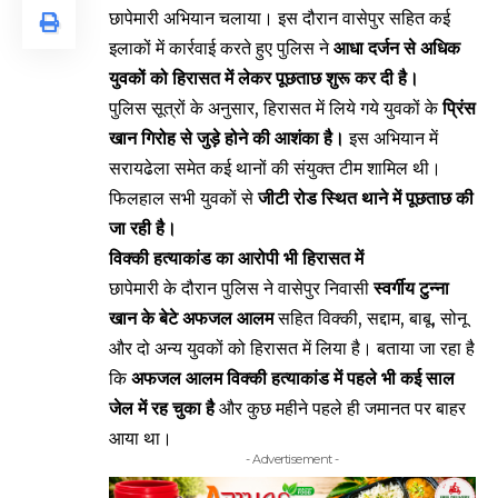
छापेमारी अभियान चलाया। इस दौरान वासेपुर सहित कई
इलाकों में कार्रवाई करते हुए पुलिस ने
आधा दर्जन से अधिक
युवकों को हिरासत में लेकर पूछताछ शुरू कर दी है।
पुलिस सूत्रों के अनुसार, हिरासत में लिये गये युवकों के
प्रिंस
खान गिरोह से जुड़े होने की आशंका है।
इस अभियान में
सरायढेला समेत कई थानों की संयुक्त टीम शामिल थी।
फिलहाल सभी युवकों से
जीटी रोड स्थित थाने में पूछताछ की
जा रही है।
विक्की हत्याकांड का आरोपी भी हिरासत में
छापेमारी के दौरान पुलिस ने वासेपुर निवासी
स्वर्गीय टुन्ना
खान के बेटे अफजल आलम
सहित विक्की, सद्दाम, बाबू, सोनू
और दो अन्य युवकों को हिरासत में लिया है। बताया जा रहा है
कि
अफजल आलम विक्की हत्याकांड में पहले भी कई साल
जेल में रह चुका है
और कुछ महीने पहले ही जमानत पर बाहर
आया था।
- Advertisement -