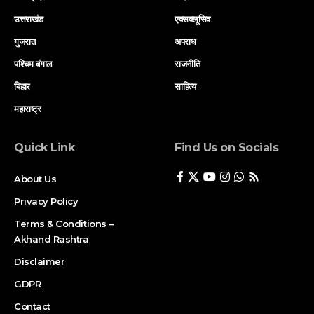
उत्तराखंड
एक्सक्लूसिव
गुजरात
अपराध
पश्चिम बंगाल
राजनीति
बिहार
साहित्य
महाराष्ट्र
Quick Link
Find Us on Socials
About Us
Privacy Policy
Terms & Conditions –
Akhand Rashtra
Disclaimer
GDPR
Contact