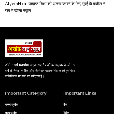
उत्कृष्ट शिक्षा की अलख जगाने के लिए मुंबई के वकील ने
AlyciaH
on
गांव में खोला स्कूल
Akhand Rashtra एक राष्ट्रीय दैनिक अख़बार है, जो 18
वर्षों से निष्पक्ष, सटीक और जिम्मेदार पत्रकारिता करते हुए प्रिंट
व डिजिटल माध्यमों पर सक्रिय है।
Important Category
Important Links
उत्तर प्रदेश
देश
मध्य प्रदेश
विदेश