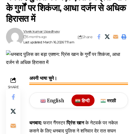
के गुर्गों पर शिकंजा, आधा दर्जन से अधिक
हिरासत में
Vivek kumar Upadhyay
Share
5 months ago
Last updated: March 16, 2026 7:11 am
अपनी भाषा चुने।
SHARE
English
हिन्दी
मराठी
धनबाद:
फरार गैंगस्टर
प्रिंस खान
के नेटवर्क पर नकेल
कसने के लिए धनबाद पुलिस ने शनिवार देर रात सघन