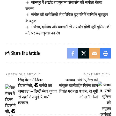
जौनपुर में अखंड राजपुताना सेवासंघ की समीक्षा बैठक
संपन्न
संगीत की बारीकियों से परिचित हुए महिर्षि पाणिनि गुरुकुल
के बटुक
भरोसा, दायित्व और बदनामी से सराबोर होती यूपी पुलिस की
वर्दी पर चढ़ा धुरंधर का रंग
Share This Article
PREVIOUS ARTICLE
NEXT ARTICLE
सिंह मेंशन में डिनर
धनबाद–रांची पुलिस की
डिप्लोमेसी, 45 पार्षदों का
संयुक्त कार्रवाई में प्रिंस खान
जमावड़ा – डिप्टी मेयर चुनाव
गिरोह पर बड़ा एक्शन, दो गुर्गों
से पहले तेज हुई सियासी
को लगी गोली
हलचल