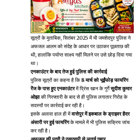
सूत्रों के मुताबिक, सितंबर 2025 में भी जमशेदपुर पुलिस ने
अफजल आलम को संदेह के आधार पर उठाकर पूछताछ की
थी, हालांकि पर्याप्त साक्ष्य नहीं मिलने पर उसे छोड़ दिया गया
था।
एनकाउंटर के बाद तेज हुई पुलिस की कार्रवाई
पुलिस सूत्रों का कहना है कि
8 मार्च को भूईंफोड़ फायरिंग
रेंज के पास हुए एनकाउंटर
में प्रिंस खान के गुर्गे
सुदीश कुमार
ओझा
की गिरफ्तारी के बाद से ही पुलिस लगातार गिरोह के
सदस्यों पर कार्रवाई कर रही है।
इसके अलावा हाल ही में
वासेपुर में इकबाल के ड्राइवर हैदर
अंसारी पर हुई फायरिंग
के मामले में भी पुलिस सक्रिय जांच
कर रही है।
अफजल की पत्नी ने एसएसपी से लगाई गुहार