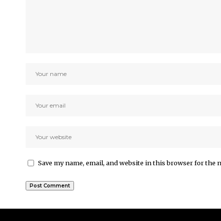
Save my name, email, and website in this browser for the 