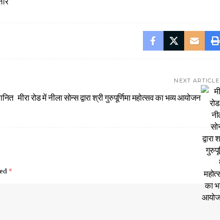
तार
NEXT ARTICLE
मानित
मीरा रोड में नीला सोन्स द्वारा श्री गुरुपूर्णिमा महोत्सव का भव्य आयोजन
ked
*