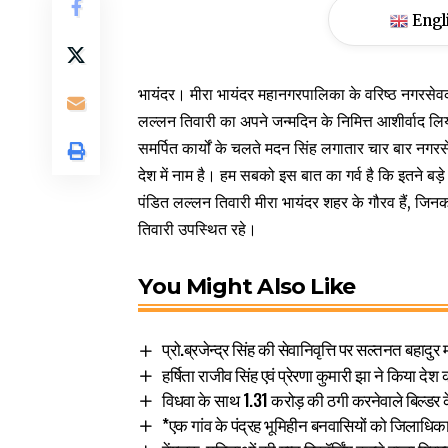
Engl
भायंदर। मीरा भायंदर महानगरपालिका के वरिष्ठ नगरसेवक
लल्लन तिवारी का अपने जन्मदिन के निमित्त आशीर्वाद ल
समर्पित कार्यों के चलते मदन सिंह लगातार चार बार नगरसे
देश में नाम है। हम सबको इस बात का गर्व है कि इतने बड
पंडित लल्लन तिवारी मीरा भायंदर शहर के गौरव हैं, जि
तिवारी उपस्थित रहे।
You Might Also Like
प्रो.ब्रजेन्द्र सिंह की सेवानिवृत्ति पर सल्तनत बहादुर
हर्षिता राजीव सिंह एवं प्रेरणा कुमारी झा ने किया दे
विधवा के साथ 1.31 करोड़ की ठगी करनेवाले बिल्डर 
*एक गांव के पंद्रह भूमिहीन बनवासियों को जिलाधिक