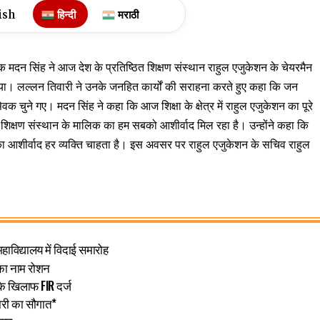
ish
हिन्दी
मराठी
 मदन सिंह ने आज देश के प्रतिष्ठित शिक्षण संस्थान राहुल एजुकेशन के चेयरमैन
िया। लल्लन तिवारी ने उनके जनहित कार्यों की सराहना करते हुए कहा कि जन
वक चुने गए। मदन सिंह ने कहा कि आज शिक्षा के क्षेत्र में राहुल एजुकेशन का पूरे
़े शिक्षण संस्थान के मालिक का हम सबको आशीर्वाद मिल रहा है। उन्होंने कहा कि
नका आशीर्वाद हर व्यक्ति चाहता है। इस अवसर पर राहुल एजुकेशन के सचिव राहुल
 महाविद्यालय में विदाई समारोह
श का नाम रोशन
के खिलाफ FIR दर्ज
ारी का सौगात*