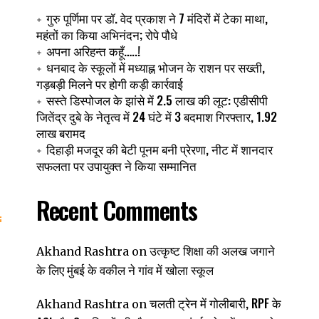
गुरु पूर्णिमा पर डॉ. वेद प्रकाश ने 7 मंदिरों में टेका माथा,
महंतों का किया अभिनंदन; रोपे पौधे
अपना अरिहन्त कहूँ…..!
धनबाद के स्कूलों में मध्याह्न भोजन के राशन पर सख्ती,
गड़बड़ी मिलने पर होगी कड़ी कार्रवाई
सस्ते डिस्पोजल के झांसे में 2.5 लाख की लूट: एडीसीपी
जितेंद्र दुबे के नेतृत्व में 24 घंटे में 3 बदमाश गिरफ्तार, 1.92
लाख बरामद
दिहाड़ी मजदूर की बेटी पूनम बनी प्रेरणा, नीट में शानदार
सफलता पर उपायुक्त ने किया सम्मानित
Recent Comments
उत्कृष्ट शिक्षा की अलख जगाने
Akhand Rashtra
on
के लिए मुंबई के वकील ने गांव में खोला स्कूल
चलती ट्रेन में गोलीबारी, RPF के
Akhand Rashtra
on