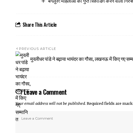
बेंगलुरु: महिलाओं की गुप्त रिकॉर्डिंग करने वाला गिरफ्
Share This Article
PREVIOUS ARTICLE
मुरलीधर पांडे ने बढ़ाया भायंदर का गौरव, लखनऊ में किए गए सम्
Leave a Comment
Your email address will not be published.
Required fields are mar