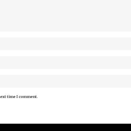
next time I comment.