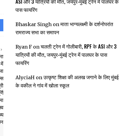
ASI और 3 यात्रियों की मौत, जयपुर-मुंबई ट्रेन में पालघर के
पास फायरिंग
माता भाग्यलक्ष्मी के दर्शनोपरांत
Bhaskar Singh
on
रामराज्य सभा का समापन
चलती ट्रेन में गोलीबारी, RPF के ASI और 3
Ryan F
on
यात्रियों की मौत, जयपुर-मुंबई ट्रेन में पालघर के पास
फायरिंग
उत्कृष्ट शिक्षा की अलख जगाने के लिए मुंबई
AlyciaH
on
के वकील ने गांव में खोला स्कूल