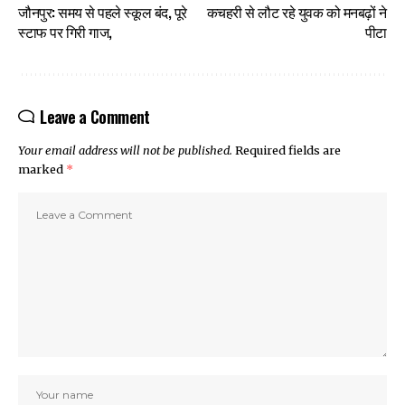
जौनपुर: समय से पहले स्कूल बंद, पूरे
कचहरी से लौट रहे युवक को मनबढ़ों ने
स्टाफ पर गिरी गाज,
पीटा
Leave a Comment
Your email address will not be published.
Required fields are
marked
*