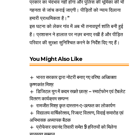
प्रकार का भेदभाव नहीं होगा और पुलिस की भूमिका की भी
गहनता से जांच कराई जाएगी। पीड़ितों को न्याय दिलाना
हमारी प्राथमिकता है।”
इस घटना को लेकर गांव में अब भी तनावपूर्ण शांति बनी हुई
है। प्रशासन ने हालात पर नज़र बनाए रखी है और पीड़ित
परिवार की सुरक्षा सुनिश्चित करने के निर्देश दिए गए हैं।
You Might Also Like
भारत सरकार द्वारा नोटरी बनाए गए वरिष्ठ अधिवक्ता
कृष्णकांत मिश्र
डिजिटल युग में कदम रखते छात्र – स्मार्टफोन एवं टैबलेट
वितरण कार्यक्रम सम्पन्न
रामजीत मिश्र कृत दास्तान-ए-उल्फत का लोकार्पण
विद्यालय वार्षिकोत्सव, रिजल्ट वितरण, विदाई समारोह एवं
अभिभावक अध्यापक बैठक
प्रोफेसर दयानंद तिवारी समेत 9 हस्तियों को मिलेगा
सारस्वत सम्मान