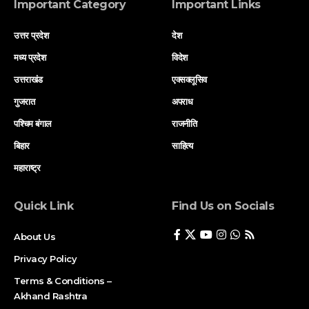
Important Category
Important Links
उत्तर प्रदेश
देश
मध्य प्रदेश
विदेश
उत्तराखंड
एक्सक्लूसिव
गुजरात
अपराध
पश्चिम बंगाल
राजनीति
बिहार
साहित्य
महाराष्ट्र
Quick Link
Find Us on Socials
About Us
Privacy Policy
Terms & Conditions –
Akhand Rashtra