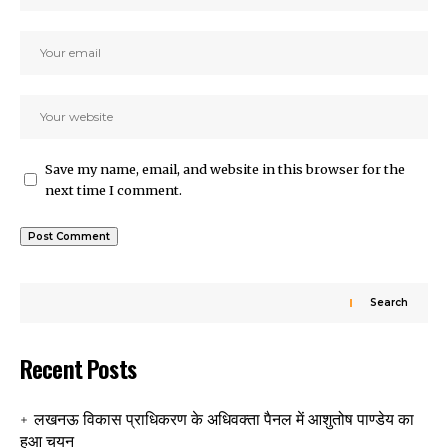
Save my name, email, and website in this browser for the
next time I comment.
Search
Recent Posts
लखनऊ विकास प्राधिकरण के अधिवक्ता पैनल में आशुतोष पाण्डेय का
हुआ चयन