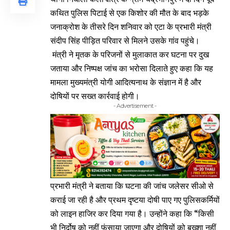
कथित पुलिस पिटाई से एक किशोर की मौत के बाद भड़के
जनाक्रोश के तीसरे दिन शनिवार को एटा के प्रभारी मंत्री
संदीप सिंह पीड़ित परिवार से मिलने उसके गांव पहुंचे।
मंत्री ने मृतक के परिजनों से मुलाकात कर घटना पर दुख
जताया और निष्पक्ष जांच का भरोसा दिलाते हुए कहा कि यह
मामला मुख्यमंत्री योगी आदित्यनाथ के संज्ञान में है और
दोषियों पर सख्त कार्रवाई होगी।
- Advertisement -
प्रभारी मंत्री ने बताया कि घटना की जांच जलेसर सीओ से
कराई जा रही है और प्रथम दृष्टया दोषी पाए गए पुलिसकर्मियों
को लाइन हाजिर कर दिया गया है। उन्होंने कहा कि “किसी
भी निर्दोष को नहीं फंसाया जाएगा और दोषियों को बख्शा नहीं