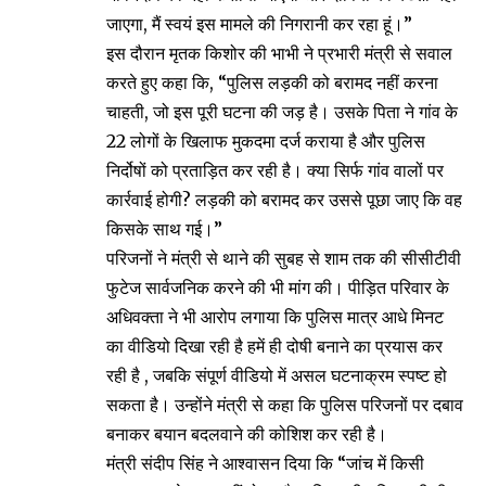
जाएगा, मैं स्वयं इस मामले की निगरानी कर रहा हूं।”
इस दौरान मृतक किशोर की भाभी ने प्रभारी मंत्री से सवाल
करते हुए कहा कि, “पुलिस लड़की को बरामद नहीं करना
चाहती, जो इस पूरी घटना की जड़ है। उसके पिता ने गांव के
22 लोगों के खिलाफ मुकदमा दर्ज कराया है और पुलिस
निर्दोषों को प्रताड़ित कर रही है। क्या सिर्फ गांव वालों पर
कार्रवाई होगी? लड़की को बरामद कर उससे पूछा जाए कि वह
किसके साथ गई।”
परिजनों ने मंत्री से थाने की सुबह से शाम तक की सीसीटीवी
फुटेज सार्वजनिक करने की भी मांग की। पीड़ित परिवार के
अधिवक्ता ने भी आरोप लगाया कि पुलिस मात्र आधे मिनट
का वीडियो दिखा रही है हमें ही दोषी बनाने का प्रयास कर
रही है , जबकि संपूर्ण वीडियो में असल घटनाक्रम स्पष्ट हो
सकता है। उन्होंने मंत्री से कहा कि पुलिस परिजनों पर दबाव
बनाकर बयान बदलवाने की कोशिश कर रही है।
मंत्री संदीप सिंह ने आश्वासन दिया कि “जांच में किसी