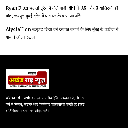
चलती ट्रेन में गोलीबारी, RPF के ASI और 3 यात्रियों की
Ryan F
on
मौत, जयपुर-मुंबई ट्रेन में पालघर के पास फायरिंग
उत्कृष्ट शिक्षा की अलख जगाने के लिए मुंबई के वकील ने
AlyciaH
on
गांव में खोला स्कूल
Akhand Rashtra एक राष्ट्रीय दैनिक अख़बार है, जो 18
वर्षों से निष्पक्ष, सटीक और जिम्मेदार पत्रकारिता करते हुए प्रिंट
व डिजिटल माध्यमों पर सक्रिय है।