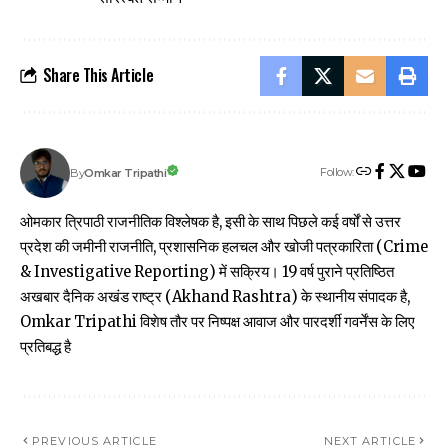
Share This Article
Follow:
Omkar Tripathi
By
ओमकार त्रिपाठी राजनीतिक विश्लेषक है, इसी के साथ पिछले कई वर्षों से उत्तर
प्रदेश की जमीनी राजनीति, प्रशासनिक हलचल और खोजी पत्रकारिता (Crime
& Investigative Reporting) में सक्रिय। 19 वर्ष पुराने प्रतिष्ठित
अखबार दैनिक अखंड राष्ट्र (Akhand Rashtra) के स्थानीय संपादक है,
Omkar Tripathi विशेष तौर पर निष्पक्ष आवाज और पारदर्शी गवर्नेंस के लिए
प्रतिबद्ध है
PREVIOUS ARTICLE
NEXT ARTICLE