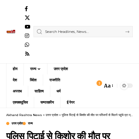
होम
राज्य
उत्तर प्रदेश
देश
विदेश
राजनीति
1
Aa
Font
अपराध
साहित्य
धर्म
Resizer
एक्सक्लूसिव
सम्पादकीय
ई पेपर
Akhand Rashtra News
>
उत्तर प्रदेश
>
पुलिस पिटाई से किशोर की मौत पर परिजनों से मिलने पहुंचे एटा प्रभारी मंत्री, परिजनों ने उठाए पुलिस की निष्पक्षता पर सवाल,
उत्तर प्रदेश
राज्य
पुलिस पिटाई से किशोर की मौत पर