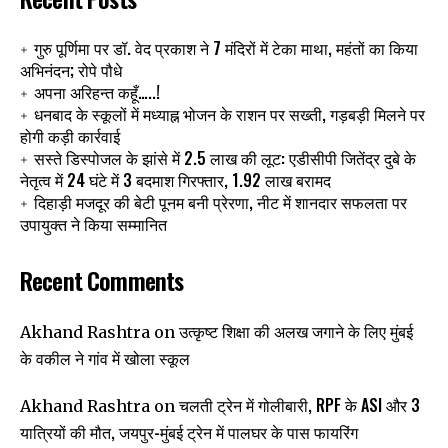
गुरु पूर्णिमा पर डॉ. वेद प्रकाश ने 7 मंदिरों में टेका माथा, महंतों का किया
अभिनंदन; रोपे पौधे
अपना अरिहन्त कहूँ…..!
धनबाद के स्कूलों में मध्याह्न भोजन के राशन पर सख्ती, गड़बड़ी मिलने पर
होगी कड़ी कार्रवाई
सस्ते डिस्पोजल के झांसे में 2.5 लाख की लूट: एडीसीपी जितेंद्र दुबे के
नेतृत्व में 24 घंटे में 3 बदमाश गिरफ्तार, 1.92 लाख बरामद
दिहाड़ी मजदूर की बेटी पूनम बनी प्रेरणा, नीट में शानदार सफलता पर
उपायुक्त ने किया सम्मानित
Recent Comments
उत्कृष्ट शिक्षा की अलख जगाने के लिए मुंबई
Akhand Rashtra
on
के वकील ने गांव में खोला स्कूल
चलती ट्रेन में गोलीबारी, RPF के ASI और 3
Akhand Rashtra
on
यात्रियों की मौत, जयपुर-मुंबई ट्रेन में पालघर के पास फायरिंग