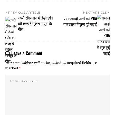
PREVIOUS ARTICLE
NEXT ARTICLE
तपते रेगिस्तान में ठंडी छाँव
समाजवादी पार्टी की PDA
की तरह हैं मुकेश मासूम के
पाठशाला में शुरू हुई पढ़ाई
गीत
Leave a Comment
Your email address will not be published.
Required fields are
marked
*