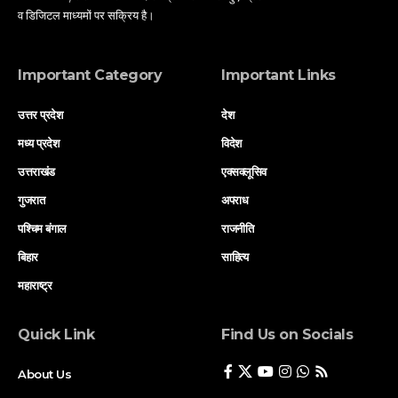
व डिजिटल माध्यमों पर सक्रिय है।
Important Category
Important Links
उत्तर प्रदेश
देश
मध्य प्रदेश
विदेश
उत्तराखंड
एक्सक्लूसिव
गुजरात
अपराध
पश्चिम बंगाल
राजनीति
बिहार
साहित्य
महाराष्ट्र
Quick Link
Find Us on Socials
About Us