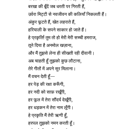
बरखा की बूँदें जब धरती पर गिरती हैं,
उर्वरा मिट्टी से नवजीवन की कलियाँ निकलती हैं।
अंकुर फूटते हैं, खेत लहराते हैं,
हरियाली के सपने साकार हो जाते हैं।
हे प्रकृति! तुम तो हो मेरी मेरी सच्ची हमराज,
तूने दिया है अनमोल खज़ाना,
और मैं तुझसे लेना ही सीखती रही दीवानी।
अब चाहती हूँ तुझको कुछ लौटाना,
तेरे गीतों में अपने सुर मिलाना।
मैं वचन देती हूँ—
हर पेड़ की रक्षा करूँगी,
हर नदी को साफ़ रखूँगी,
हर फूल में तेरा सौंदर्य देखूँगी,
हर धड़कन में तेरा नाम लूँगी।
हे प्रकृति मैं तेरी ऋणी हूँ,
हरपल तुझको नमन करती हूँ।