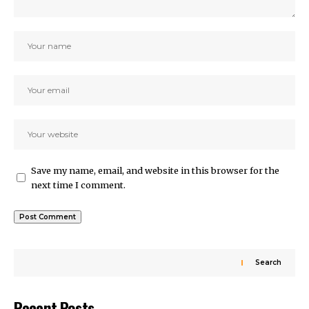
Save my name, email, and website in this browser for the
next time I comment.
Search
Recent Posts