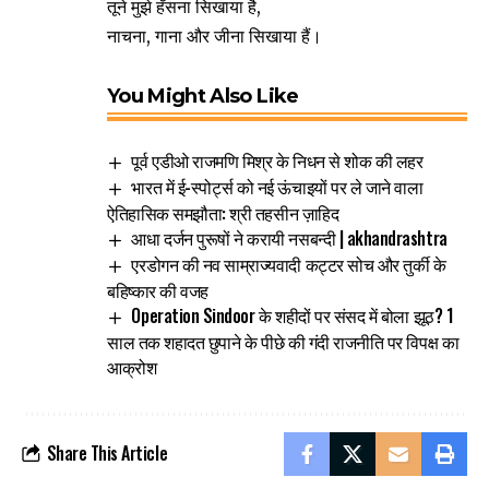
तूने मुझे हँसना सिखाया है,
नाचना, गाना और जीना सिखाया हैं।
You Might Also Like
पूर्व एडीओ राजमणि मिश्र के निधन से शोक की लहर
भारत में ई-स्पोर्ट्स को नई ऊंचाइयों पर ले जाने वाला
ऐतिहासिक समझौता: श्री तहसीन ज़ाहिद
आधा दर्जन पुरूषों ने करायी नसबन्दी | akhandrashtra
एरडोगन की नव साम्राज्यवादी कट्टर सोच और तुर्की के
बहिष्कार की वजह
Operation Sindoor के शहीदों पर संसद में बोला झूठ? 1
साल तक शहादत छुपाने के पीछे की गंदी राजनीति पर विपक्ष का
आक्रोश
Share This Article