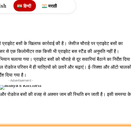
ish
हिन्दी
मराठी
प्राइवेट बसों के खिलाफ कार्रवाई की है। जेसीज चौराहे पर प्राइवेट बसों का
रिसर से एक किलोमीटर तक किसी भी प्राइवेट बस स्टैंड की अनुमति नहीं है।
अभियान चलाया गया। प्राइवेट बसों को चौराहे से दूर सवारियां बैठाने का निर्देश दिया
वल रोडवेज परिसर में ही यात्रियों को उतारें और चढ़ाएं। ई-रिक्शा और ऑटो चालको
्देश दिया गया है।
- Advertisement -
ेट और रोडवेज बसों की वजह से अक्सर जाम की स्थिति बन जाती है। इसी समस्या क