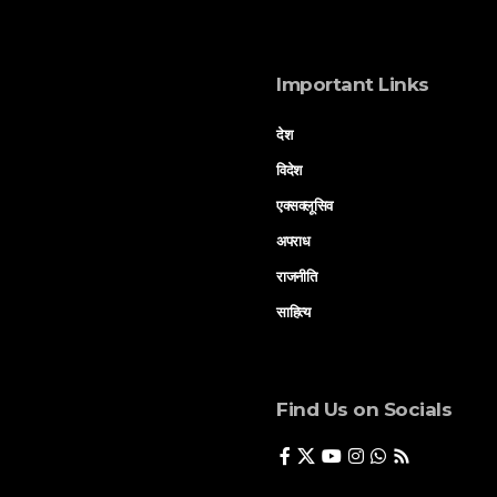
Important Links
देश
विदेश
एक्सक्लूसिव
अपराध
राजनीति
साहित्य
Find Us on Socials