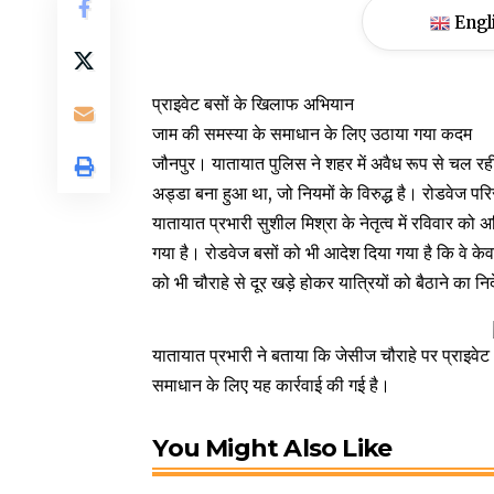
Engl
प्राइवेट बसों के खिलाफ अभियान
जाम की समस्या के समाधान के लिए उठाया गया कदम
जौनपुर। यातायात पुलिस ने शहर में अवैध रूप से चल रही 
अड्डा बना हुआ था, जो नियमों के विरुद्ध है। रोडवेज प
यातायात प्रभारी सुशील मिश्रा के नेतृत्व में रविवार को 
गया है। रोडवेज बसों को भी आदेश दिया गया है कि वे के
को भी चौराहे से दूर खड़े होकर यात्रियों को बैठाने का निर
यातायात प्रभारी ने बताया कि जेसीज चौराहे पर प्राइव
समाधान के लिए यह कार्रवाई की गई है।
You Might Also Like