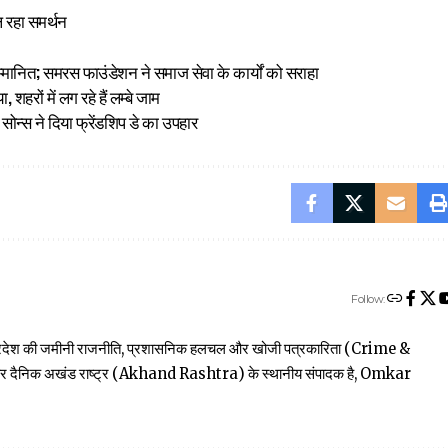
 रहा समर्थन
सम्मानित; समरस फाउंडेशन ने समाज सेवा के कार्यों को सराहा
शहरों में लग रहे हैं लम्बे जाम
ोन्स ने दिया फ्रेंडशिप डे का उपहार
Follow:
त्तर प्रदेश की जमीनी राजनीति, प्रशासनिक हलचल और खोजी पत्रकारिता (Crime &
खबार दैनिक अखंड राष्ट्र (Akhand Rashtra) के स्थानीय संपादक है, Omkar