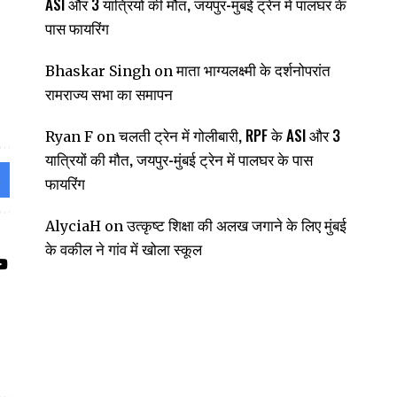
ASI और 3 यात्रियों की मौत, जयपुर-मुंबई ट्रेन में पालघर के
पास फायरिंग
माता भाग्यलक्ष्मी के दर्शनोपरांत
Bhaskar Singh
on
रामराज्य सभा का समापन
चलती ट्रेन में गोलीबारी, RPF के ASI और 3
Ryan F
on
यात्रियों की मौत, जयपुर-मुंबई ट्रेन में पालघर के पास
फायरिंग
उत्कृष्ट शिक्षा की अलख जगाने के लिए मुंबई
AlyciaH
on
के वकील ने गांव में खोला स्कूल