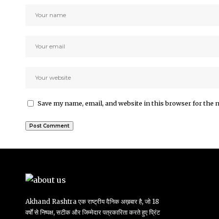
Save my name, email, and website in this browser for the 
Akhand Rashtra एक राष्ट्रीय दैनिक अख़बार है, जो 18
वर्षों से निष्पक्ष, सटीक और जिम्मेदार पत्रकारिता करते हुए प्रिंट