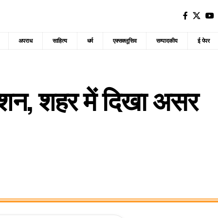
अपराध
साहित्य
धर्म
एक्सक्लूसिव
सम्पादकीय
ई पेपर
्शन, शहर में दिखा असर