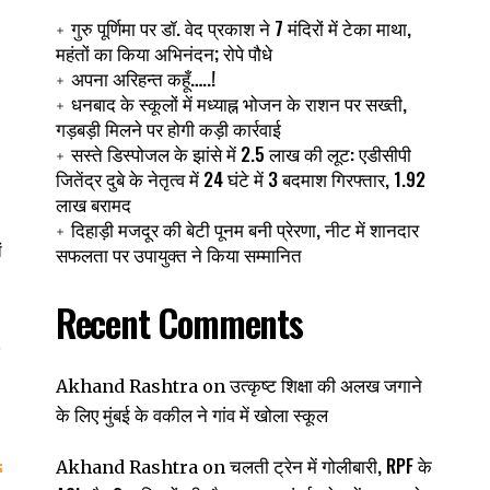
गुरु पूर्णिमा पर डॉ. वेद प्रकाश ने 7 मंदिरों में टेका माथा,
महंतों का किया अभिनंदन; रोपे पौधे
अपना अरिहन्त कहूँ…..!
धनबाद के स्कूलों में मध्याह्न भोजन के राशन पर सख्ती,
गड़बड़ी मिलने पर होगी कड़ी कार्रवाई
सस्ते डिस्पोजल के झांसे में 2.5 लाख की लूट: एडीसीपी
जितेंद्र दुबे के नेतृत्व में 24 घंटे में 3 बदमाश गिरफ्तार, 1.92
लाख बरामद
दिहाड़ी मजदूर की बेटी पूनम बनी प्रेरणा, नीट में शानदार
ं
सफलता पर उपायुक्त ने किया सम्मानित
Recent Comments
े
उत्कृष्ट शिक्षा की अलख जगाने
Akhand Rashtra
on
के लिए मुंबई के वकील ने गांव में खोला स्कूल
चलती ट्रेन में गोलीबारी, RPF के
Akhand Rashtra
on