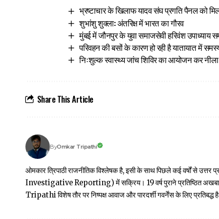
भ्रष्टाचार के खिलाफ यादव संघ प्रगति पैनल को मिल
शुभांशु शुक्ला: अंतरिक्ष में भारत का गौरव
मुंबई में जौनपुर के युवा समाजसेवी हरिवंश उपाध्याय 
परिवहन की बसों के कारण हो रही है यातायात में समस्या, 
निःशुल्क स्वास्थ्य जांच शिविर का आयोजन कर नीला स
Share This Article
Omkar Tripathi
By
ओमकार त्रिपाठी राजनीतिक विश्लेषक है, इसी के साथ पिछले कई वर्षों से उ
Investigative Reporting) में सक्रिय। 19 वर्ष पुराने प्रतिष्ठित अ
Tripathi विशेष तौर पर निष्पक्ष आवाज और पारदर्शी गवर्नेंस के लिए प्रतिबद्ध है