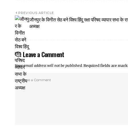
PREVIOUS ARTICLE
जौनपुर के विनीत सेठ बने विश्व हिंदू रक्षा परिषद व्यापार सभा के राष
अध्यक्ष
Leave a Comment
Your email address will not be published.
Required fields are mar