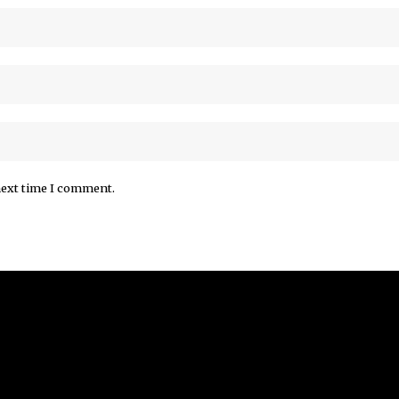
next time I comment.