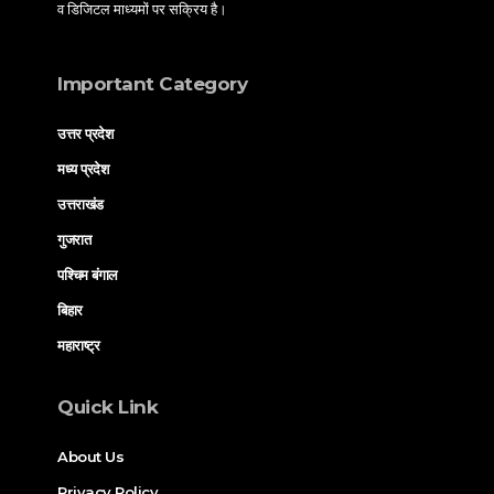
व डिजिटल माध्यमों पर सक्रिय है।
Important Category
उत्तर प्रदेश
मध्य प्रदेश
उत्तराखंड
गुजरात
पश्चिम बंगाल
बिहार
महाराष्ट्र
Quick Link
About Us
Privacy Policy