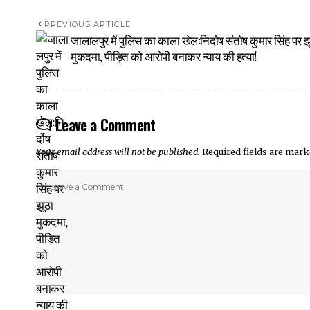
PREVIOUS ARTICLE
जालालपुर में पुलिस का काला खेल:निर्दोष संतोष कुमार सिंह पर झ
मुकदमा, पीड़ित को आरोपी बनाकर न्याय की हत्या!
Leave a Comment
Your email address will not be published.
Required fields are mar