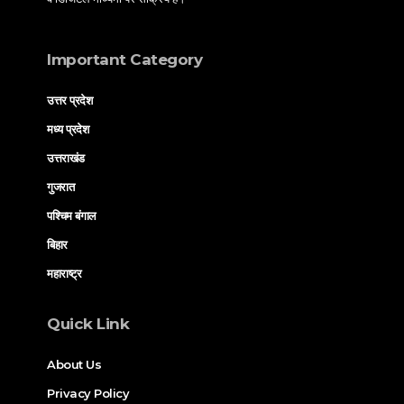
Important Category
उत्तर प्रदेश
मध्य प्रदेश
उत्तराखंड
गुजरात
पश्चिम बंगाल
बिहार
महाराष्ट्र
Quick Link
About Us
Privacy Policy