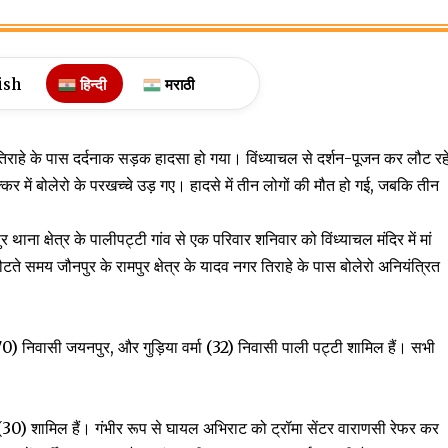
ish
हिन्दी
मराठी
 तिराहे के पास दर्दनाक सड़क हादसा हो गया। विंध्याचल से दर्शन-पूजन कर लौट रह
 में बोलेरो के परखच्चे उड़ गए। हादसे में तीन लोगों की मौत हो गई, जबकि तीन
ना क्षेत्र के पालीपट्टी गांव से एक परिवार शनिवार को विंध्याचल मंदिर में मां
टते समय जौनपुर के रामपुर क्षेत्र के यादव नगर तिराहे के पास बोलेरो अनियंत्रित
70) निवासी जयनपुर, और गुड़िया वर्मा (32) निवासी पाली पट्टी शामिल हैं। सभी
मा (30) शामिल हैं। गंभीर रूप से घायल अभिराट को ट्रॉमा सेंटर वाराणसी रेफर कर