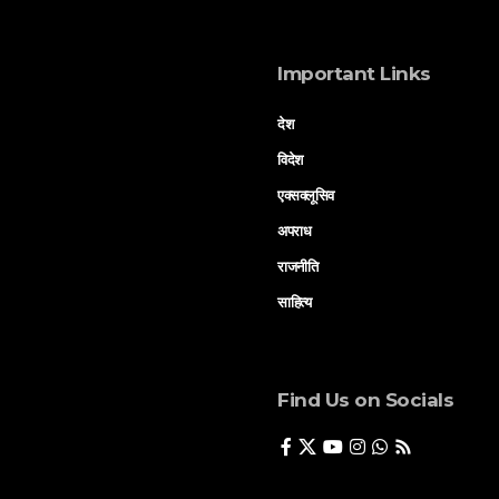
Important Links
देश
विदेश
एक्सक्लूसिव
अपराध
राजनीति
साहित्य
Find Us on Socials