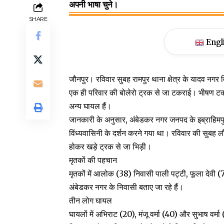
अपनी भाषा चुने।
SHARE
Engl
जौनपुर। रविवार सुबह रामपुर थाना क्षेत्र के यादव नगर
एक ही परिवार की बोलेरो ट्रक से जा टकराई। भीषण टक्कर
अन्य घायल हैं।
जानकारी के अनुसार, अंबेडकर नगर जनपद के इब्राहिमपुर था
विंध्यवासिनी के दर्शन करने गया था। रविवार की सुबह लौ
होकर खड़े ट्रक से जा भिड़ी।
मृतकों की पहचान
मृतकों में आलोक (38) निवासी पाली पट्टी, फूला देवी (
अंबेडकर नगर के निवासी बताए जा रहे हैं।
तीन लोग घायल
घायलों में अभिराट (20), मंजू वर्मा (40) और सुभाष वर्