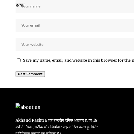
Save my name, email, and website in this browser for the 
Akhand Rashtra एक राष्ट्रीय दैनिक अख़बार है, जो 18
वर्षों से निष्पक्ष, सटीक और जिम्मेदार पत्रकारिता करते हुए प्रिंट
व डिजिटल माध्यमों पर सक्रिय है।