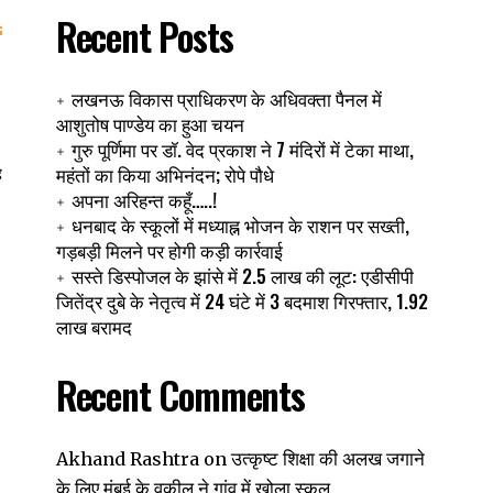
Recent Posts
लखनऊ विकास प्राधिकरण के अधिवक्ता पैनल में
आशुतोष पाण्डेय का हुआ चयन
गुरु पूर्णिमा पर डॉ. वेद प्रकाश ने 7 मंदिरों में टेका माथा,
महंतों का किया अभिनंदन; रोपे पौधे
े
अपना अरिहन्त कहूँ…..!
धनबाद के स्कूलों में मध्याह्न भोजन के राशन पर सख्ती,
गड़बड़ी मिलने पर होगी कड़ी कार्रवाई
सस्ते डिस्पोजल के झांसे में 2.5 लाख की लूट: एडीसीपी
जितेंद्र दुबे के नेतृत्व में 24 घंटे में 3 बदमाश गिरफ्तार, 1.92
लाख बरामद
Recent Comments
उत्कृष्ट शिक्षा की अलख जगाने
Akhand Rashtra
on
के लिए मुंबई के वकील ने गांव में खोला स्कूल