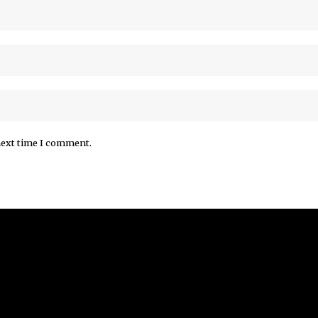
next time I comment.