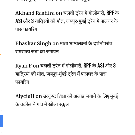
चलती ट्रेन में गोलीबारी, RPF के
Akhand Rashtra
on
ASI और 3 यात्रियों की मौत, जयपुर-मुंबई ट्रेन में पालघर के
पास फायरिंग
माता भाग्यलक्ष्मी के दर्शनोपरांत
Bhaskar Singh
on
रामराज्य सभा का समापन
चलती ट्रेन में गोलीबारी, RPF के ASI और 3
Ryan F
on
यात्रियों की मौत, जयपुर-मुंबई ट्रेन में पालघर के पास
फायरिंग
उत्कृष्ट शिक्षा की अलख जगाने के लिए मुंबई
AlyciaH
on
के वकील ने गांव में खोला स्कूल