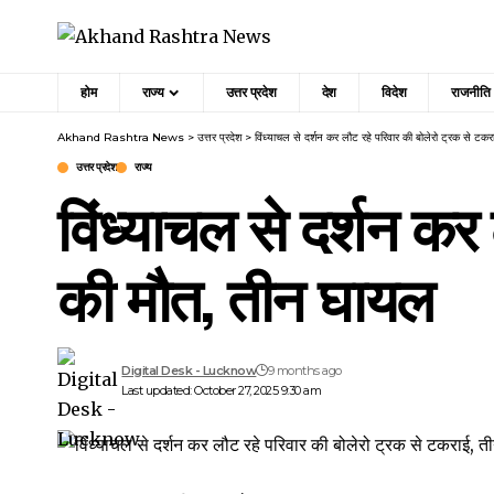
होम
राज्य
उत्तर प्रदेश
देश
विदेश
राजनीति
Akhand Rashtra News
>
उत्तर प्रदेश
>
विंध्याचल से दर्शन कर लौट रहे परिवार की बोलेरो ट्रक से ट
उत्तर प्रदेश
राज्य
विंध्याचल से दर्शन कर
की मौत, तीन घायल
Digital Desk - Lucknow
9 months ago
Last updated: October 27, 2025 9:30 am