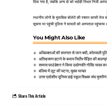
दिया गया है, जबकि अन्य दो को भदोही स्थित निजी अस्पत
स्थानीय लोगों के मुताबिक बोलेरो की रफ्तार काफी तेज 
सूचना पर पहुंची पुलिस ने घायलों को अस्पताल पहुंचाया 
You Might Also Like
अधिवक्ताओं की सजगता से जान बची, कोतवाली पुलिस
अतिक्रमण हटाने के बजाय निर्दोष पीड़ित की बाउण्ड्
समरस फाउंडेशन ने किया उद्योगपति गोविंद यादव का
बलिया में लूट की घटना, युवक घायल
उत्तर प्रदेशीय जूनियर हाई स्कूल शिक्षक संघ मुफ्ती
Share This Article