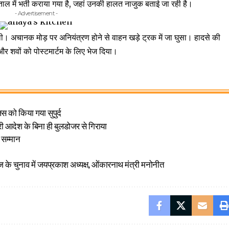
ाल में भर्ती कराया गया है, जहां उनकी हालत नाजुक बताई जा रही है।
- Advertisement -
थी। अचानक मोड़ पर अनियंत्रण होने से वाहन खड़े ट्रक में जा घुसा। हादसे की
और शवों को पोस्टमार्टम के लिए भेज दिया।
 को किया गया सुपुर्द
री आदेश के बिना ही बुलडोजर से गिराया
 सम्मान
गंज के चुनाव में जयप्रकाश अध्यक्ष, ओंकारनाथ मंत्री मनोनीत