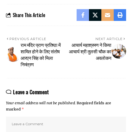
Share This Article
PREVIOUS ARTICLE
NEXT ARTICLE
राम मंदिर प्राण प्रतिष्ठा में
आचार्य महाश्रमण ने किया
शामिल होने के लिए संतोष
आचार्य श्री तुलसी चौक का
आरएन सिंह को मिला
अवलोकन
निमंत्रण
Leave a Comment
Your email address will not be published.
Required fields are
marked
*