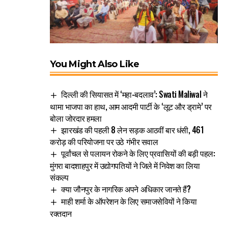
You Might Also Like
दिल्ली की सियासत में ‘महा-बदलाव’: Swati Maliwal ने
थामा भाजपा का हाथ, आम आदमी पार्टी के ‘लूट और ड्रामे’ पर
बोला जोरदार हमला
झारखंड की पहली 8 लेन सड़क आठवीं बार धंसी, 461
करोड़ की परियोजना पर उठे गंभीर सवाल
पूर्वांचल से पलायन रोकने के लिए प्रवासियों की बड़ी पहल:
मुंगरा बादशाहपुर में उद्योगपतियों ने जिले में निवेश का लिया
संकल्प
क्या जौनपुर के नागरिक अपने अधिकार जानते हैं?
माही शर्मा के ऑपरेशन के लिए समाजसेवियों ने किया
रक्तदान