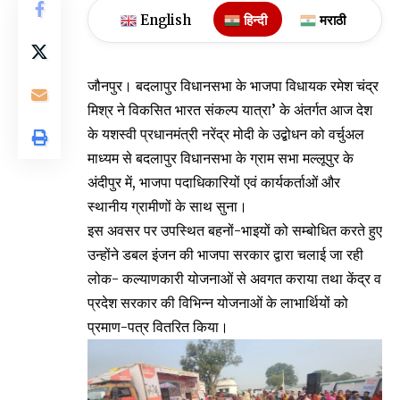
English
हिन्दी
मराठी
जौनपुर। बदलापुर विधानसभा के भाजपा विधायक रमेश चंद्र
मिश्र ने विकसित भारत संकल्प यात्रा’ के अंतर्गत आज देश
के यशस्वी प्रधानमंत्री नरेंद्र मोदी के उद्बोधन को वर्चुअल
माध्यम से बदलापुर विधानसभा के ग्राम सभा मल्लूपुर के
अंदीपुर में, भाजपा पदाधिकारियों एवं कार्यकर्ताओं और
स्थानीय ग्रामीणों के साथ सुना।
इस अवसर पर उपस्थित बहनों-भाइयों को सम्बोधित करते हुए
उन्होंने डबल इंजन की भाजपा सरकार द्वारा चलाई जा रही
लोक- कल्याणकारी योजनाओं से अवगत कराया तथा केंद्र व
प्रदेश सरकार की विभिन्न योजनाओं के लाभार्थियों को
प्रमाण-पत्र वितरित किया।