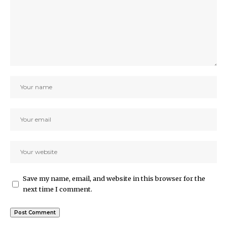
Save my name, email, and website in this browser for the
next time I comment.