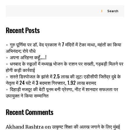
Search
Recent Posts
गुरु पूर्णिमा पर डॉ. वेद प्रकाश ने 7 मंदिरों में टेका माथा, महंतों का किया
अभिनंदन; रोपे पौधे
अपना अरिहन्त कहूँ…..!
धनबाद के स्कूलों में मध्याह्न भोजन के राशन पर सख्ती, गड़बड़ी मिलने पर
होगी कड़ी कार्रवाई
सस्ते डिस्पोजल के झांसे में 2.5 लाख की लूट: एडीसीपी जितेंद्र दुबे के
नेतृत्व में 24 घंटे में 3 बदमाश गिरफ्तार, 1.92 लाख बरामद
दिहाड़ी मजदूर की बेटी पूनम बनी प्रेरणा, नीट में शानदार सफलता पर
उपायुक्त ने किया सम्मानित
Recent Comments
उत्कृष्ट शिक्षा की अलख जगाने के लिए मुंबई
Akhand Rashtra
on