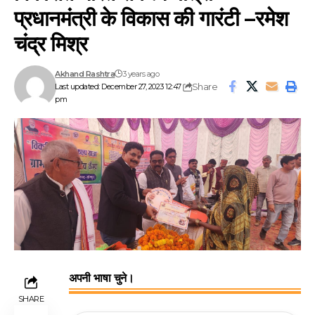
प्रधानमंत्री के विकास की गारंटी –रमेश
चंद्र मिश्र
Akhand Rashtra
3 years ago
Share
Last updated: December 27, 2023 12:47
pm
अपनी भाषा चुने।
SHARE