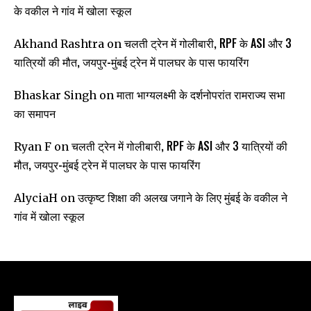
के वकील ने गांव में खोला स्कूल
चलती ट्रेन में गोलीबारी, RPF के ASI और 3
Akhand Rashtra
on
यात्रियों की मौत, जयपुर-मुंबई ट्रेन में पालघर के पास फायरिंग
माता भाग्यलक्ष्मी के दर्शनोपरांत रामराज्य सभा
Bhaskar Singh
on
का समापन
चलती ट्रेन में गोलीबारी, RPF के ASI और 3 यात्रियों की
Ryan F
on
मौत, जयपुर-मुंबई ट्रेन में पालघर के पास फायरिंग
उत्कृष्ट शिक्षा की अलख जगाने के लिए मुंबई के वकील ने
AlyciaH
on
गांव में खोला स्कूल