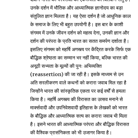
उनके दर्शन में भौतिक और आध्यात्मिक ज्ञानोदय का बड़ा
संतुलित ज्ञान मिलता है। यह ऐसा दर्शन है जो आधुनिक काल
के समाज के लिए भी बहुत उपयोगी है। इस बार के काशी
संगमम में उनके जीवन दर्शन को महत्व देना, उनकी ज्ञान और
दर्शन की परंपरा के प्रति भारत का सतत समर्पण दर्शाता है।
इसलिए संगमम को महर्षि अगस्त्य पर केंद्रित करके सिर्फ एक
बौद्धिक श्रेष्ठता का सम्मान भर नहीं किया, बल्कि भारत की
अनूठी सभ्यता के मूल्यों की पुनः अभिव्यक्ति
(reassertion) की जा रही है। इसके माध्यम से उन
अति सरलीकरण वाले कथनों को करारा जवाब मिल रहा है
जिन्होंने भारत की सांस्कृतिक एकता पर कई वर्षों से हमला
किया है। महर्षि अगस्त्य की विरासत का उत्सव मनाने से
मार्क्सवादी और उपनिवेशवादी इतिहास के लेखकों को भारत
के बौद्धिक और आध्यात्मिक सत्य का करारा जवाब भी मिला
है। इसने भारत की आध्यात्मिक परंपरा और बौद्धिक विरासत
की वैश्विक प्रासंगिकता को भी उजागर किया है।