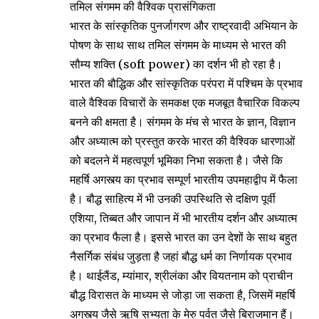
तमिल संगमम की वैश्विक प्रासंगिकता
भारत के सांस्कृतिक पुनर्जागरण और राष्ट्रवादी अभियान के
पोषण के साथ साथ तमिल संगमम के माध्यम से भारत की
सौम्य शक्ति (soft power) का दर्शन भी हो रहा है।
भारत की बौद्धिक और सांस्कृतिक परंपरा में पश्चिम के प्रभाव
वाले वैश्विक विचारों के समकक्ष एक मजबूत वैचारिक विकल्प
बनने की क्षमता है। संगमम के मंच से भारत के ज्ञान, विज्ञान
और अध्यात्म को प्रस्तुत करके भारत की वैश्विक धारणाओं
को बदलने में महत्वपूर्ण भूमिका निभा सकता है। जैसे कि
महर्षि अगस्त्य का प्रभाव सम्पूर्ण भारतीय उपमहाद्वीप में फैला
है। बौद्ध साहित्य में भी उनकी उपस्थिति से दक्षिण पूर्वी
एशिया, तिब्बत और जापान में भी भारतीय दर्शन और अध्यात्म
का प्रभाव फैला है। इससे भारत का उन देशों के साथ बहुत
नैसर्गिक संबंध जुड़ता है जहां बौद्ध धर्म का निर्णायक प्रभाव
है। थाईलैंड, म्यांमार, श्रीलंका और वियतनाम को प्राचीन
बौद्ध विरासत के माध्यम से जोड़ा जा सकता है, जिसमें महर्षि
अगस्त्य जैसे ऋषि सभ्यता के मेरु पर्वत जैसे बिराजमान हैं।