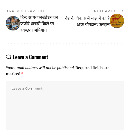
PREVIOUS ARTICLE
NEXT ARTICLE
हिन्द सागर फाउंडेशन का
देश के विकास में सड़कों का है
जंजीरे धारावी किले पर
अहम योगदान: फरहान
स्वच्छता अभियान
Leave a Comment
Your email address will not be published.
Required fields are
marked
*