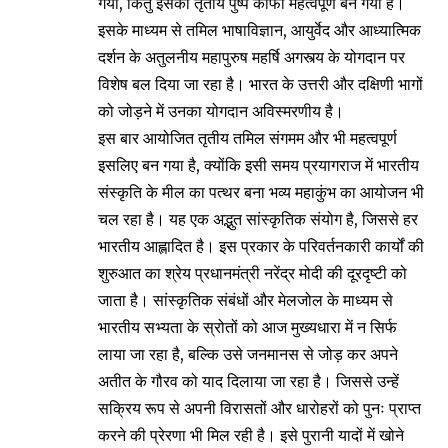
गया, किंतु इसका तृतीय पुष्प काफी महत्वपूर्ण बन गया है।
इसके माध्यम से तमिल भाषाविज्ञान, आयुर्वेद और आध्यात्मिक
दर्शन के अतुलनीय महापुरुष महर्षि अगस्त्य के योगदान पर
विशेष बल दिया जा रहा है। भारत के उत्तरी और दक्षिणी भागों
को जोड़ने में उनका योगदान अविस्मरणीय है।
इस बार आयोजित तृतीय तमिल संगमम और भी महत्वपूर्ण
इसलिए बन गया है, क्योंकि इसी समय प्रयागराज में भारतीय
संस्कृति के मील का पत्थर बना भव्य महाकुंभ का आयोजन भी
चल रहा है। यह एक अद्भुत सांस्कृतिक संयोग है, जिससे हर
भारतीय आह्लादित है। इस प्रकार के परिवर्तनकारी कार्यों की
शुरुआत का श्रेय प्रधानमंत्री नरेंद्र मोदी की दूरदृष्टी को
जाता है। सांस्कृतिक संबंधों और मेलजोल के माध्यम से
भारतीय सभ्यता के स्रोतों को आज मुख्यधारा में न सिर्फ
लाया जा रहा है, बल्कि उसे जनमानस से जोड़ कर अपने
अतीत के गौरव को याद दिलाया जा रहा है। जिससे उन्हें
सक्रिय रूप से अपनी विरासतों और धारोहरों को पुनः प्राप्त
करने की प्रेरणा भी मिल रही है। इसे पुरानी यादों में खोने