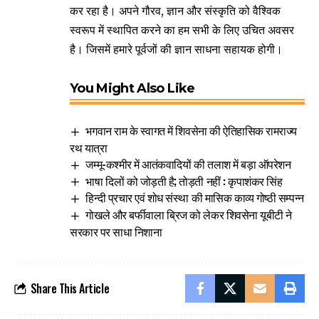
कर रहा है। अपने गौरव, ज्ञान और संस्कृति को वैश्विक
स्वरूप में स्थापित करने का हम सभी के लिए उचित अवसर
है। जिसमें हमारे पूर्वजों की ज्ञान साधना सहायक होगी।
You Might Also Like
भगवान राम के स्वागत में शिवसेना की ऐतिहासिक रामराज्य
रथ यात्रा
जम्मू-कश्मीर में आतंकवादियों की तलाश में बड़ा ऑपरेशन
भाषा दिलों को जोड़ती है; तोड़ती नहीं : कृपाशंकर सिंह
हिन्दी प्रचार एवं शोध संस्था की मासिक काव्य गोष्ठी सम्पन्न
गोखले और बर्फीवाला ब्रिज को लेकर शिवसेना यूबीटी ने
सरकार पर साधा निशाना
Share This Article