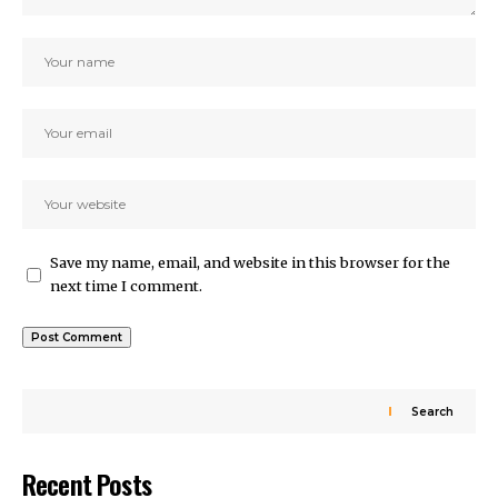
Save my name, email, and website in this browser for the
next time I comment.
Search
Recent Posts