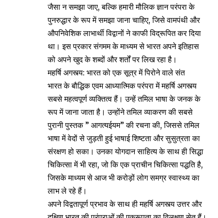
जैसा न समझा जाए, बल्कि हमारी मौलिक ज्ञान परंपरा के
पुनरुद्धार के रूप में समझा जाना चाहिए, जिसे वामपंथी और
औपनिवेशिक लाभार्थी विद्वानों ने काफी विद्रूपित कर दिया
था। इस प्रकार संगमम के माध्यम से भारत अपने इतिहास
को अपने खुद के शब्दों और शर्तों पर लिख रहा है।
महर्षि अगस्त्य: भारत को एक सूत्र में पिरोने वाले संत
भारत के बौद्धिक एवम आध्यात्मिक परंपरा में महर्षि अगस्त्य
सबसे महत्वपूर्ण व्यक्तित्व हैं। उन्हें तमिल भाषा के जनक के
रूप में जाना जाता है। उन्होंने तमिल व्याकरण की सबसे
पुरानी पुस्तक ” आगत्यईयम” की रचना की, जिससे तमिल
भाषा में वेदों से जुड़ती हुई भाषाई शिष्टता और सुसुत्रता का
संरक्षण हो सका। उनका योगदान साहित्य के साथ ही सिद्धा
चिकित्सा में भी रहा, जो कि एक प्राचीन चिकित्सा पद्धति है,
जिसके माध्यम से आज भी करोड़ों लोग समग्र स्वास्थ्य का
लाभ ले रहे हैं।
अपने विद्वतापूर्ण प्रभाव के साथ ही महर्षि अगस्त्य उत्तर और
दक्षिण भारत की परंपराओं की एकरूपता का विलक्षण सेतु हैं।