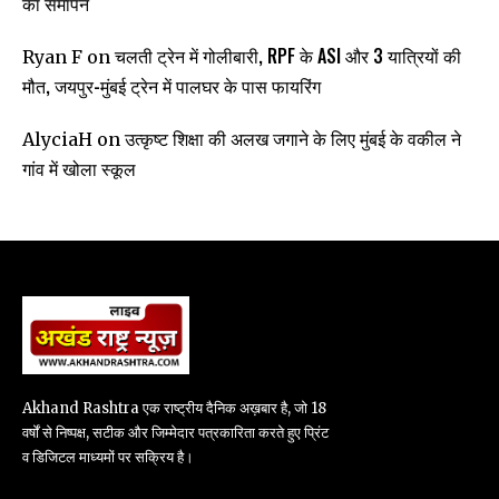
का समापन
चलती ट्रेन में गोलीबारी, RPF के ASI और 3 यात्रियों की
Ryan F
on
मौत, जयपुर-मुंबई ट्रेन में पालघर के पास फायरिंग
उत्कृष्ट शिक्षा की अलख जगाने के लिए मुंबई के वकील ने
AlyciaH
on
गांव में खोला स्कूल
Akhand Rashtra एक राष्ट्रीय दैनिक अख़बार है, जो 18
वर्षों से निष्पक्ष, सटीक और जिम्मेदार पत्रकारिता करते हुए प्रिंट
व डिजिटल माध्यमों पर सक्रिय है।