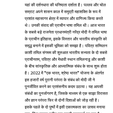
यहां की दर्शनधारा की घनिष्ठता दर्शाता है। पल्लव और चोल
सम्राट अपने शासन काल में समुद्री महाशक्ति के रूप में
प्रशांत महासागर क्षेत्र में व्यापार और वाणिज्य किया करते
थे। उनकी संवाद की प्राचीन भाषा तमिल थी। आज भारत
के सबसे बड़े राजनेता प्रधानमंत्री नरेंद्र मोदी ने तमिल भाषा
के प्राचीन इतिहास, इसके विस्तार और भारतीय संस्कृति को
समृद्ध बनाने में इसकी भूमिका को समझा है। पवित्र सम्मिलन
काशी तमिल संगमम की शुरुआत भारतीय सभ्यता के दो सबसे
प्राचीनतम, पवित्र और मेधावी स्थान तमिलनाडु और काशी
के बीच सांस्कृतिक और आध्यात्मिक संबंध के साथ शुरू होता
है। 2022 में “एक भारत, श्रेष्ठ भारत” योजना के अंतर्गत
इस हजारों वर्ष पुरानी परंपरा के संबंध को मोदी जी ने
पुनर्जीवित करने का प्रशंसनीय कदम उठाया। यह आपसी
संबंधों का पुनर्जागरण है, जिसके माध्यम से एक साझा विरासत
और ज्ञान परंपरा फिर से दोनों दिशाओं को जोड़ रही है।
इसके पहले के दो पुष्पों में इसी एकात्मकता का उत्सव मनाया