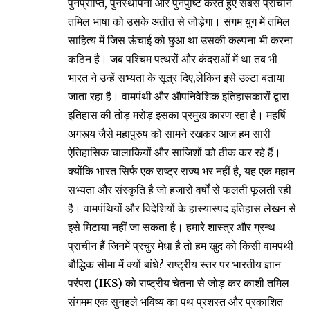
पुनर्प्राप्ति, पुनर्स्थापना और पुनर्पुष्टि करते हुए सबसे प्राचीन
तमिल भाषा को उसके अतीत से जोड़ेगा। संगम युग में तमिल
साहित्य में जिस ऊंचाई को छुआ था उसकी कल्पना भी करना
कठिन है। जब पश्चिम पत्थरों और कंदराओं में था तब भी
भारत ने उन्हें सभ्यता के सूत्र दिए,लेकिन इसे उल्टा बताया
जाता रहा है। वामपंथी और औपनिवेशिक इतिहासकारों द्वारा
इतिहास की तोड़ मरोड़ इसका प्रमुख कारण रहा है। महर्षि
अगस्त्य जैसे महापुरुष को सामने रखकर आज हम सारी
ऐतिहासिक चालाकियों और साजिशों को ठीक कर रहे हैं।
क्योंकि भारत सिर्फ एक राष्ट्र राज्य भर नहीं है, यह एक महान
सभ्यता और संस्कृति है जो हजारों वर्षों से फलती फूलती रही
है। वामपंथियों और विदेशियों के हास्यास्पद इतिहास लेखन से
इसे मिटाया नहीं जा सकता है। हमारे शास्त्र और ग्रन्थ
प्राचीन हैं जिनमें प्रचुर मेधा है तो हम खुद को किसी वामपंथी
बौद्धिक सीमा में क्यों बांधे? राष्ट्रीय स्तर पर भारतीय ज्ञान
परंपरा (IKS) को राष्ट्रीय चेतना से जोड़ कर काशी तमिल
संगमम एक सुनहले भविष्य का पथ प्रशस्त और प्रकाशित