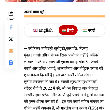
अपनी भाषा चुने।
SHARE
English
हिन्दी
मराठी
– प्रोफेसर शांतिश्री धुलीपुड़ी,कुलपति, जेएनयू
मुंबई। काशी तमिल संगमम सिर्फ आयोजन नहीं है, बल्कि
शाश्वत भारतीय सभ्यता की एकता का प्रतीक है, जिसमें
काशी और तमिल भाषाई, आध्यात्मिक और बौद्धिक परंपरा की
एकात्मकता दिखती है। इस बार काशी तमिल संगमम का
तृतीय संस्करण हो रहा है। इसकी शुरुआत प्रधानमंत्री
नरेंद्र मोदी ने 2022 में की, जो अब विशाल और विस्तृत
भारतीय ज्ञान परंपरा और उससे जुड़े प्राचीन विद्वानों की मेधा
की पुनर्स्थापना कर रही है। इस बार काशी तमिल संगमम का
शीर्षक महर्षि अगस्त्य हैं, जो भारतीय ज्ञान परंपरा (IKS) और