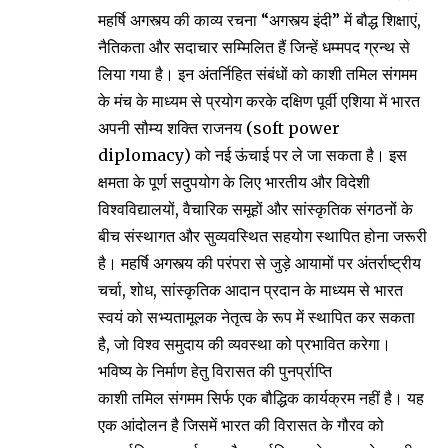
महर्षि अगस्त्य की काव्य रचना “अगस्त्य इंदी” में बौद्ध शिक्षाएं,
नैतिकता और सदाचार सम्मिलित हैं जिन्हें धम्मपद ग्रन्थ से
लिया गया है। इन अंतर्निहित संबंधों को काशी तमिल संगमम
के मंच के माध्यम से प्रयोग करके दक्षिण पूर्वी एशिया में भारत
अपनी सौम्य शक्ति राजनय (soft power
diplomacy) को नई ऊंचाई पर ले जा सकता है। इस
क्षमता के पूर्ण सदुपयोग के लिए भारतीय और विदेशी
विश्वविद्यालयों, वैचारिक समूहों और सांस्कृतिक संगठनों के
बीच संस्थागत और सुव्यवस्थित सहयोग स्थापित होना जरूरी
है। महर्षि अगस्त्य की परंपरा से जुड़े आयामों पर अंतर्राष्ट्रीय
चर्चा, शोध, सांस्कृतिक आदान प्रदान के माध्यम से भारत
स्वयं को सभ्यतामूलक नेतृत्व के रूप में स्थापित कर सकता
है, जो विश्व समुदाय की व्यवस्था को प्रभावित करेगा।
भविष्य के निर्माण हेतु विरासत की पुनर्प्राप्ति
काशी तमिल संगमम सिर्फ एक बौद्धिक कार्यक्रम नहीं है। यह
एक आंदोलन है जिसमें भारत की विरासत के गौरव को