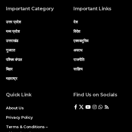
Important Category
Important Links
उत्तर प्रदेश
देश
मध्य प्रदेश
विदेश
उत्तराखंड
एक्सक्लूसिव
गुजरात
अपराध
पश्चिम बंगाल
राजनीति
बिहार
साहित्य
महाराष्ट्र
Quick Link
Find Us on Socials
About Us
Privacy Policy
Terms & Conditions –