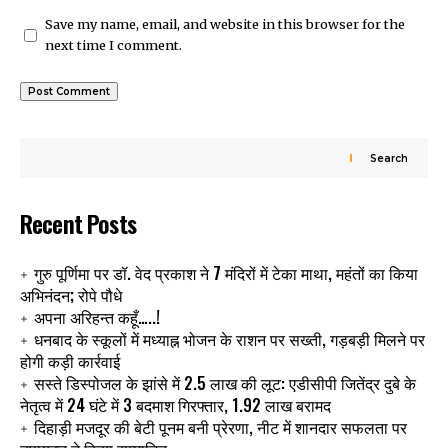
Save my name, email, and website in this browser for the
next time I comment.
Search
Recent Posts
गुरु पूर्णिमा पर डॉ. वेद प्रकाश ने 7 मंदिरों में टेका माथा, महंतों का किया
अभिनंदन; रोपे पौधे
अपना अरिहन्त कहूँ…..!
धनबाद के स्कूलों में मध्याह्न भोजन के राशन पर सख्ती, गड़बड़ी मिलने पर
होगी कड़ी कार्रवाई
सस्ते डिस्पोजल के झांसे में 2.5 लाख की लूट: एडीसीपी जितेंद्र दुबे के
नेतृत्व में 24 घंटे में 3 बदमाश गिरफ्तार, 1.92 लाख बरामद
दिहाड़ी मजदूर की बेटी पूनम बनी प्रेरणा, नीट में शानदार सफलता पर