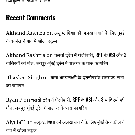
उपायुक्त ने किया सम्मानित
Recent Comments
उत्कृष्ट शिक्षा की अलख जगाने के लिए मुंबई
Akhand Rashtra
on
के वकील ने गांव में खोला स्कूल
चलती ट्रेन में गोलीबारी, RPF के ASI और 3
Akhand Rashtra
on
यात्रियों की मौत, जयपुर-मुंबई ट्रेन में पालघर के पास फायरिंग
माता भाग्यलक्ष्मी के दर्शनोपरांत रामराज्य सभा
Bhaskar Singh
on
का समापन
चलती ट्रेन में गोलीबारी, RPF के ASI और 3 यात्रियों की
Ryan F
on
मौत, जयपुर-मुंबई ट्रेन में पालघर के पास फायरिंग
उत्कृष्ट शिक्षा की अलख जगाने के लिए मुंबई के वकील ने
AlyciaH
on
गांव में खोला स्कूल