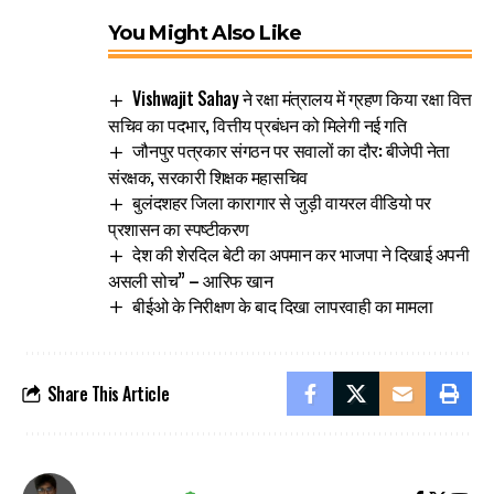
You Might Also Like
Vishwajit Sahay ने रक्षा मंत्रालय में ग्रहण किया रक्षा वित्त
सचिव का पदभार, वित्तीय प्रबंधन को मिलेगी नई गति
जौनपुर पत्रकार संगठन पर सवालों का दौर: बीजेपी नेता
संरक्षक, सरकारी शिक्षक महासचिव
बुलंदशहर जिला कारागार से जुड़ी वायरल वीडियो पर
प्रशासन का स्पष्टीकरण
देश की शेरदिल बेटी का अपमान कर भाजपा ने दिखाई अपनी
असली सोच” – आरिफ खान
बीईओ के निरीक्षण के बाद दिखा लापरवाही का मामला
Share This Article