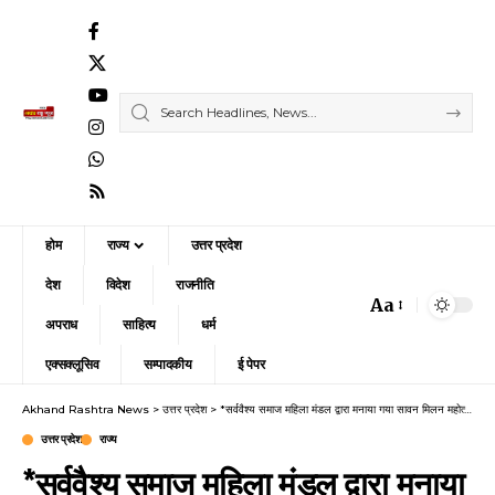
होम
राज्य
उत्तर प्रदेश
देश
विदेश
राजनीति
Aa
Font
अपराध
साहित्य
धर्म
Resizer
एक्सक्लूसिव
सम्पादकीय
ई पेपर
Akhand Rashtra News
>
उत्तर प्रदेश
>
*सर्ववैश्य समाज महिला मंडल द्वारा मनाया गया सावन मिलन महोत्सव*
उत्तर प्रदेश
राज्य
*सर्ववैश्य समाज महिला मंडल द्वारा मनाया