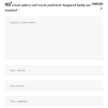
Your email address will not be published.
Required fields are
marked
*