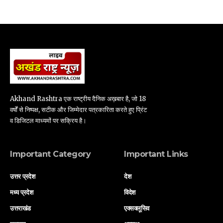
Akhand Rashtra एक राष्ट्रीय दैनिक अख़बार है, जो 18
वर्षों से निष्पक्ष, सटीक और जिम्मेदार पत्रकारिता करते हुए प्रिंट
व डिजिटल माध्यमों पर सक्रिय है।
Important Category
Important Links
उत्तर प्रदेश
देश
मध्य प्रदेश
विदेश
उत्तराखंड
एक्सक्लूसिव