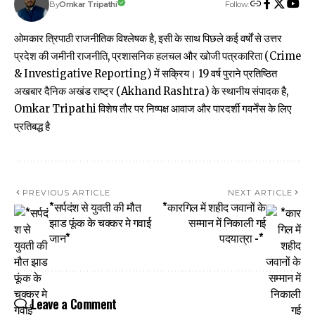
Follow:
Omkar Tripathi
By
ओमकार त्रिपाठी राजनीतिक विश्लेषक है, इसी के साथ पिछले कई वर्षों से उत्तर
प्रदेश की जमीनी राजनीति, प्रशासनिक हलचल और खोजी पत्रकारिता (Crime
& Investigative Reporting) में सक्रिय। 19 वर्ष पुराने प्रतिष्ठित
अखबार दैनिक अखंड राष्ट्र (Akhand Rashtra) के स्थानीय संपादक है,
Omkar Tripathi विशेष तौर पर निष्पक्ष आवाज और पारदर्शी गवर्नेंस के लिए
प्रतिबद्ध है
PREVIOUS ARTICLE
NEXT ARTICLE
*सर्पदंश से युवती की मौत
*कारगिल में शहीद जवानों के
झाड फूंक के चक्कर मे गवाई
सम्मान में निकाली गई
जान*
पदयात्रा -*
Leave a Comment