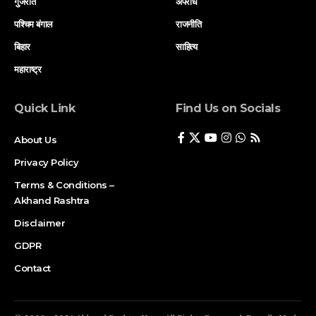
गुजरात
अपराध
पश्चिम बंगाल
राजनीति
बिहार
साहित्य
महाराष्ट्र
Quick Link
Find Us on Socials
About Us
Privacy Policy
Terms & Conditions –
Akhand Rashtra
Disclaimer
GDPR
Contact