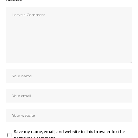
Save my name, email, and website in this browser for the