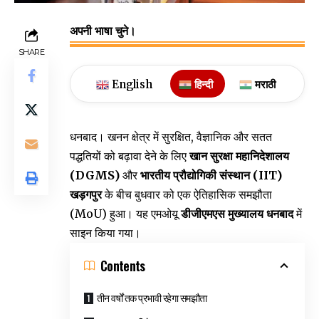
अपनी भाषा चुने।
SHARE
English
हिन्दी
मराठी
धनबाद। खनन क्षेत्र में सुरक्षित, वैज्ञानिक और सतत
पद्धतियों को बढ़ावा देने के लिए
खान सुरक्षा महानिदेशालय
(DGMS)
और
भारतीय प्रौद्योगिकी संस्थान (IIT)
खड़गपुर
के बीच बुधवार को एक ऐतिहासिक समझौता
(MoU) हुआ। यह एमओयू
डीजीएमएस मुख्यालय धनबाद
में
साइन किया गया।
Contents
तीन वर्षों तक प्रभावी रहेगा समझौता