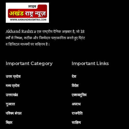
Akhand Rashtra एक राष्ट्रीय दैनिक अख़बार है, जो 18
वर्षों से निष्पक्ष, सटीक और जिम्मेदार पत्रकारिता करते हुए प्रिंट
व डिजिटल माध्यमों पर सक्रिय है।
Important Category
Important Links
उत्तर प्रदेश
देश
मध्य प्रदेश
विदेश
उत्तराखंड
एक्सक्लूसिव
गुजरात
अपराध
पश्चिम बंगाल
राजनीति
बिहार
साहित्य