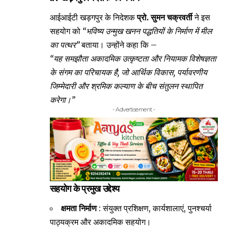
आईआईटी खड़गपुर के निदेशक
प्रो. सुमन चक्रवर्ती
ने इस
सहयोग को
“भविष्य उन्मुख खनन पद्धतियों के निर्माण में मील
का पत्थर”
बताया। उन्होंने कहा कि –
“यह समझौता अकादमिक उत्कृष्टता और नियामक विशेषज्ञता
के संगम का परिचायक है, जो आर्थिक विकास, पर्यावरणीय
जिम्मेदारी और श्रमिक कल्याण के बीच संतुलन स्थापित
करेगा।”
- Advertisement -
सहयोग के प्रमुख उद्देश्य
क्षमता निर्माण
: संयुक्त प्रशिक्षण, कार्यशालाएं, पुनश्चर्या
पाठ्यक्रम और अकादमिक सहयोग।