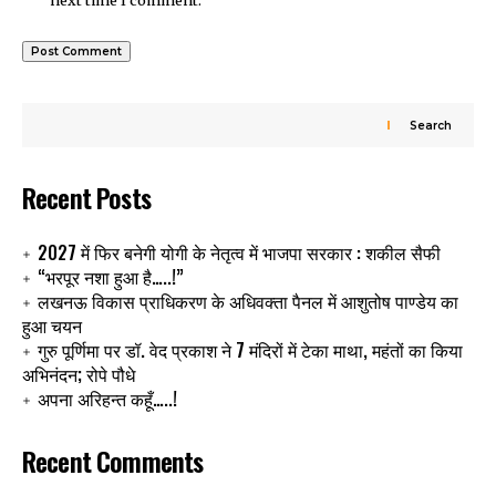
next time I comment.
Search
Recent Posts
2027 में फिर बनेगी योगी के नेतृत्व में भाजपा सरकार : शकील सैफी
“भरपूर नशा हुआ है…..!”
लखनऊ विकास प्राधिकरण के अधिवक्ता पैनल में आशुतोष पाण्डेय का
हुआ चयन
गुरु पूर्णिमा पर डॉ. वेद प्रकाश ने 7 मंदिरों में टेका माथा, महंतों का किया
अभिनंदन; रोपे पौधे
अपना अरिहन्त कहूँ…..!
Recent Comments