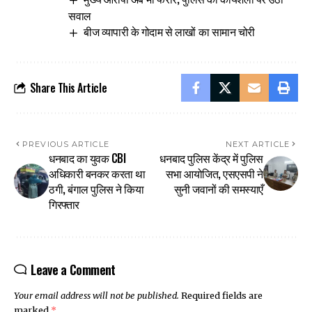
सवाल
बीज व्यापारी के गोदाम से लाखों का सामान चोरी
Share This Article
PREVIOUS ARTICLE
NEXT ARTICLE
धनबाद का युवक CBI
धनबाद पुलिस केंद्र में पुलिस
अधिकारी बनकर करता था
सभा आयोजित, एसएसपी ने
ठगी, बंगाल पुलिस ने किया
सुनी जवानों की समस्याएँ
गिरफ्तार
Leave a Comment
Your email address will not be published.
Required fields are
marked
*