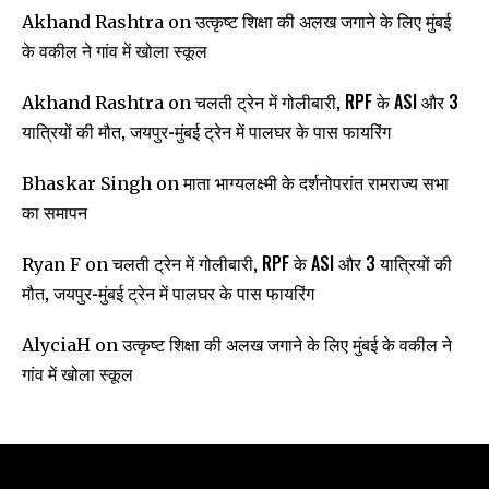
उत्कृष्ट शिक्षा की अलख जगाने के लिए मुंबई
Akhand Rashtra
on
के वकील ने गांव में खोला स्कूल
चलती ट्रेन में गोलीबारी, RPF के ASI और 3
Akhand Rashtra
on
यात्रियों की मौत, जयपुर-मुंबई ट्रेन में पालघर के पास फायरिंग
माता भाग्यलक्ष्मी के दर्शनोपरांत रामराज्य सभा
Bhaskar Singh
on
का समापन
चलती ट्रेन में गोलीबारी, RPF के ASI और 3 यात्रियों की
Ryan F
on
मौत, जयपुर-मुंबई ट्रेन में पालघर के पास फायरिंग
उत्कृष्ट शिक्षा की अलख जगाने के लिए मुंबई के वकील ने
AlyciaH
on
गांव में खोला स्कूल