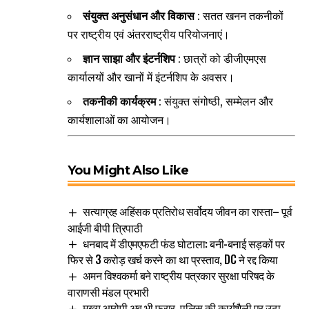
संयुक्त अनुसंधान और विकास
: सतत खनन तकनीकों
पर राष्ट्रीय एवं अंतरराष्ट्रीय परियोजनाएं।
ज्ञान साझा और इंटर्नशिप
: छात्रों को डीजीएमएस
कार्यालयों और खानों में इंटर्नशिप के अवसर।
तकनीकी कार्यक्रम
: संयुक्त संगोष्ठी, सम्मेलन और
कार्यशालाओं का आयोजन।
You Might Also Like
सत्याग्रह अहिंसक प्रतिरोध सर्वोदय जीवन का रास्ता– पूर्व
आईजी बीपी त्रिपाठी
धनबाद में डीएमएफटी फंड घोटाला: बनी-बनाई सड़कों पर
फिर से 3 करोड़ खर्च करने का था प्रस्ताव, DC ने रद्द किया
अमन विश्वकर्मा बने राष्ट्रीय पत्रकार सुरक्षा परिषद के
वाराणसी मंडल प्रभारी
मुख्य आरोपी अब भी फरार, पुलिस की कार्यशैली पर उठा