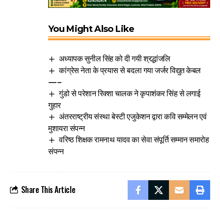
You Might Also Like
अध्यापक सुनील सिंह को दी गयी श्रद्धांजलि
कांग्रेस नेता के प्रयास से बदला गया जर्जर विद्युत केबल
—–
गुंडो से परेशान रिक्शा चालक ने कृपाशंकर सिंह से लगाई
गुहार
अंतरराष्ट्रीय संस्था बेस्टी एजुकेशन द्वारा कवि सम्मेलन एवं
मुशायरा संपन्न
वरिष्ठ शिक्षक रामनाथ यादव का सेवा संपूर्ति सम्मान समारोह
संपन्न
Share This Article