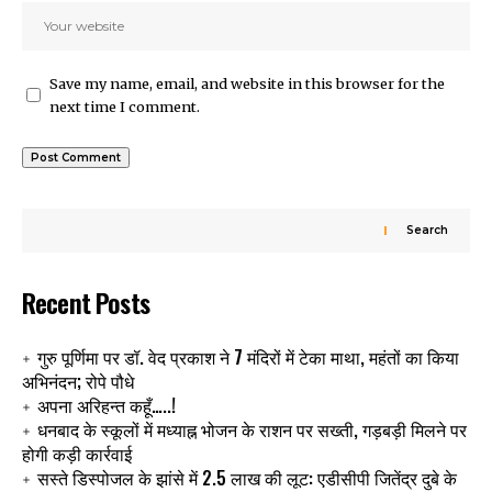
Save my name, email, and website in this browser for the
next time I comment.
Search
Recent Posts
गुरु पूर्णिमा पर डॉ. वेद प्रकाश ने 7 मंदिरों में टेका माथा, महंतों का किया
अभिनंदन; रोपे पौधे
अपना अरिहन्त कहूँ…..!
धनबाद के स्कूलों में मध्याह्न भोजन के राशन पर सख्ती, गड़बड़ी मिलने पर
होगी कड़ी कार्रवाई
सस्ते डिस्पोजल के झांसे में 2.5 लाख की लूट: एडीसीपी जितेंद्र दुबे के