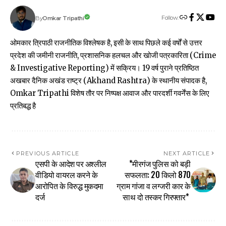
Follow:
Omkar Tripathi
By
ओमकार त्रिपाठी राजनीतिक विश्लेषक है, इसी के साथ पिछले कई वर्षों से उत्तर
प्रदेश की जमीनी राजनीति, प्रशासनिक हलचल और खोजी पत्रकारिता (Crime
& Investigative Reporting) में सक्रिय। 19 वर्ष पुराने प्रतिष्ठित
अखबार दैनिक अखंड राष्ट्र (Akhand Rashtra) के स्थानीय संपादक है,
Omkar Tripathi विशेष तौर पर निष्पक्ष आवाज और पारदर्शी गवर्नेंस के लिए
प्रतिबद्ध है
PREVIOUS ARTICLE
NEXT ARTICLE
एसपी के आदेश पर अश्लील
*मीरगंज पुलिस को बड़ी
वीडियो वायरल करने के
सफलता: 20 किलो 870
आरोपित के विरुद्ध मुकदमा
ग्राम गांजा व लग्जरी कार के
दर्ज
साथ दो तस्कर गिरफ्तार*