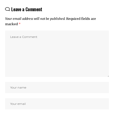
Leave a Comment
Your email address will not be published.
Required fields are
marked
*