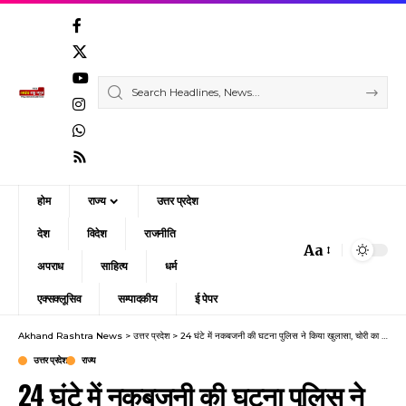
होम
राज्य
उत्तर प्रदेश
देश
विदेश
राजनीति
Aa
Font
अपराध
साहित्य
धर्म
Resizer
एक्सक्लूसिव
सम्पादकीय
ई पेपर
Akhand Rashtra News
>
उत्तर प्रदेश
>
24 घंटे में नकबजनी की घटना पुलिस ने किया खुलासा, चोरी का माल बरामद
उत्तर प्रदेश
राज्य
24 घंटे में नकबजनी की घटना पुलिस ने