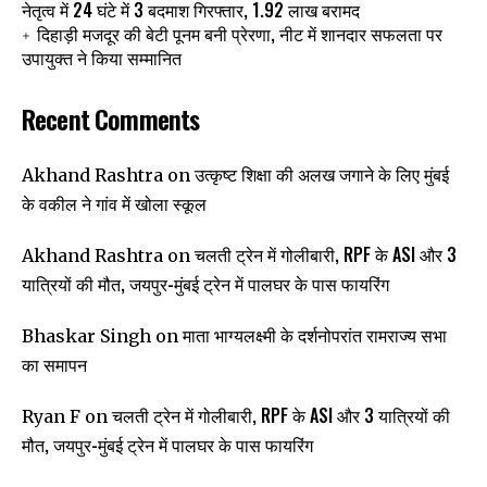
नेतृत्व में 24 घंटे में 3 बदमाश गिरफ्तार, 1.92 लाख बरामद
दिहाड़ी मजदूर की बेटी पूनम बनी प्रेरणा, नीट में शानदार सफलता पर
उपायुक्त ने किया सम्मानित
Recent Comments
उत्कृष्ट शिक्षा की अलख जगाने के लिए मुंबई
Akhand Rashtra
on
के वकील ने गांव में खोला स्कूल
चलती ट्रेन में गोलीबारी, RPF के ASI और 3
Akhand Rashtra
on
यात्रियों की मौत, जयपुर-मुंबई ट्रेन में पालघर के पास फायरिंग
माता भाग्यलक्ष्मी के दर्शनोपरांत रामराज्य सभा
Bhaskar Singh
on
का समापन
चलती ट्रेन में गोलीबारी, RPF के ASI और 3 यात्रियों की
Ryan F
on
मौत, जयपुर-मुंबई ट्रेन में पालघर के पास फायरिंग