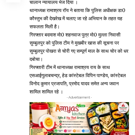
चालान न्यायालय भेज दिया ।
थानाध्यक्ष रामाश्रय रॉय ने बताया कि पुलिस अधीक्षक डा0
कौस्तुभ की देखरेख में चलाए जा रहे अभियान के तहत यह
सफलता मिली है।
गिरफ्तार बदमाश मो0 शहनवाज पुत्र मो0 मुल्ला निवासी
सुम्बुलपुर को पुलिस टीम ने मुखबीर खास की सूचना पर
सुम्बुलपुर पोखरा से चोरी गए सम्पूर्ण माल के साथ चोर को धर
दबोचा।
गिरफ्तारी टीम में थानाध्यक्ष रामाश्रय राय के साथ
एसआईगुलाबचन्द्र, हेड कांस्टेबल विपिन पाण्डेय, कांस्टेबल
विनोद कुमार प्रजापति, प्रमोद यादव समेत अन्य जवान
शामिल शामिल रहे ।
- Advertisement -