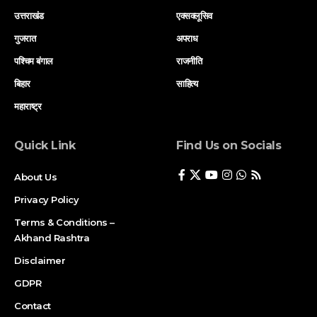
उत्तराखंड
एक्सक्लूसिव
गुजरात
अपराध
पश्चिम बंगाल
राजनीति
बिहार
साहित्य
महाराष्ट्र
Quick Link
Find Us on Socials
About Us
Privacy Policy
Terms & Conditions –
Akhand Rashtra
Disclaimer
GDPR
Contact