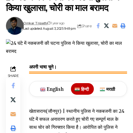
किया खुलासा, चोरी का माल बरामद
Omkar Tripathi
1 year ago
Share
Last updated: August 3, 2025 9:49 pm
अपनी भाषा चुने।
SHARE
English
हिन्दी
मराठी
खेतासराय(जौनपुर) | स्थानीय पुलिस ने नकबजनी का 24
घंटे में सफल अनावरण करते हुए चोरी गए सम्पूर्ण माल के
साथ चोर को गिरफ्तार किया है। आरोपित को पुलिस ने