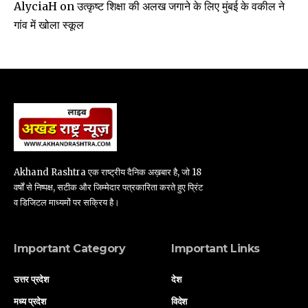
उत्कृष्ट शिक्षा की अलख जगाने के लिए मुंबई के वकील ने
AlyciaH
on
गांव में खोला स्कूल
Akhand Rashtra एक राष्ट्रीय दैनिक अख़बार है, जो 18
वर्षों से निष्पक्ष, सटीक और जिम्मेदार पत्रकारिता करते हुए प्रिंट
व डिजिटल माध्यमों पर सक्रिय है।
Important Category
Important Links
उत्तर प्रदेश
देश
मध्य प्रदेश
विदेश