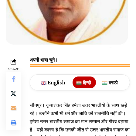
अपनी भाषा चुने।
SHARE
English
हिन्दी
मराठी
जौनपुर। कृपाशंकर सिंह हमेशा उत्तर भारतीयों के साथ खड़े
रहे। उन्होंने कभी भी धर्म और जाति की राजनीति नहीं की।
हमेशा उत्तर भारतीय समाज का मान सम्मान और गौरव बढ़ाया
है। यही कारण है कि उनकी जीत से उत्तर भारतीय समाज का