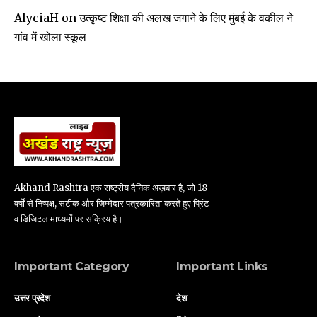
उत्कृष्ट शिक्षा की अलख जगाने के लिए मुंबई के वकील ने
AlyciaH
on
गांव में खोला स्कूल
Akhand Rashtra एक राष्ट्रीय दैनिक अख़बार है, जो 18
वर्षों से निष्पक्ष, सटीक और जिम्मेदार पत्रकारिता करते हुए प्रिंट
व डिजिटल माध्यमों पर सक्रिय है।
Important Category
Important Links
उत्तर प्रदेश
देश