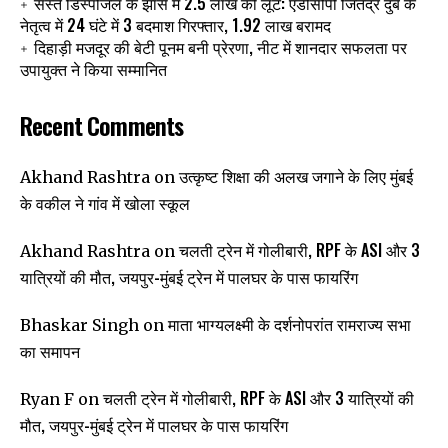
सस्ते डिस्पोजल के झांसे में 2.5 लाख की लूट: एडीसीपी जितेंद्र दुबे के
नेतृत्व में 24 घंटे में 3 बदमाश गिरफ्तार, 1.92 लाख बरामद
दिहाड़ी मजदूर की बेटी पूनम बनी प्रेरणा, नीट में शानदार सफलता पर
उपायुक्त ने किया सम्मानित
Recent Comments
उत्कृष्ट शिक्षा की अलख जगाने के लिए मुंबई
Akhand Rashtra
on
के वकील ने गांव में खोला स्कूल
चलती ट्रेन में गोलीबारी, RPF के ASI और 3
Akhand Rashtra
on
यात्रियों की मौत, जयपुर-मुंबई ट्रेन में पालघर के पास फायरिंग
माता भाग्यलक्ष्मी के दर्शनोपरांत रामराज्य सभा
Bhaskar Singh
on
का समापन
चलती ट्रेन में गोलीबारी, RPF के ASI और 3 यात्रियों की
Ryan F
on
मौत, जयपुर-मुंबई ट्रेन में पालघर के पास फायरिंग