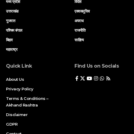
मध्य प्रदेश
विदेश
उत्तराखंड
एक्सक्लूसिव
गुजरात
अपराध
पश्चिम बंगाल
राजनीति
बिहार
साहित्य
महाराष्ट्र
Quick Link
Find Us on Socials
About Us
Privacy Policy
Terms & Conditions –
Akhand Rashtra
Disclaimer
GDPR
Contact