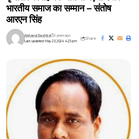
भारतीय समाज का सम्मान – संतोष
आरएन सिंह
Akhand Rashtra
2 years ago
Share
Last updated: May 23, 2024 4:23 pm