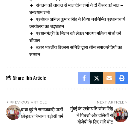
संगठन की ताकत से मातादीन शर्मा ने दी कैंसर को मात –
घनश्याम शर्मा
प्रबंधक अनिल कुमार सिंह ने किया नवनिर्मित प्रधानाचार्य
कार्यालय का उद्घाटन
प्रधानमंत्री के मिशन को लेकर भाजपा महिला मोर्चा की
चौपाल
उत्तर भारतीय विकास समिति द्वारा तीन समाजसेवियों का
सम्मान
Share This Article
PREVIOUS ARTICLE
NEXT ARTICLE
मुंबई के उद्योगपति रमेश सिंह
बाबा दुबे ने समाजवादी पार्टी
ने पिछड़ों और दलितों से
छोड़कर निभाया पड़ोसी धर्म
बीजेपी के लिए मांगे वोट