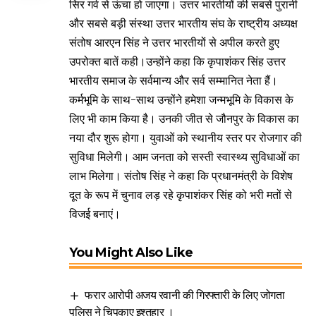
सिर गर्व से ऊंचा हो जाएगा। उत्तर भारतीयों की सबसे पुरानी
और सबसे बड़ी संस्था उत्तर भारतीय संघ के राष्ट्रीय अध्यक्ष
संतोष आरएन सिंह ने उत्तर भारतीयों से अपील करते हुए
उपरोक्त बातें कही।उन्होंने कहा कि कृपाशंकर सिंह उत्तर
भारतीय समाज के सर्वमान्य और सर्व सम्मानित नेता हैं।
कर्मभूमि के साथ-साथ उन्होंने हमेशा जन्मभूमि के विकास के
लिए भी काम किया है। उनकी जीत से जौनपुर के विकास का
नया दौर शुरू होगा। युवाओं को स्थानीय स्तर पर रोजगार की
सुविधा मिलेगी। आम जनता को सस्ती स्वास्थ्य सुविधाओं का
लाभ मिलेगा। संतोष सिंह ने कहा कि प्रधानमंत्री के विशेष
दूत के रूप में चुनाव लड़ रहे कृपाशंकर सिंह को भरी मतों से
विजई बनाएं।
You Might Also Like
फरार आरोपी अजय रवानी की गिरफ्तारी के लिए जोगता
पुलिस ने चिपकाए इश्तहार ।