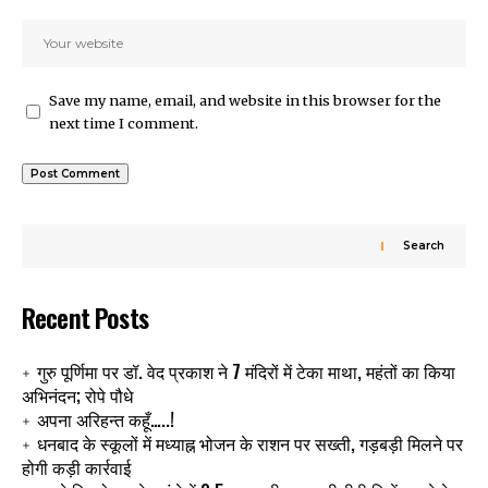
Save my name, email, and website in this browser for the
next time I comment.
Search
Recent Posts
गुरु पूर्णिमा पर डॉ. वेद प्रकाश ने 7 मंदिरों में टेका माथा, महंतों का किया
अभिनंदन; रोपे पौधे
अपना अरिहन्त कहूँ…..!
धनबाद के स्कूलों में मध्याह्न भोजन के राशन पर सख्ती, गड़बड़ी मिलने पर
होगी कड़ी कार्रवाई