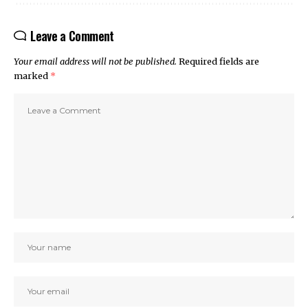
Leave a Comment
Your email address will not be published.
Required fields are
marked
*