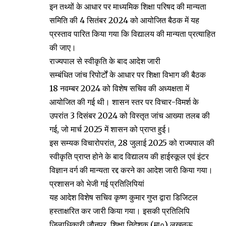
इन तथ्यों के आधार पर माध्यमिक शिक्षा परिषद की मान्यता
समिति की 4 सितंबर 2024 को आयोजित बैठक में यह
प्रस्ताव पारित किया गया कि विद्यालय की मान्यता प्रत्याहित
की जाए।
राज्यपाल से स्वीकृति के बाद आदेश जारी
सम्बंधित जांच रिपोर्टों के आधार पर शिक्षा विभाग की बैठक
18 नवम्बर 2024 को विशेष सचिव की अध्यक्षता में
आयोजित की गई थी। शासन स्तर पर विचार-विमर्श के
उपरांत 3 दिसंबर 2024 को विस्तृत जांच आख्या तलब की
गई, जो मार्च 2025 में शासन को प्राप्त हुई।
इस सम्यक विचारोपरांत, 28 जुलाई 2025 को राज्यपाल की
स्वीकृति प्राप्त होने के बाद विद्यालय की हाईस्कूल एवं इंटर
विज्ञान वर्ग की मान्यता रद्द करने का आदेश जारी किया गया।
प्रशासन को भेजी गई प्रतिलिपियां
यह आदेश विशेष सचिव कृष्ण कुमार गुप्त द्वारा डिजिटल
हस्ताक्षरित कर जारी किया गया। इसकी प्रतिलिपि
जिलाधिकारी जौनपुर, शिक्षा निदेशक (मा०) लखनऊ,