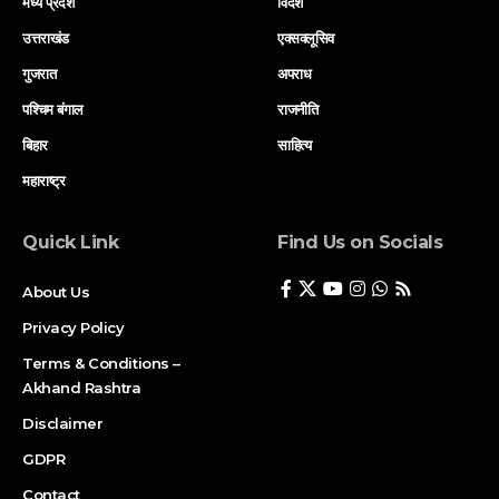
मध्य प्रदेश
विदेश
उत्तराखंड
एक्सक्लूसिव
गुजरात
अपराध
पश्चिम बंगाल
राजनीति
बिहार
साहित्य
महाराष्ट्र
Quick Link
Find Us on Socials
About Us
Privacy Policy
Terms & Conditions –
Akhand Rashtra
Disclaimer
GDPR
Contact