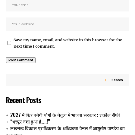
Save my name, email, and website in this browser for the
next time I comment.
Search
Recent Posts
2027 में फिर बनेगी योगी के नेतृत्व में भाजपा सरकार : शकील सैफी
“भरपूर नशा हुआ है…..!”
लखनऊ विकास प्राधिकरण के अधिवक्ता पैनल में आशुतोष पाण्डेय का
हुआ चयन