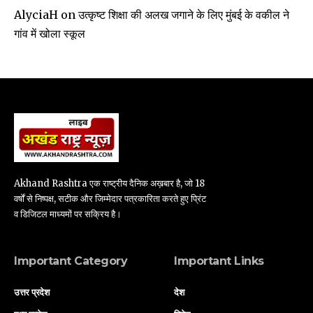
उत्कृष्ट शिक्षा की अलख जगाने के लिए मुंबई के वकील ने
AlyciaH
on
गांव में खोला स्कूल
Akhand Rashtra एक राष्ट्रीय दैनिक अख़बार है, जो 18
वर्षों से निष्पक्ष, सटीक और जिम्मेदार पत्रकारिता करते हुए प्रिंट
व डिजिटल माध्यमों पर सक्रिय है।
Important Category
Important Links
उत्तर प्रदेश
देश