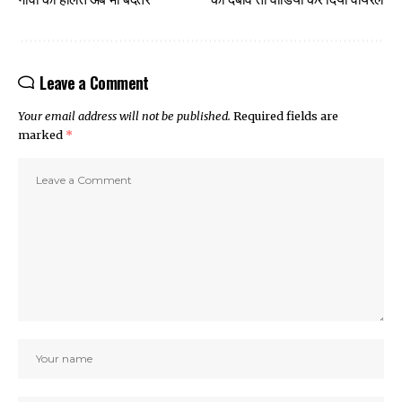
Leave a Comment
Your email address will not be published.
Required fields are
marked
*