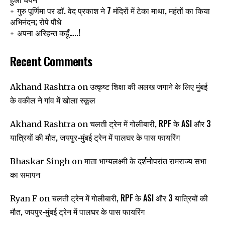
गुरु पूर्णिमा पर डॉ. वेद प्रकाश ने 7 मंदिरों में टेका माथा, महंतों का किया
अभिनंदन; रोपे पौधे
अपना अरिहन्त कहूँ…..!
Recent Comments
उत्कृष्ट शिक्षा की अलख जगाने के लिए मुंबई
Akhand Rashtra
on
के वकील ने गांव में खोला स्कूल
चलती ट्रेन में गोलीबारी, RPF के ASI और 3
Akhand Rashtra
on
यात्रियों की मौत, जयपुर-मुंबई ट्रेन में पालघर के पास फायरिंग
माता भाग्यलक्ष्मी के दर्शनोपरांत रामराज्य सभा
Bhaskar Singh
on
का समापन
चलती ट्रेन में गोलीबारी, RPF के ASI और 3 यात्रियों की
Ryan F
on
मौत, जयपुर-मुंबई ट्रेन में पालघर के पास फायरिंग