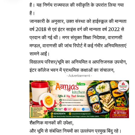
है। यह निर्णय राज्यपाल की स्वीकृति के उपरांत लिया गया
है।
जानकारी के अनुसार, उक्त संस्था को हाईस्कूल की मान्यता
वर्ष 2018 से एवं इंटर साइंस वर्ग की मान्यता वर्ष 2022 से
प्रदान की गई थी। मगर संयुक्त शिक्षा निदेशक, वाराणसी
मण्डल, वाराणसी की जांच रिपोर्ट में कई गंभीर अनियमितताएं
सामने आईं।
विद्यालय परिसर/भूमि का अनियमित व आपत्तिजनक उपयोग,
इंटर कॉलेज भवन में प्राथमिक कक्षाओं का संचालन,
- Advertisement -
शैक्षणिक मानकों की उपेक्षा,
और भूमि से संबंधित नियमों का उल्लंघन प्रमुख बिंदु रहे।