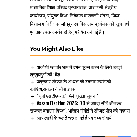
माध्यमिक शिक्षा परिषद प्रयागराज, वाराणसी क्षेत्रीय
कार्यालय, संयुक्त शिक्षा निदेशक वाराणसी मंडल, जिला
विद्यालय निरीक्षक जौनपुर एवं विद्यालय प्रबंधक को सूचनार्थ
एवं आवश्यक कार्यवाही हेतु प्रेषित की गई है।
You Might Also Like
अजोशी महावीर धाम में दर्शन पूजन करने के लिये उमड़ी
श्रद्धालुओं की भीड़
पत्रकार संगठन के अध्यक्ष को बदनाम करने की
कोशिश,संगठन ने सौंपा ज्ञापन
*यूपी एसटीएफ को मिली पुख्ता सूचना*
Assam Election 2026: ’70 से ज्यादा सीटें जीतकर
सरकार बनाएगा विपक्ष’, अखिल गोगोई ने एग्जिट पोल को नकारा
लापरवाही के चलते चरमरा गई है स्वास्थ्य सेवायें