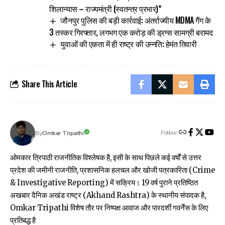
शिलान्यास – राज्यमंत्री (स्वतन्त्र प्रभार)*
जौनपुर पुलिस की बड़ी कार्रवाई: अंतर्राज्यीय MDMA गैंग के
3 तस्कर गिरफ्तार, लगभग एक करोड़ की ड्रग्स सामग्री बरामद
युवाओं की एकता में ही राष्ट्र की उन्नति: हेमंत तिवारी
Share This Article
Follow:
Omkar Tripathi
By
ओमकार त्रिपाठी राजनीतिक विश्लेषक है, इसी के साथ पिछले कई वर्षों से उत्तर
प्रदेश की जमीनी राजनीति, प्रशासनिक हलचल और खोजी पत्रकारिता (Crime
& Investigative Reporting) में सक्रिय। 19 वर्ष पुराने प्रतिष्ठित
अखबार दैनिक अखंड राष्ट्र (Akhand Rashtra) के स्थानीय संपादक है,
Omkar Tripathi विशेष तौर पर निष्पक्ष आवाज और पारदर्शी गवर्नेंस के लिए
प्रतिबद्ध है