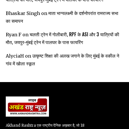
माता भाग्यलक्ष्मी के दर्शनोपरांत रामराज्य सभा
Bhaskar Singh
on
का समापन
चलती ट्रेन में गोलीबारी, RPF के ASI और 3 यात्रियों की
Ryan F
on
मौत, जयपुर-मुंबई ट्रेन में पालघर के पास फायरिंग
उत्कृष्ट शिक्षा की अलख जगाने के लिए मुंबई के वकील ने
AlyciaH
on
गांव में खोला स्कूल
Akhand Rashtra एक राष्ट्रीय दैनिक अख़बार है, जो 18