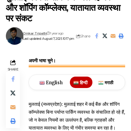
और शॉपिंग कॉम्प्लेक्स, यातायात व्यवस्था
पर संकट
Omkar Tripathi
1 year ago
Share
Last updated: August 7, 2025 10:17 pm
अपनी भाषा चुने।
SHARE
English
हिन्दी
मराठी
मुलताई (मध्यप्रदेश): मुलताई शहर में कई बैंक और शॉपिंग
कॉम्प्लेक्स बिना पर्याप्त पार्किंग व्यवस्था के संचालित हो रहे हैं,
जो न केवल नियमों का उल्लंघन है, बल्कि ग्राहकों और
यातायात व्यवस्था के लिए भी गंभीर समस्या बन रहा है।