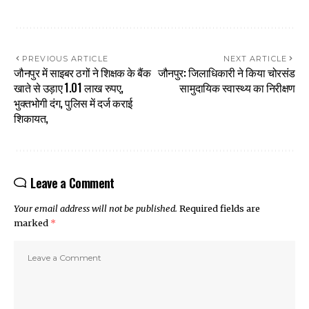
PREVIOUS ARTICLE
NEXT ARTICLE
जौनपुर में साइबर ठगों ने शिक्षक के बैंक
जौनपुर: जिलाधिकारी ने किया चोरसंड
खाते से उड़ाए ₹1.01 लाख रुपए,
सामुदायिक स्वास्थ्य का निरीक्षण
भुक्तभोगी दंग, पुलिस में दर्ज कराई
शिकायत,
Leave a Comment
Your email address will not be published.
Required fields are
marked
*