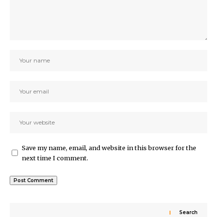
Save my name, email, and website in this browser for the
next time I comment.
Search