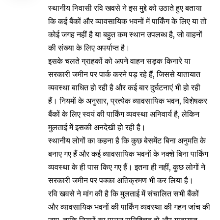
स्थानीय निवासी रवि खवसे ने इस मुद्दे को उठाते हुए बताया
कि कई बैंकों और व्यावसायिक भवनों में पार्किंग के लिए या तो
कोई जगह नहीं है या बहुत कम स्थान उपलब्ध है, जो वाहनों
की संख्या के लिए अपर्याप्त है।
इसके चलते ग्राहकों को अपने वाहन सड़क किनारे या
सरकारी जमीन पर पार्क करने पड़ रहे हैं, जिससे यातायात
व्यवस्था बाधित हो रही है और कई बार दुर्घटनाएं भी हो रही
हैं। नियमों के अनुसार, प्रत्येक व्यावसायिक भवन, विशेषकर
बैंकों के लिए स्वयं की पार्किंग व्यवस्था अनिवार्य है, लेकिन
मुलताई में इसकी अनदेखी हो रही है।
स्थानीय लोगों का कहना है कि कुछ बेसमेंट बिना अनुमति के
बनाए गए हैं और कई व्यावसायिक भवनों के नक्शे बिना पार्किंग
व्यवस्था के ही पास किए गए हैं। इतना ही नहीं, कुछ लोगों ने
सरकारी जमीन पर पक्का अतिक्रमण भी कर लिया है।
रवि खवसे ने मांग की है कि मुलताई में संचालित सभी बैंकों
और व्यावसायिक भवनों की पार्किंग व्यवस्था की गहन जांच की