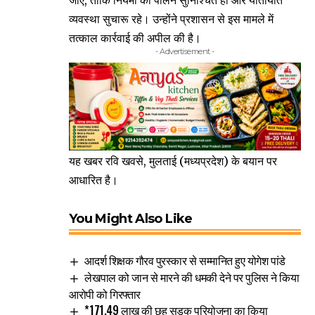
जाए, ताकि नियमों का पालन सुनिश्चित हो और यातायात
व्यवस्था सुचारू रहे। उन्होंने प्रशासन से इस मामले में
तत्काल कार्रवाई की अपील की है।
- Advertisement -
यह खबर रवि खवसे, मुलताई (मध्यप्रदेश) के बयान पर
आधारित है।
You Might Also Like
आदर्श शिक्षक गौरव पुरस्कार से सम्मानित हुए योगेश पांडे
लेखपाल को जान से मारने की धमकी देने पर पुलिस ने किया
आरोपी को गिरफ्तार
*171.49 लाख की छह सड़क परियोजना का किया